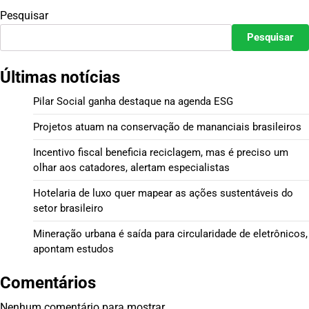
Pesquisar
Pesquisar
Últimas notícias
Pilar Social ganha destaque na agenda ESG
Projetos atuam na conservação de mananciais brasileiros
Incentivo fiscal beneficia reciclagem, mas é preciso um
olhar aos catadores, alertam especialistas
Hotelaria de luxo quer mapear as ações sustentáveis do
setor brasileiro
Mineração urbana é saída para circularidade de eletrônicos,
apontam estudos
Comentários
Nenhum comentário para mostrar.