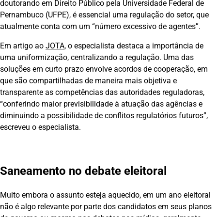
doutorando em Direito Público pela Universidade Federal de
Pernambuco (UFPE), é essencial uma regulação do setor, que
atualmente conta com um “número excessivo de agentes”.
Em artigo ao
JOTA
, o especialista destaca a importância de
uma uniformização, centralizando a regulação. Uma das
soluções em curto prazo envolve acordos de cooperação, em
que são compartilhadas de maneira mais objetiva e
transparente as competências das autoridades reguladoras,
“conferindo maior previsibilidade à atuação das agências e
diminuindo a possibilidade de conflitos regulatórios futuros”,
escreveu o especialista.
Saneamento no debate eleitoral
Muito embora o assunto esteja aquecido, em um ano eleitoral
não é algo relevante por parte dos candidatos em seus planos