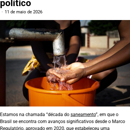
político
11 de maio de 2026
Estamos na chamada “década do
saneamento
”, em que o
Brasil se encontra com avanços significativos desde o Marco
Regulatório, aprovado em 2020, que estabeleceu uma