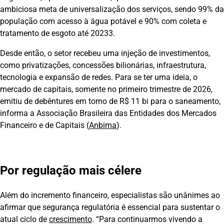
ambiciosa meta de universalização dos serviços, sendo 99% da
população com acesso à água potável e 90% com coleta e
tratamento de esgoto até 20233.
Desde então, o setor recebeu uma injeção de investimentos,
como privatizações, concessões bilionárias, infraestrutura,
tecnologia e expansão de redes. Para se ter uma ideia, o
mercado de capitais, somente no primeiro trimestre de 2026,
emitiu de debêntures em torno de R$ 11 bi para o saneamento,
informa a Associação Brasileira das Entidades dos Mercados
Financeiro e de Capitais (
Anbima
).
Por regulação mais célere
Além do incremento financeiro, especialistas são unânimes ao
afirmar que segurança regulatória é essencial para sustentar o
atual ciclo de
crescimento
. “Para continuarmos vivendo a