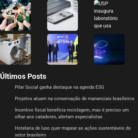
Últimos Posts
Pilar Social ganha destaque na agenda ESG
Projetos atuam na conservação de mananciais brasileiros
Incentivo fiscal beneficia reciclagem, mas é preciso um
olhar aos catadores, alertam especialistas
Hotelaria de luxo quer mapear as ações sustentáveis do
setor brasileiro