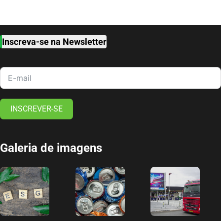
Inscreva-se na Newsletter
INSCREVER-SE
Galeria de imagens