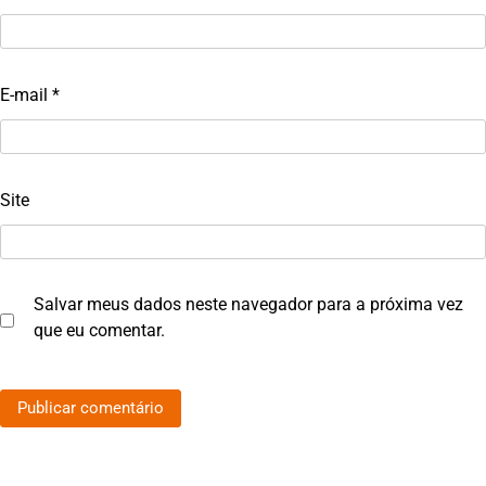
E-mail
*
Site
Salvar meus dados neste navegador para a próxima vez
que eu comentar.