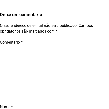
Deixe um comentário
O seu endereço de e-mail não será publicado.
Campos
obrigatórios são marcados com
*
Comentário
*
Nome
*