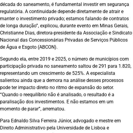
década do saneamento, é fundamental investir em segurança
regulatória. A continuidade depende diretamente de atrair e
manter o investimento privado; estamos falando de contratos
de longa duração”, explicou, durante evento em Minas Gerais,
Christianne Dias, diretora-presidente da Associação e Sindicato
Nacional das Concessionárias Privadas de Serviços Públicos
de Água e Esgoto (ABCON).
Segundo ela, entre 2019 e 2025, o número de municípios com
participação privada no saneamento saltou de 291 para 1.820,
representando um crescimento de 525%. A especialista
salientou ainda que a demora na análise desses processos
pode ter impacto direto no ritmo de expansão do setor.
“Quando o reequilíbrio não é analisado, o resultado é a
paralisação dos investimentos. E não estamos em um
momento de parar”, arrematou.
Para Ednaldo Silva Ferreira Júnior, advogado e mestre em
Direito Administrativo pela Universidade de Lisboa e