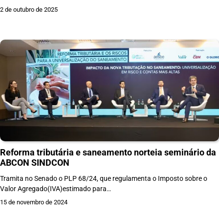
2 de outubro de 2025
Reforma tributária e saneamento norteia seminário da
ABCON SINDCON
Tramita no Senado o PLP 68/24, que regulamenta o Imposto sobre o
Valor Agregado(IVA)estimado para…
15 de novembro de 2024