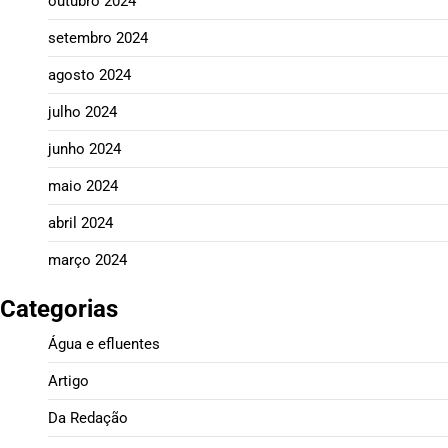
outubro 2024
setembro 2024
agosto 2024
julho 2024
junho 2024
maio 2024
abril 2024
março 2024
Categorias
Água e efluentes
Artigo
Da Redação