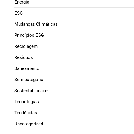
Energia
ESG
Mudanças Climáticas
Princípios ESG
Reciclagem
Resíduos
Saneamento
Sem categoria
Sustentabilidade
Tecnologias
Tendências
Uncategorized