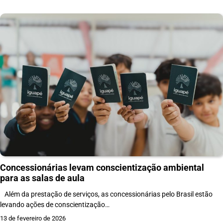
Concessionárias levam conscientização ambiental
para as salas de aula
Além da prestação de serviços, as concessionárias pelo Brasil estão
levando ações de conscientização…
13 de fevereiro de 2026