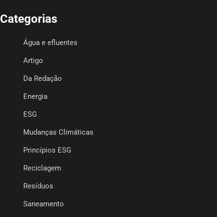
Categorias
Água e efluentes
Artigo
Da Redação
Energia
ESG
Mudanças Climáticas
Princípios ESG
Reciclagem
Resíduos
Saneamento