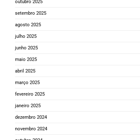
outubro 2025
setembro 2025
agosto 2025
julho 2025
junho 2025
maio 2025
abril 2025
março 2025
fevereiro 2025
janeiro 2025
dezembro 2024
novembro 2024