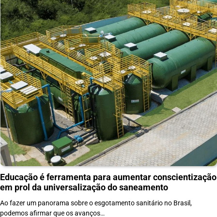
Educação é ferramenta para aumentar conscientização
em prol da universalização do saneamento
Ao fazer um panorama sobre o esgotamento sanitário no Brasil,
podemos afirmar que os avanços…