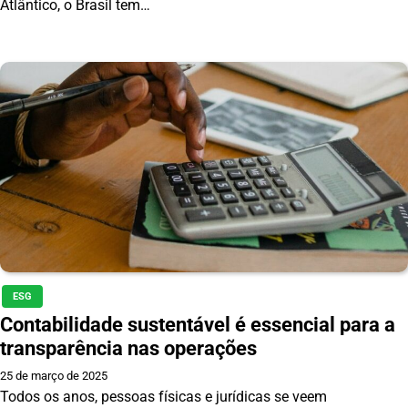
Atlântico, o Brasil tem…
ESG
Contabilidade sustentável é essencial para a
transparência nas operações
25 de março de 2025
Todos os anos, pessoas físicas e jurídicas se veem