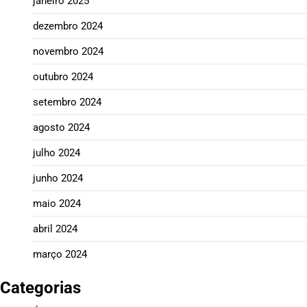
janeiro 2025
dezembro 2024
novembro 2024
outubro 2024
setembro 2024
agosto 2024
julho 2024
junho 2024
maio 2024
abril 2024
março 2024
Categorias