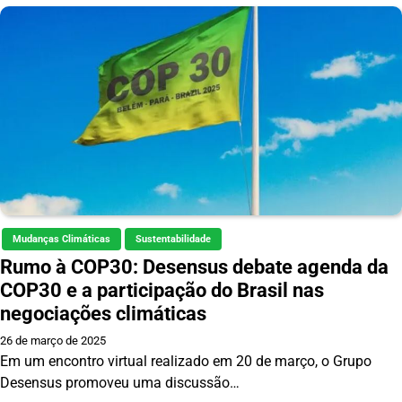
Mudanças Climáticas
Sustentabilidade
Rumo à COP30: Desensus debate agenda da
COP30 e a participação do Brasil nas
negociações climáticas
26 de março de 2025
Em um encontro virtual realizado em 20 de março, o Grupo
Desensus promoveu uma discussão…