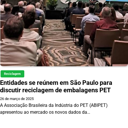
Reciclagem
Entidades se reúnem em São Paulo para
discutir reciclagem de embalagens PET
26 de março de 2025
A Associação Brasileira da Indústria do PET (ABIPET)
apresentou ao mercado os novos dados da…