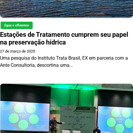
Água e efluentes
Estações de Tratamento cumprem seu papel
na preservação hídrica
27 de março de 2025
Uma pesquisa do Instituto Trata Brasil, EX em parceria com a
Ante Consultoria, descortina uma…