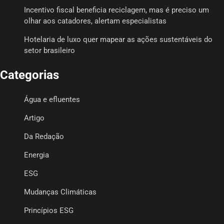
Incentivo fiscal beneficia reciclagem, mas é preciso um
olhar aos catadores, alertam especialistas
Hotelaria de luxo quer mapear as ações sustentáveis do
setor brasileiro
Categorias
Água e efluentes
Artigo
Da Redação
Energia
ESG
Mudanças Climáticas
Princípios ESG