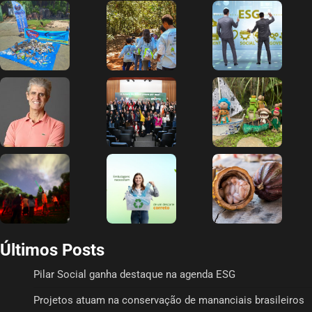
Últimos Posts
Pilar Social ganha destaque na agenda ESG
Projetos atuam na conservação de mananciais brasileiros