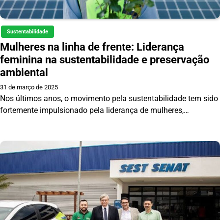
Sustentabilidade
Mulheres na linha de frente: Liderança
feminina na sustentabilidade e preservação
ambiental
31 de março de 2025
Nos últimos anos, o movimento pela sustentabilidade tem sido
fortemente impulsionado pela liderança de mulheres,…