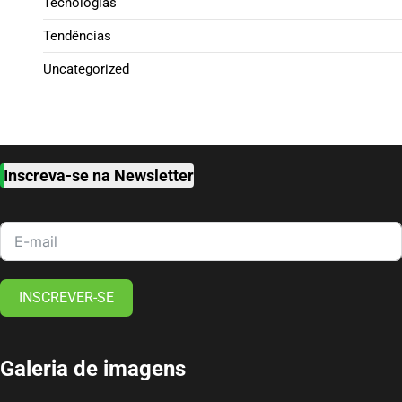
Tecnologias
Tendências
Uncategorized
Inscreva-se na Newsletter
INSCREVER-SE
Galeria de imagens