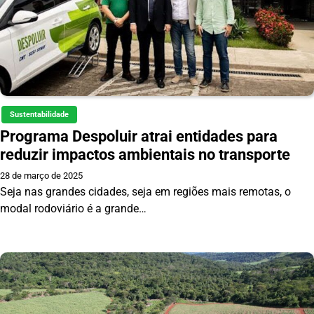
Sustentabilidade
Programa Despoluir atrai entidades para
reduzir impactos ambientais no transporte
28 de março de 2025
Seja nas grandes cidades, seja em regiões mais remotas, o
modal rodoviário é a grande…