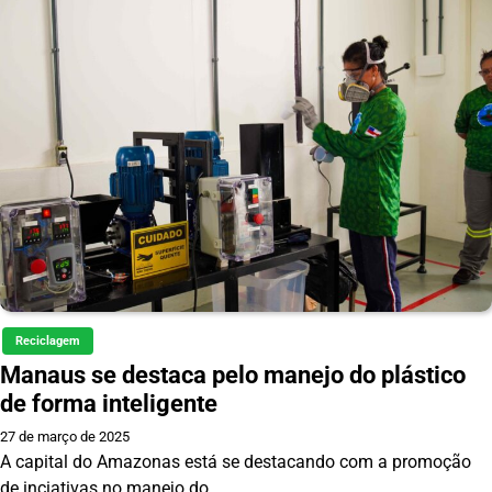
Reciclagem
Manaus se destaca pelo manejo do plástico
de forma inteligente
27 de março de 2025
A capital do Amazonas está se destacando com a promoção
de inciativas no manejo do…