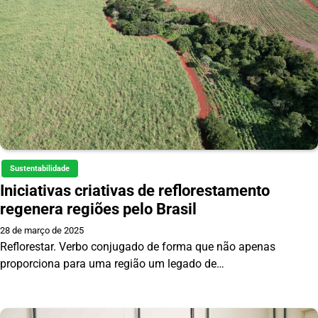
Sustentabilidade
Iniciativas criativas de reflorestamento
regenera regiões pelo Brasil
28 de março de 2025
Reflorestar. Verbo conjugado de forma que não apenas
proporciona para uma região um legado de…