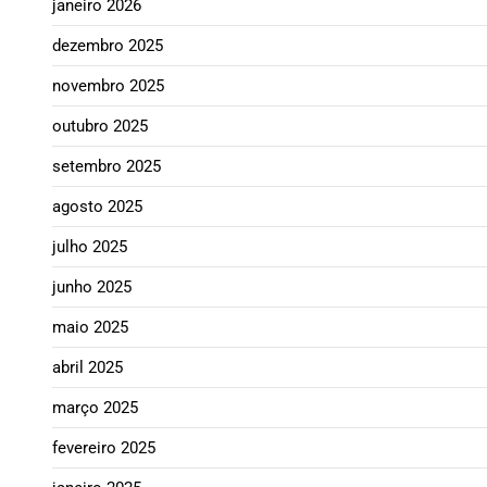
janeiro 2026
dezembro 2025
novembro 2025
outubro 2025
setembro 2025
agosto 2025
julho 2025
junho 2025
maio 2025
abril 2025
março 2025
fevereiro 2025