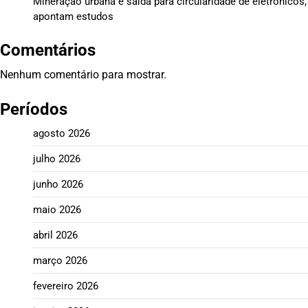
Mineração urbana é saída para circularidade de eletrônicos,
apontam estudos
Comentários
Nenhum comentário para mostrar.
Períodos
agosto 2026
julho 2026
junho 2026
maio 2026
abril 2026
março 2026
fevereiro 2026