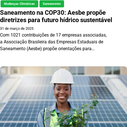
Mudanças Climáticas
Saneamento
Saneamento na COP30: Aesbe propõe
diretrizes para futuro hídrico sustentável
31 de março de 2025
Com 1021 contribuições de 17 empresas associadas,
a Associação Brasileira das Empresas Estaduais de
Saneamento (Aesbe) propõe orientações para…