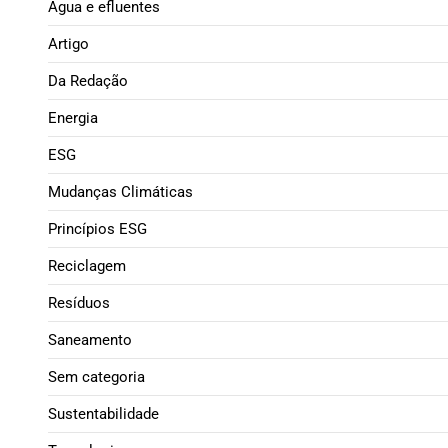
Água e efluentes
Artigo
Da Redação
Energia
ESG
Mudanças Climáticas
Princípios ESG
Reciclagem
Resíduos
Saneamento
Sem categoria
Sustentabilidade