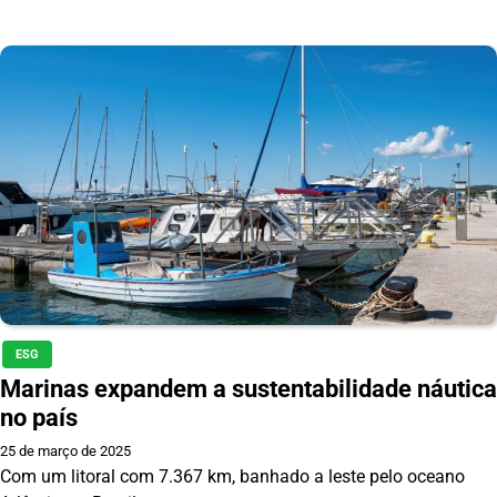
ESG
Marinas expandem a sustentabilidade náutica
no país
25 de março de 2025
Com um litoral com 7.367 km, banhado a leste pelo oceano