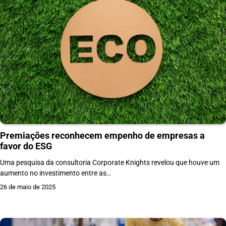
Premiações reconhecem empenho de empresas a
favor do ESG
Uma pesquisa da consultoria Corporate Knights revelou que houve um
aumento no investimento entre as…
26 de maio de 2025