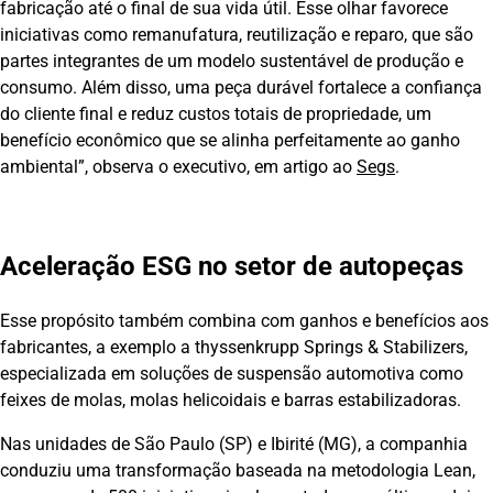
fabricação até o final de sua vida útil. Esse olhar favorece
iniciativas como remanufatura, reutilização e reparo, que são
partes integrantes de um modelo sustentável de produção e
consumo. Além disso, uma peça durável fortalece a confiança
do cliente final e reduz custos totais de propriedade, um
benefício econômico que se alinha perfeitamente ao ganho
ambiental”, observa o executivo, em artigo ao
Segs
.
Aceleração ESG no setor de autopeças
Esse propósito também combina com ganhos e benefícios aos
fabricantes, a exemplo a thyssenkrupp Springs & Stabilizers,
especializada em soluções de suspensão automotiva como
feixes de molas, molas helicoidais e barras estabilizadoras.
Nas unidades de São Paulo (SP) e Ibirité (MG), a companhia
conduziu uma transformação baseada na metodologia Lean,