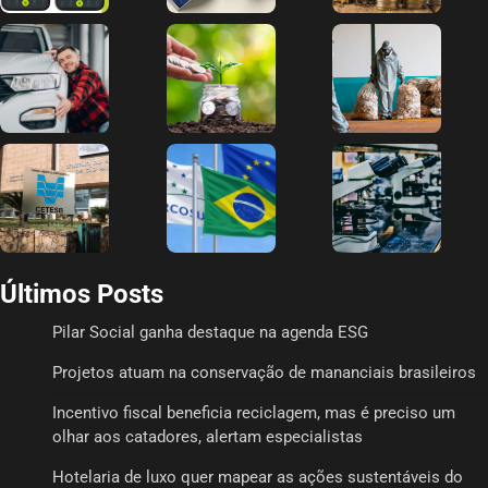
Últimos Posts
Pilar Social ganha destaque na agenda ESG
Projetos atuam na conservação de mananciais brasileiros
Incentivo fiscal beneficia reciclagem, mas é preciso um
olhar aos catadores, alertam especialistas
Hotelaria de luxo quer mapear as ações sustentáveis do