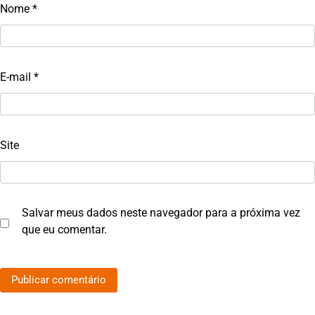
Nome
*
E-mail
*
Site
Salvar meus dados neste navegador para a próxima vez
que eu comentar.