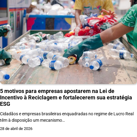
5 motivos para empresas apostarem na Lei de
Incentivo à Reciclagem e fortalecerem sua estratégia
ESG
Cidadãos e empresas brasileiras enquadradas no regime de Lucro Real
têm à disposição um mecanismo…
28 de abril de 2026