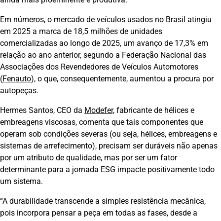
Em números, o mercado de veículos usados no Brasil atingiu
em 2025 a marca de 18,5 milhões de unidades
comercializadas ao longo de 2025, um avanço de 17,3% em
relação ao ano anterior, segundo a Federação Nacional das
Associações dos Revendedores de Veículos Automotores
(
Fenauto
), o que, consequentemente, aumentou a procura por
autopeças.
Hermes Santos, CEO da
Modefer,
fabricante de hélices e
embreagens viscosas, comenta que tais componentes que
operam sob condições severas (ou seja, hélices, embreagens e
sistemas de arrefecimento), precisam ser duráveis não apenas
por um atributo de qualidade, mas por ser um fator
determinante para a jornada ESG impacte positivamente todo
um sistema.
“A durabilidade transcende a simples resistência mecânica,
pois incorpora pensar a peça em todas as fases, desde a