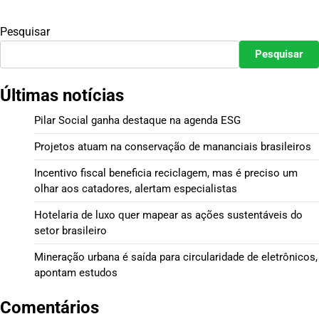
Pesquisar
Pesquisar
Últimas notícias
Pilar Social ganha destaque na agenda ESG
Projetos atuam na conservação de mananciais brasileiros
Incentivo fiscal beneficia reciclagem, mas é preciso um
olhar aos catadores, alertam especialistas
Hotelaria de luxo quer mapear as ações sustentáveis do
setor brasileiro
Mineração urbana é saída para circularidade de eletrônicos,
apontam estudos
Comentários