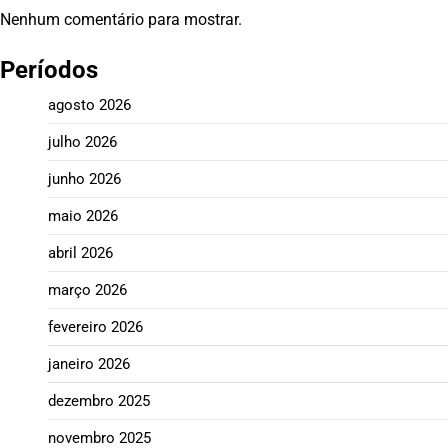
Nenhum comentário para mostrar.
Períodos
agosto 2026
julho 2026
junho 2026
maio 2026
abril 2026
março 2026
fevereiro 2026
janeiro 2026
dezembro 2025
novembro 2025