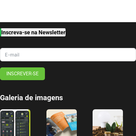
Inscreva-se na Newsletter
INSCREVER-SE
Galeria de imagens