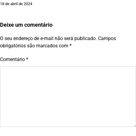
18 de abril de 2024
Deixe um comentário
O seu endereço de e-mail não será publicado.
Campos
obrigatórios são marcados com
*
Comentário
*