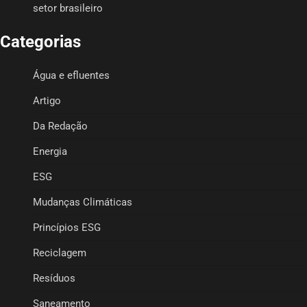
setor brasileiro
Categorias
Água e efluentes
Artigo
Da Redação
Energia
ESG
Mudanças Climáticas
Princípios ESG
Reciclagem
Resíduos
Saneamento