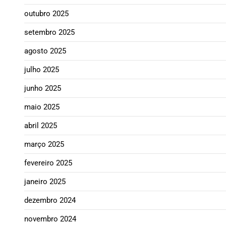
outubro 2025
setembro 2025
agosto 2025
julho 2025
junho 2025
maio 2025
abril 2025
março 2025
fevereiro 2025
janeiro 2025
dezembro 2024
novembro 2024