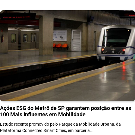
Ações ESG do Metrô de SP garantem posição entre as
100 Mais Influentes em Mobilidade
Estudo recente promovido pelo Parque da Mobilidade Urbana, da
Plataforma Connected Smart Cities, em parceria…