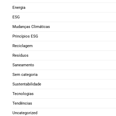
Energia
ESG
Mudanças Climáticas
Princípios ESG
Reciclagem
Resíduos
Saneamento
Sem categoria
Sustentabilidade
Tecnologias
Tendências
Uncategorized