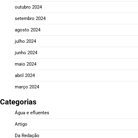
outubro 2024
setembro 2024
agosto 2024
julho 2024
junho 2024
maio 2024
abril 2024
março 2024
Categorias
Água e efluentes
Artigo
Da Redação