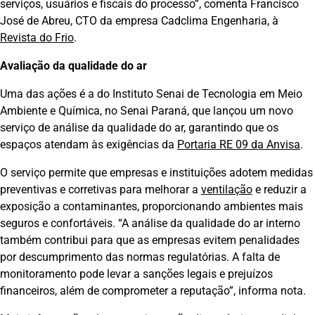
serviços, usuários e fiscais do processo”, comenta Francisco
José de Abreu, CTO da empresa Cadclima Engenharia, à
Revista do Frio
.
Avaliação da qualidade do ar
Uma das ações é a do Instituto Senai de Tecnologia em Meio
Ambiente e Química, no Senai Paraná, que lançou um novo
serviço de análise da qualidade do ar, garantindo que os
espaços atendam às exigências da
Portaria RE 09 da Anvisa
.
O serviço permite que empresas e instituições adotem medidas
preventivas e corretivas para melhorar a
ventilação
e reduzir a
exposição a contaminantes, proporcionando ambientes mais
seguros e confortáveis. “A análise da qualidade do ar interno
também contribui para que as empresas evitem penalidades
por descumprimento das normas regulatórias. A falta de
monitoramento pode levar a sanções legais e prejuízos
financeiros, além de comprometer a reputação”, informa nota.