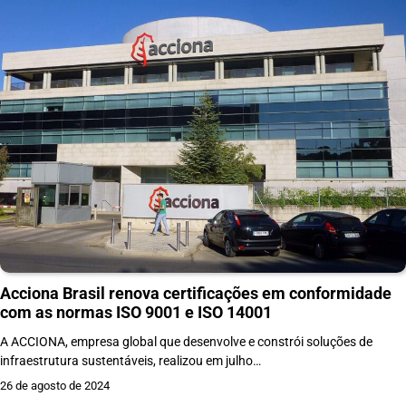
Acciona Brasil renova certificações em conformidade
com as normas ISO 9001 e ISO 14001
A ACCIONA, empresa global que desenvolve e constrói soluções de
infraestrutura sustentáveis, realizou em julho…
26 de agosto de 2024