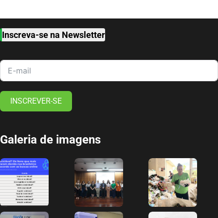
Inscreva-se na Newsletter
INSCREVER-SE
Galeria de imagens