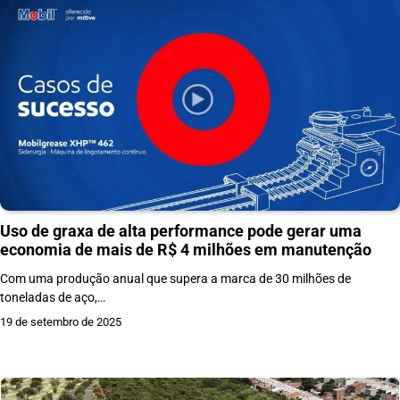
Uso de graxa de alta performance pode gerar uma
economia de mais de R$ 4 milhões em manutenção
Com uma produção anual que supera a marca de 30 milhões de
toneladas de aço,…
19 de setembro de 2025