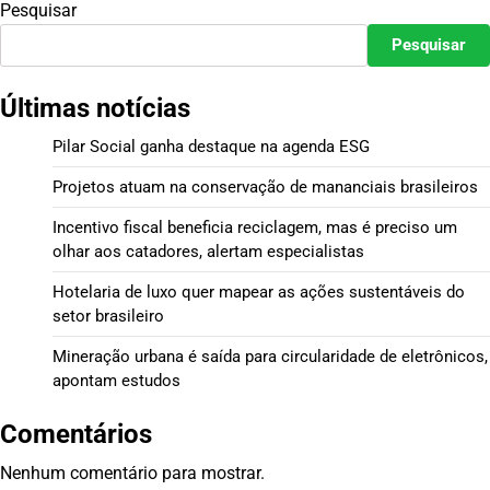
Pesquisar
Pesquisar
Últimas notícias
Pilar Social ganha destaque na agenda ESG
Projetos atuam na conservação de mananciais brasileiros
Incentivo fiscal beneficia reciclagem, mas é preciso um
olhar aos catadores, alertam especialistas
Hotelaria de luxo quer mapear as ações sustentáveis do
setor brasileiro
Mineração urbana é saída para circularidade de eletrônicos,
apontam estudos
Comentários
Nenhum comentário para mostrar.