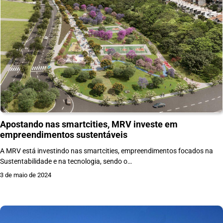
Apostando nas smartcities, MRV investe em
empreendimentos sustentáveis
A MRV está investindo nas smartcities, empreendimentos focados na
Sustentabilidade e na tecnologia, sendo o…
3 de maio de 2024