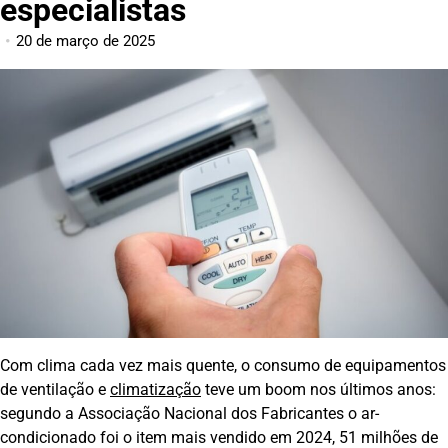
especialistas
20 de março de 2025
Com clima cada vez mais quente, o consumo de equipamentos
de ventilação e
climatização
teve um boom nos últimos anos:
segundo a Associação Nacional dos Fabricantes o ar-
condicionado foi o item mais vendido em 2024, 51 milhões de