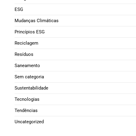
ESG
Mudanças Climáticas
Princípios ESG
Reciclagem
Resíduos
Saneamento
Sem categoria
Sustentabilidade
Tecnologias
Tendências
Uncategorized