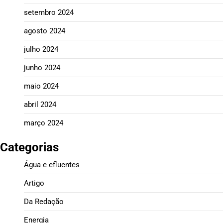
setembro 2024
agosto 2024
julho 2024
junho 2024
maio 2024
abril 2024
março 2024
Categorias
Água e efluentes
Artigo
Da Redação
Energia