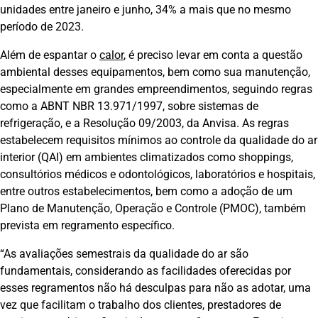
unidades entre janeiro e junho, 34% a mais que no mesmo
período de 2023.
Além de espantar o
calor
, é preciso levar em conta a questão
ambiental desses equipamentos, bem como sua manutenção,
especialmente em grandes empreendimentos, seguindo regras
como a ABNT NBR 13.971/1997, sobre sistemas de
refrigeração, e a Resolução 09/2003, da Anvisa. As regras
estabelecem requisitos mínimos ao controle da qualidade do ar
interior (QAI) em ambientes climatizados como shoppings,
consultórios médicos e odontológicos, laboratórios e hospitais,
entre outros estabelecimentos, bem como a adoção de um
Plano de Manutenção, Operação e Controle (PMOC), também
prevista em regramento específico.
“As avaliações semestrais da qualidade do ar são
fundamentais, considerando as facilidades oferecidas por
esses regramentos não há desculpas para não as adotar, uma
vez que facilitam o trabalho dos clientes, prestadores de