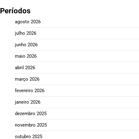
Períodos
agosto 2026
julho 2026
junho 2026
maio 2026
abril 2026
março 2026
fevereiro 2026
janeiro 2026
dezembro 2025
novembro 2025
outubro 2025