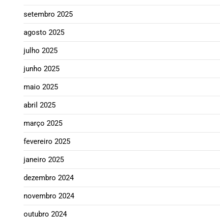
setembro 2025
agosto 2025
julho 2025
junho 2025
maio 2025
abril 2025
março 2025
fevereiro 2025
janeiro 2025
dezembro 2024
novembro 2024
outubro 2024