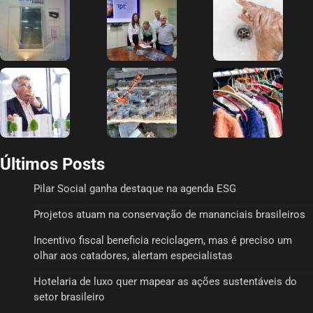
Últimos Posts
Pilar Social ganha destaque na agenda ESG
Projetos atuam na conservação de mananciais brasileiros
Incentivo fiscal beneficia reciclagem, mas é preciso um
olhar aos catadores, alertam especialistas
Hotelaria de luxo quer mapear as ações sustentáveis do
setor brasileiro