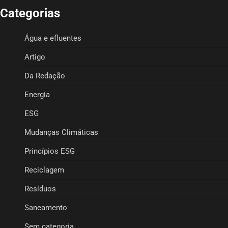
Categorias
Água e efluentes
Artigo
Da Redação
Energia
ESG
Mudanças Climáticas
Princípios ESG
Reciclagem
Resíduos
Saneamento
Sem categoria