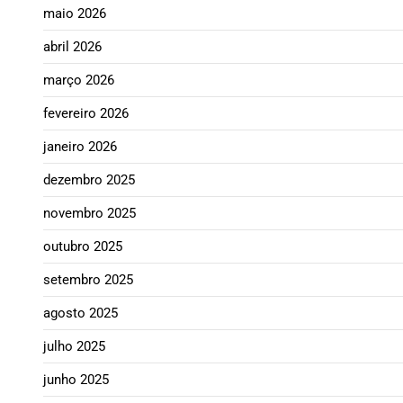
maio 2026
abril 2026
março 2026
fevereiro 2026
janeiro 2026
dezembro 2025
novembro 2025
outubro 2025
setembro 2025
agosto 2025
julho 2025
junho 2025