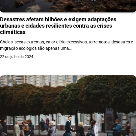
Desastres afetam bilhões e exigem adaptações
urbanas e cidades resilientes contra as crises
climáticas
Cheias, secas extremas, calor e frio excessivos, terremotos, desastres e
migração ecológica são apenas uma…
22 de julho de 2024