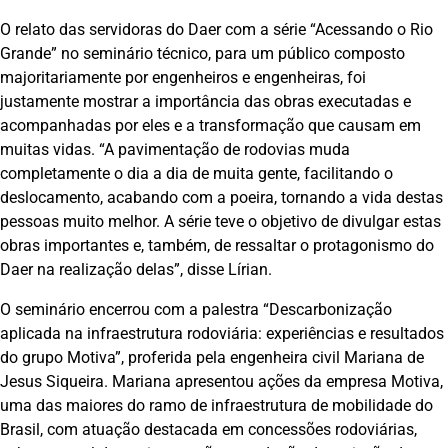
O relato das servidoras do Daer com a série “Acessando o Rio
Grande” no seminário técnico, para um público composto
majoritariamente por engenheiros e engenheiras, foi
justamente mostrar a importância das obras executadas e
acompanhadas por eles e a transformação que causam em
muitas vidas. “A pavimentação de rodovias muda
completamente o dia a dia de muita gente, facilitando o
deslocamento, acabando com a poeira, tornando a vida destas
pessoas muito melhor. A série teve o objetivo de divulgar estas
obras importantes e, também, de ressaltar o protagonismo do
Daer na realização delas”, disse Lírian.
O seminário encerrou com a palestra “Descarbonização
aplicada na infraestrutura rodoviária: experiências e resultados
do grupo Motiva”, proferida pela engenheira civil Mariana de
Jesus Siqueira. Mariana apresentou ações da empresa Motiva,
uma das maiores do ramo de infraestrutura de mobilidade do
Brasil, com atuação destacada em concessões rodoviárias,