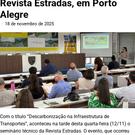
Revista Estradas, em Porto
Alegre
18 de novembro de 2025
Com o título “Descarbonização na Infraestrutura de
Transportes”, aconteceu na tarde desta quarta-feira (12/11) o
seminário técnico da Revista Estradas. O evento, que ocorreu