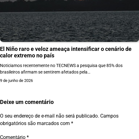
El Niño raro e veloz ameaça intensificar o cenário de
calor extremo no país
Noticiamos recentemente no TECNEWS a pesquisa que 85% dos
brasileiros afirmam se sentirem afetados pela…
9 de junho de 2026
Deixe um comentário
O seu endereço de e-mail não será publicado.
Campos
obrigatórios são marcados com
*
Comentário
*