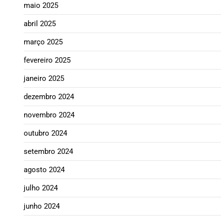
maio 2025
abril 2025
março 2025
fevereiro 2025
janeiro 2025
dezembro 2024
novembro 2024
outubro 2024
setembro 2024
agosto 2024
julho 2024
junho 2024