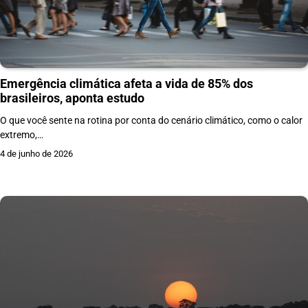
Emergência climática afeta a vida de 85% dos
brasileiros, aponta estudo
O que você sente na rotina por conta do cenário climático, como o calor
extremo,…
4 de junho de 2026