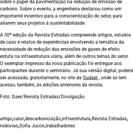
sobre o papel da pavimentação na redução de emissão de
carbono. Sobre o evento, a engenheira destacou como um
importante incentivo para a conscientização do setor, para
aliarem seus projetos à sustentabilidade.
A 30ª edição da Revista Estradas compreende artigos, estudos
de caso e relatos de experiências envolvendo a temática da
necessidade de redução das emissões de gases de efeito
estufa na infraestrutura viária, além de outros temas do setor.
O exemplar impresso da nova publicação foi entregue aos
participantes durante o seminário. Já sua versão digital, poderá
ser acessada, gratuitamente, no site da
Sudaer
, onde se tem
acesso, também, às edições anteriores da revista.
Foto: Daer/Revista Estradas/Divulgação
artigo
,
calor
,
descarbonização
,
infraestrutura
,
Revista Estradas
,
rodovias
,
Sofia Jucon
,
trabalhadores