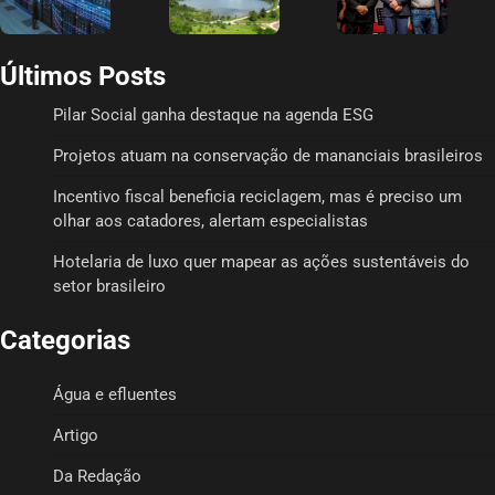
Últimos Posts
Pilar Social ganha destaque na agenda ESG
Projetos atuam na conservação de mananciais brasileiros
Incentivo fiscal beneficia reciclagem, mas é preciso um
olhar aos catadores, alertam especialistas
Hotelaria de luxo quer mapear as ações sustentáveis do
setor brasileiro
Categorias
Água e efluentes
Artigo
Da Redação