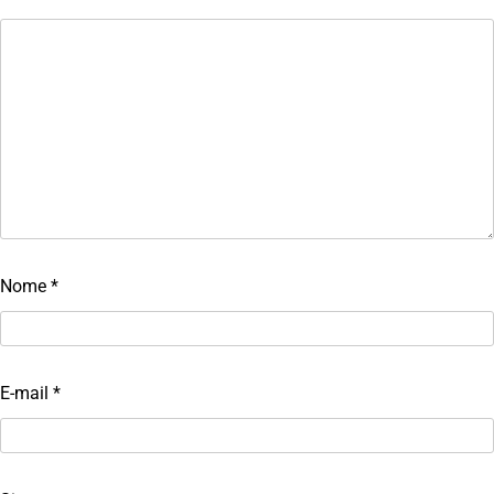
Nome
*
E-mail
*