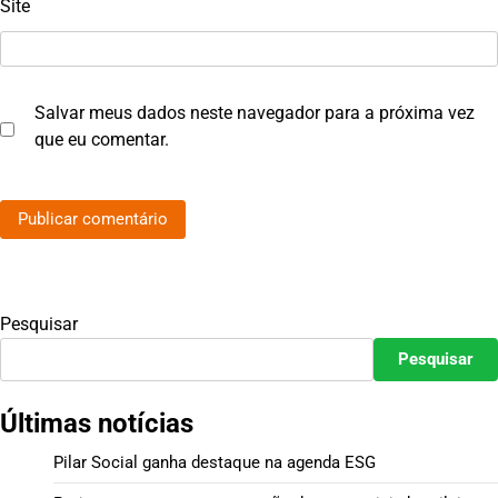
Site
Salvar meus dados neste navegador para a próxima vez
que eu comentar.
Pesquisar
Pesquisar
Últimas notícias
Pilar Social ganha destaque na agenda ESG