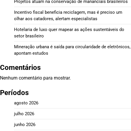
Projetos atuam na conservação de mananciais brasileiros
Incentivo fiscal beneficia reciclagem, mas é preciso um
olhar aos catadores, alertam especialistas
Hotelaria de luxo quer mapear as ações sustentáveis do
setor brasileiro
Mineração urbana é saída para circularidade de eletrônicos,
apontam estudos
Comentários
Nenhum comentário para mostrar.
Períodos
agosto 2026
julho 2026
junho 2026