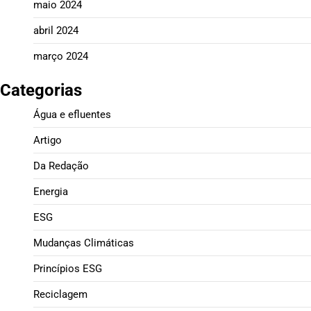
maio 2024
abril 2024
março 2024
Categorias
Água e efluentes
Artigo
Da Redação
Energia
ESG
Mudanças Climáticas
Princípios ESG
Reciclagem