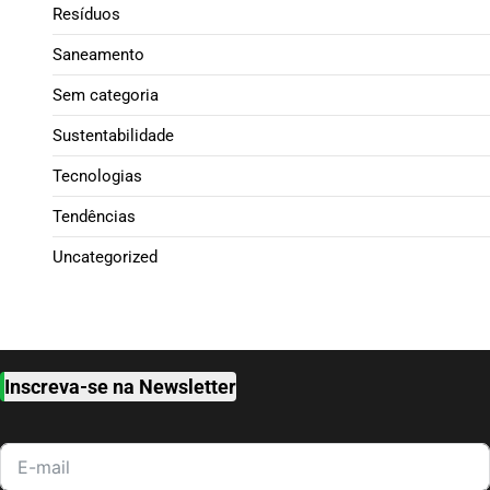
Resíduos
Saneamento
Sem categoria
Sustentabilidade
Tecnologias
Tendências
Uncategorized
Inscreva-se na Newsletter