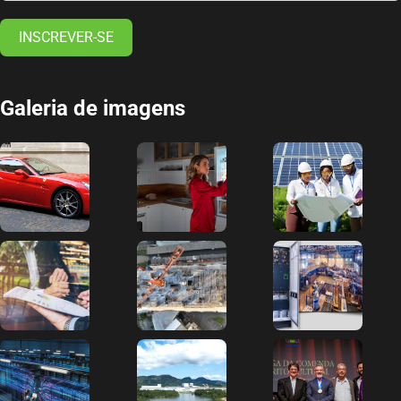
INSCREVER-SE
Galeria de imagens