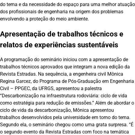
do tema e da necessidade do espaço para uma melhor atuação
dos profissionais de engenharia na origem dos problemas
envolvendo a proteção do meio ambiente.
Apresentação de trabalhos técnicos e
relatos de experiências sustentáveis
A programação do seminário iniciou com a apresentação de
trabalhos técnicos aprovados que integram a nova edição da
Revista Estradas. Na sequência, a engenheira civil Mônica
Regina Garcez, do Programa de Pós-Graduação em Engenharia
Civil – PPGEC, da UFRGS, apresentou a palestra
“Descarbonização na infraestrutura rodoviária: ciclo de vida
como estratégia para redução de emissões.” Além de abordar o
ciclo de vida da descarbonização, Mônica apresentou
trabalhos desenvolvidos pela universidade em torno do tema.
Segundo ela, o seminário chegou como uma grata surpresa. “É
o segundo evento da Revista Estradas com foco na temática