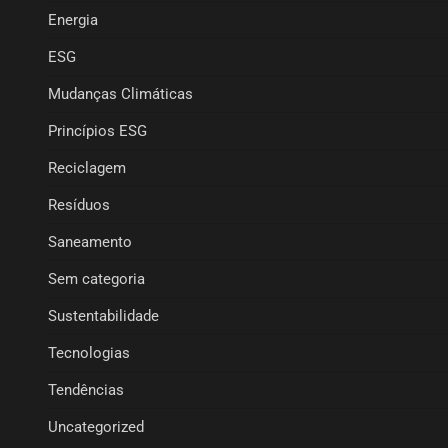
Energia
ESG
Mudanças Climáticas
Princípios ESG
Reciclagem
Resíduos
Saneamento
Sem categoria
Sustentabilidade
Tecnologias
Tendências
Uncategorized