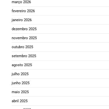
março 2026
fevereiro 2026
janeiro 2026
dezembro 2025
novembro 2025
outubro 2025
setembro 2025
agosto 2025
julho 2025
junho 2025
maio 2025
abril 2025