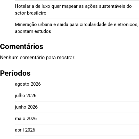
Hotelaria de luxo quer mapear as ações sustentáveis do
setor brasileiro
Mineração urbana é saída para circularidade de eletrônicos,
apontam estudos
Comentários
Nenhum comentário para mostrar.
Períodos
agosto 2026
julho 2026
junho 2026
maio 2026
abril 2026