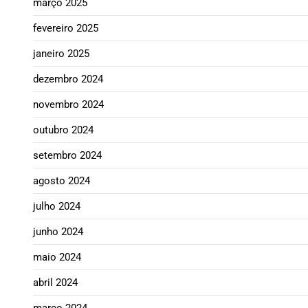
março 2025
fevereiro 2025
janeiro 2025
dezembro 2024
novembro 2024
outubro 2024
setembro 2024
agosto 2024
julho 2024
junho 2024
maio 2024
abril 2024