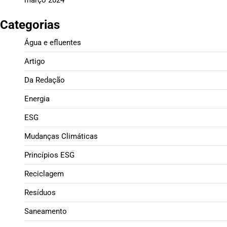
março 2024
Categorias
Água e efluentes
Artigo
Da Redação
Energia
ESG
Mudanças Climáticas
Princípios ESG
Reciclagem
Resíduos
Saneamento