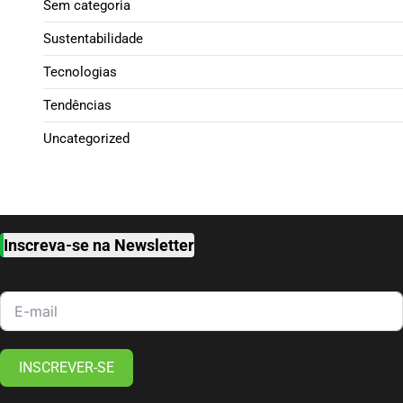
Sem categoria
Sustentabilidade
Tecnologias
Tendências
Uncategorized
Inscreva-se na Newsletter
INSCREVER-SE