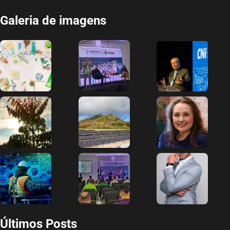
Galeria de imagens
Últimos Posts