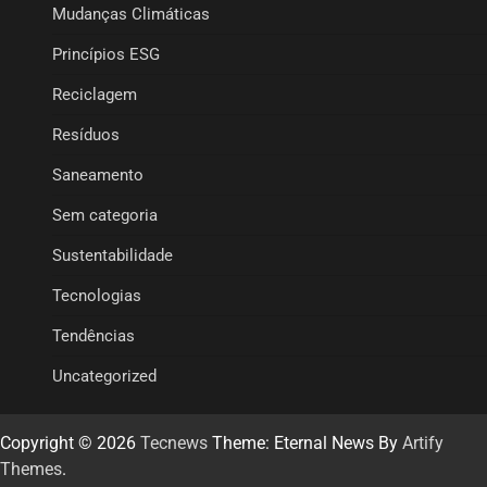
Mudanças Climáticas
Princípios ESG
Reciclagem
Resíduos
Saneamento
Sem categoria
Sustentabilidade
Tecnologias
Tendências
Uncategorized
Copyright © 2026
Tecnews
Theme: Eternal News By
Artify
Themes
.