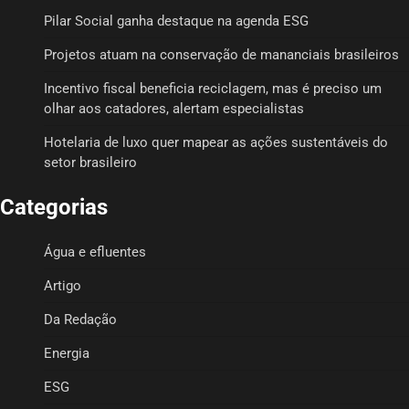
Pilar Social ganha destaque na agenda ESG
Projetos atuam na conservação de mananciais brasileiros
Incentivo fiscal beneficia reciclagem, mas é preciso um
olhar aos catadores, alertam especialistas
Hotelaria de luxo quer mapear as ações sustentáveis do
setor brasileiro
Categorias
Água e efluentes
Artigo
Da Redação
Energia
ESG