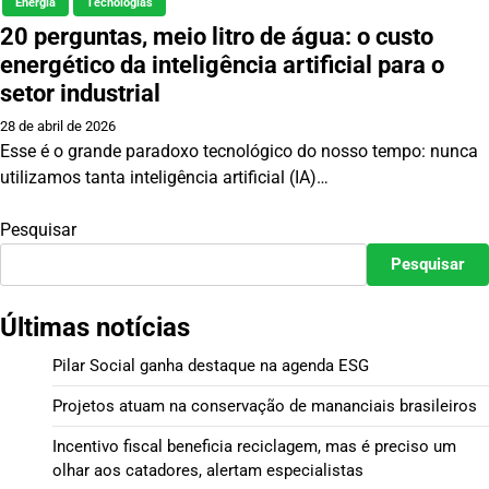
Energia
Tecnologias
20 perguntas, meio litro de água: o custo
energético da inteligência artificial para o
setor industrial
28 de abril de 2026
Esse é o grande paradoxo tecnológico do nosso tempo: nunca
utilizamos tanta inteligência artificial (IA)…
Pesquisar
Pesquisar
Últimas notícias
Pilar Social ganha destaque na agenda ESG
Projetos atuam na conservação de mananciais brasileiros
Incentivo fiscal beneficia reciclagem, mas é preciso um
olhar aos catadores, alertam especialistas