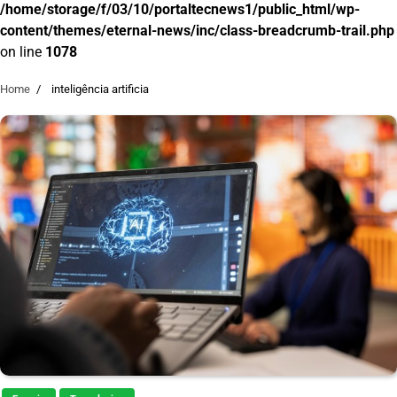
/home/storage/f/03/10/portaltecnews1/public_html/wp-
content/themes/eternal-news/inc/class-breadcrumb-trail.php
on line
1078
Home
inteligência artificia