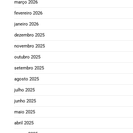
março 2026
fevereiro 2026
janeiro 2026
dezembro 2025
novembro 2025
outubro 2025
setembro 2025
agosto 2025
julho 2025
junho 2025
maio 2025
abril 2025