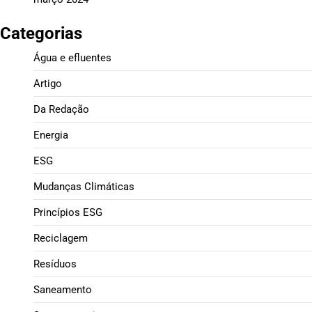
Categorias
Água e efluentes
Artigo
Da Redação
Energia
ESG
Mudanças Climáticas
Princípios ESG
Reciclagem
Resíduos
Saneamento