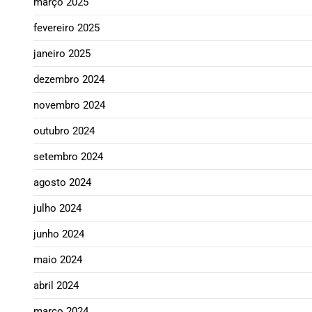
março 2025
fevereiro 2025
janeiro 2025
dezembro 2024
novembro 2024
outubro 2024
setembro 2024
agosto 2024
julho 2024
junho 2024
maio 2024
abril 2024
março 2024