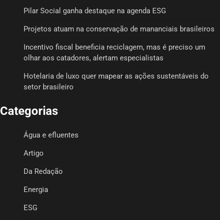
Pilar Social ganha destaque na agenda ESG
Projetos atuam na conservação de mananciais brasileiros
Incentivo fiscal beneficia reciclagem, mas é preciso um
olhar aos catadores, alertam especialistas
Hotelaria de luxo quer mapear as ações sustentáveis do
setor brasileiro
Categorias
Água e efluentes
Artigo
Da Redação
Energia
ESG