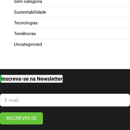
Sem categoria
Sustentabilidade
Tecnologias
Tendências
Uncategorized
Inscreva-se na Newsletter
INSCREVER-SE