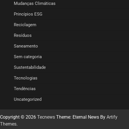
Mudanças Climáticas
Princípios ESG
Reciclagem
Resíduos
Saneamento
Sem categoria
Sustentabilidade
Tecnologias
Tendências
Uncategorized
Copyright © 2026
Tecnews
Theme: Eternal News By
Artify
Themes
.