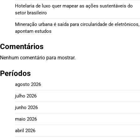
Hotelaria de luxo quer mapear as ações sustentáveis do
setor brasileiro
Mineração urbana é saída para circularidade de eletrônicos,
apontam estudos
Comentários
Nenhum comentário para mostrar.
Períodos
agosto 2026
julho 2026
junho 2026
maio 2026
abril 2026