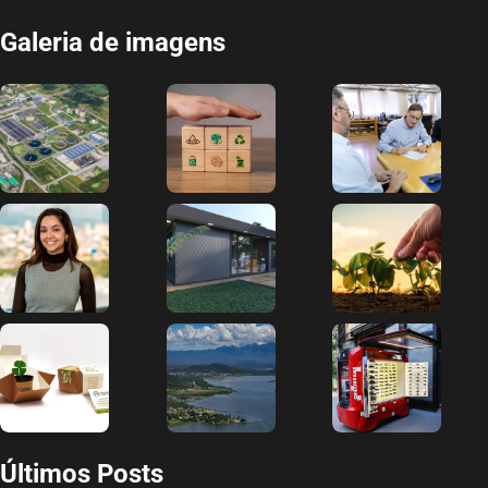
Galeria de imagens
Últimos Posts