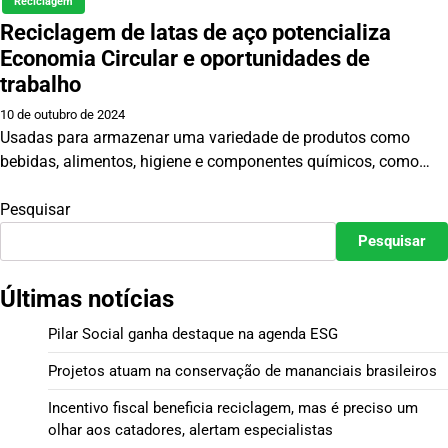
Reciclagem
Reciclagem de latas de aço potencializa
Economia Circular e oportunidades de
trabalho
10 de outubro de 2024
Usadas para armazenar uma variedade de produtos como
bebidas, alimentos, higiene e componentes químicos, como…
Pesquisar
Pesquisar
Últimas notícias
Pilar Social ganha destaque na agenda ESG
Projetos atuam na conservação de mananciais brasileiros
Incentivo fiscal beneficia reciclagem, mas é preciso um
olhar aos catadores, alertam especialistas