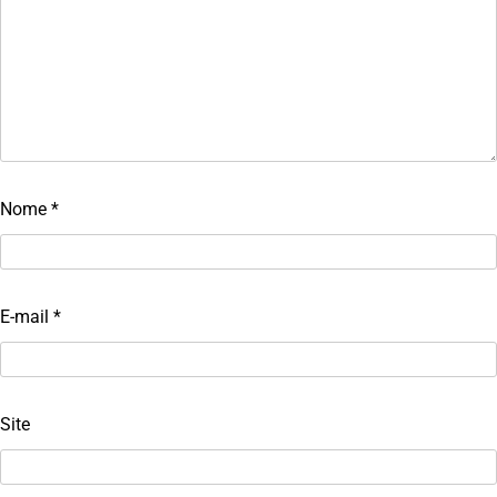
Nome
*
E-mail
*
Site