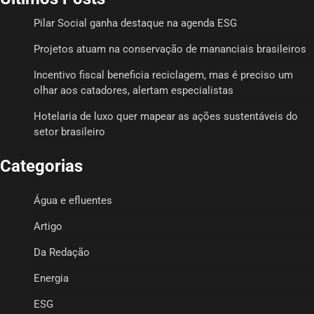
Pilar Social ganha destaque na agenda ESG
Projetos atuam na conservação de mananciais brasileiros
Incentivo fiscal beneficia reciclagem, mas é preciso um
olhar aos catadores, alertam especialistas
Hotelaria de luxo quer mapear as ações sustentáveis do
setor brasileiro
Categorias
Água e efluentes
Artigo
Da Redação
Energia
ESG