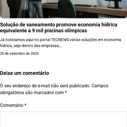
Solução de saneamento promove economia hídrica
equivalente a 9 mil piscinas olímpicas
Já noticiamos aqui no portal TECNEWS várias soluções em economia
hídrica, seja dentro das empresas,…
20 de setembro de 2024
Deixe um comentário
O seu endereço de e-mail não será publicado.
Campos
obrigatórios são marcados com
*
Comentário
*