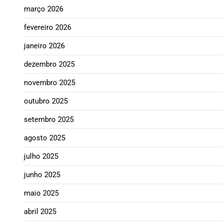
março 2026
fevereiro 2026
janeiro 2026
dezembro 2025
novembro 2025
outubro 2025
setembro 2025
agosto 2025
julho 2025
junho 2025
maio 2025
abril 2025