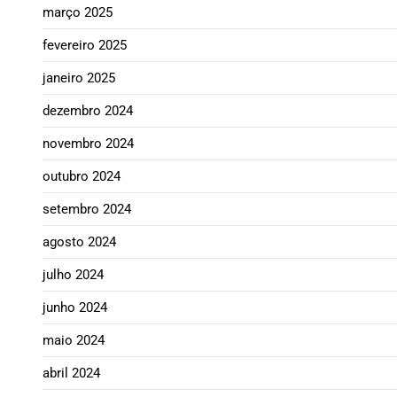
março 2025
fevereiro 2025
janeiro 2025
dezembro 2024
novembro 2024
outubro 2024
setembro 2024
agosto 2024
julho 2024
junho 2024
maio 2024
abril 2024