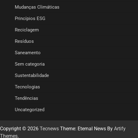
Mudanças Climáticas
Princípios ESG
Reciclagem
Resíduos
Saneamento
Sem categoria
Sustentabilidade
Tecnologias
Tendências
Uncategorized
Copyright © 2026
Tecnews
Theme: Eternal News By
Artify
Themes
.