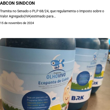
ABCON SINDCON
Tramita no Senado o PLP 68/24, que regulamenta o Imposto sobre o
Valor Agregado(IVA)estimado para…
15 de novembro de 2024