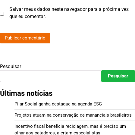
Salvar meus dados neste navegador para a próxima vez
que eu comentar.
Pesquisar
Pesquisar
Últimas notícias
Pilar Social ganha destaque na agenda ESG
Projetos atuam na conservação de mananciais brasileiros
Incentivo fiscal beneficia reciclagem, mas é preciso um
olhar aos catadores, alertam especialistas