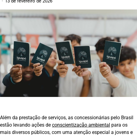
13 de fevereiro de 2026
Além da prestação de serviços, as concessionárias pelo Brasil
estão levando ações de
conscientização ambiental
para os
mais diversos públicos, com uma atenção especial a jovens e