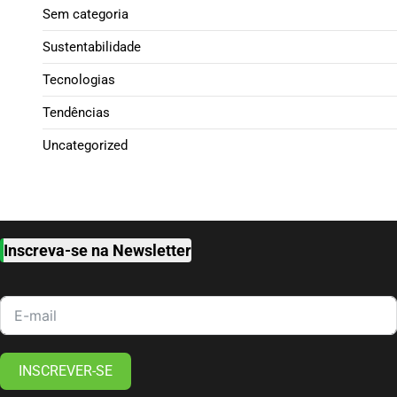
Sem categoria
Sustentabilidade
Tecnologias
Tendências
Uncategorized
Inscreva-se na Newsletter
INSCREVER-SE