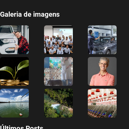
Galeria de imagens
Últimos Posts