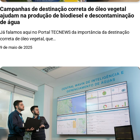
Campanhas de destinação correta de óleo vegetal
ajudam na produção de biodiesel e descontaminação
de água
Já falamos aqui no Portal TECNEWS da importância da destinação
correta de óleo vegetal, que…
9 de maio de 2025