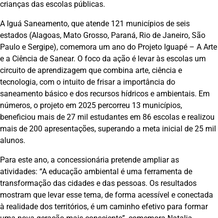
crianças das escolas públicas.
A Iguá Saneamento, que atende 121 municípios de seis
estados (Alagoas, Mato Grosso, Paraná, Rio de Janeiro, São
Paulo e Sergipe), comemora um ano do Projeto Iguapé – A Arte
e a Ciência de Sanear. O foco da ação é levar às escolas um
circuito de aprendizagem que combina arte, ciência e
tecnologia, com o intuito de frisar a importância do
saneamento básico e dos recursos hídricos e ambientais. Em
números, o projeto em 2025 percorreu 13 municípios,
beneficiou mais de 27 mil estudantes em 86 escolas e realizou
mais de 200 apresentações, superando a meta inicial de 25 mil
alunos.
Para este ano, a concessionária pretende ampliar as
atividades: “A educação ambiental é uma ferramenta de
transformação das cidades e das pessoas. Os resultados
mostram que levar esse tema, de forma acessível e conectada
à realidade dos territórios, é um caminho efetivo para formar