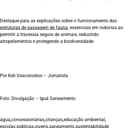
Destaque para as explicações sobre o funcionamento das
estruturas de passagem de fauna
, essenciais em rodovias ao
permitir a travessia segura de animais, reduzindo
atropelamentos e protegendo a biodiversidade.
Por Keli Vasconcelos – Jornalista
Foto: Divulgação – Iguá Saneamento
água
,
concessionárias
,
crianças
,
educação ambiental
,
escolas públicas
,
jovens
,
saneamento
,
sustentabilidade