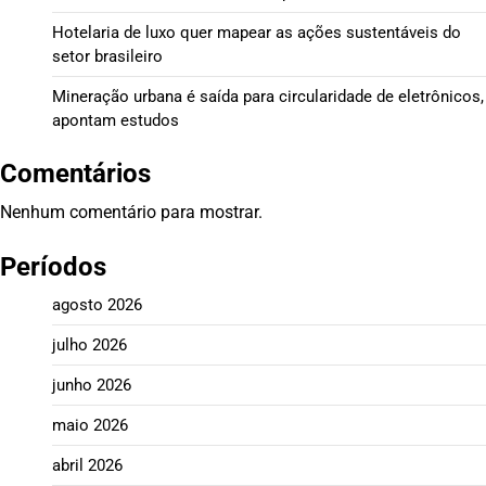
Hotelaria de luxo quer mapear as ações sustentáveis do
setor brasileiro
Mineração urbana é saída para circularidade de eletrônicos,
apontam estudos
Comentários
Nenhum comentário para mostrar.
Períodos
agosto 2026
julho 2026
junho 2026
maio 2026
abril 2026