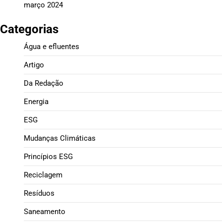
março 2024
Categorias
Água e efluentes
Artigo
Da Redação
Energia
ESG
Mudanças Climáticas
Princípios ESG
Reciclagem
Resíduos
Saneamento