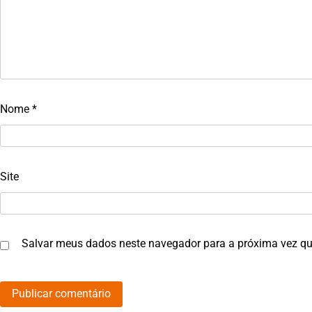
Nome
*
Site
Salvar meus dados neste navegador para a próxima vez qu