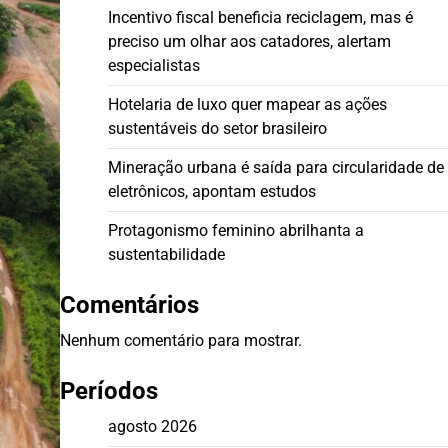
Incentivo fiscal beneficia reciclagem, mas é
preciso um olhar aos catadores, alertam
especialistas
Hotelaria de luxo quer mapear as ações
sustentáveis do setor brasileiro
Mineração urbana é saída para circularidade de
eletrônicos, apontam estudos
Protagonismo feminino abrilhanta a
sustentabilidade
Comentários
Nenhum comentário para mostrar.
Períodos
agosto 2026