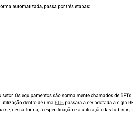
forma automatizada, passa por três etapas:
no setor. Os equipamentos são normalmente chamados de BFTs
 utilização dentro de uma
ETE
, passará a ser adotada a sigla 
se, dessa forma, a especificação e a utilização das turbinas, 