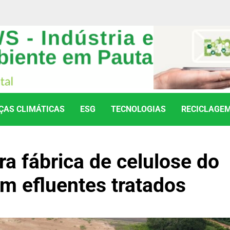
AS CLIMÁTICAS
ESG
TECNOLOGIAS
RECICLAGE
ra fábrica de celulose do
m efluentes tratados