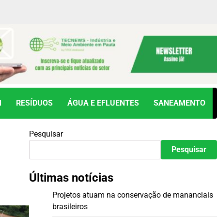
M
RESÍDUOS
ÁGUA E EFLUENTES
SANEAMENTO
Pesquisar
Pesquisar
Últimas notícias
Projetos atuam na conservação de mananciais
brasileiros