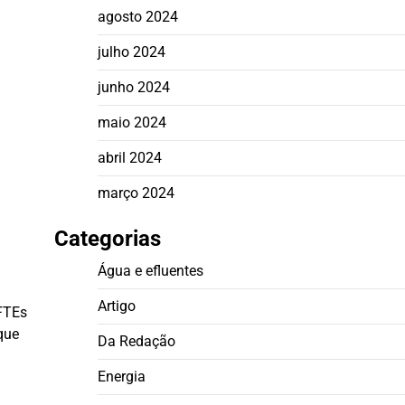
agosto 2024
julho 2024
junho 2024
maio 2024
abril 2024
março 2024
Categorias
Água e efluentes
Artigo
BFTEs
que
Da Redação
Energia