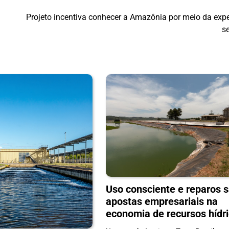
Projeto incentiva conhecer a Amazônia por meio da expe
s
Uso consciente e reparos 
apostas empresariais na
economia de recursos hídr