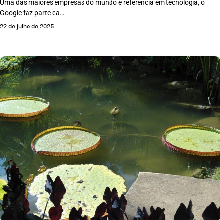
Uma das maiores empresas do mundo e referência em tecnologia, o
Google faz parte da…
22 de julho de 2025