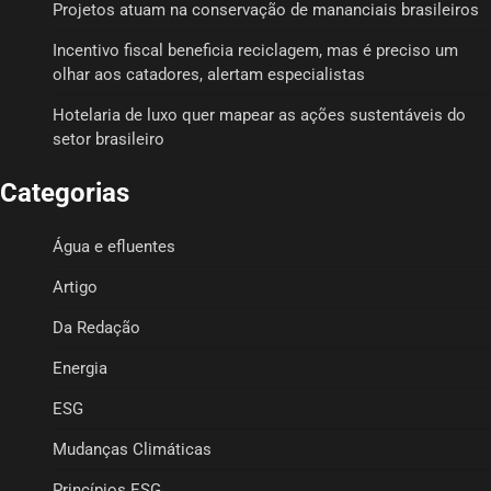
Projetos atuam na conservação de mananciais brasileiros
Incentivo fiscal beneficia reciclagem, mas é preciso um
olhar aos catadores, alertam especialistas
Hotelaria de luxo quer mapear as ações sustentáveis do
setor brasileiro
Categorias
Água e efluentes
Artigo
Da Redação
Energia
ESG
Mudanças Climáticas
Princípios ESG