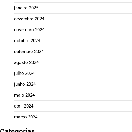
janeiro 2025
dezembro 2024
novembro 2024
outubro 2024
setembro 2024
agosto 2024
julho 2024
junho 2024
maio 2024
abril 2024
março 2024
Categorias