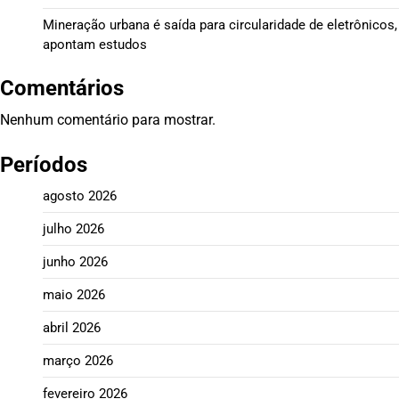
Mineração urbana é saída para circularidade de eletrônicos,
apontam estudos
Comentários
Nenhum comentário para mostrar.
Períodos
agosto 2026
julho 2026
junho 2026
maio 2026
abril 2026
março 2026
fevereiro 2026