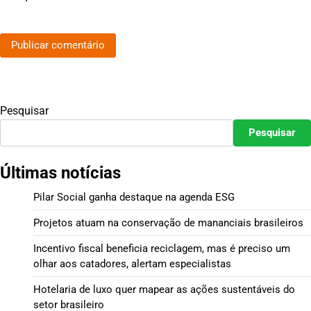
Pesquisar
Pesquisar
Últimas notícias
Pilar Social ganha destaque na agenda ESG
Projetos atuam na conservação de mananciais brasileiros
Incentivo fiscal beneficia reciclagem, mas é preciso um
olhar aos catadores, alertam especialistas
Hotelaria de luxo quer mapear as ações sustentáveis do
setor brasileiro