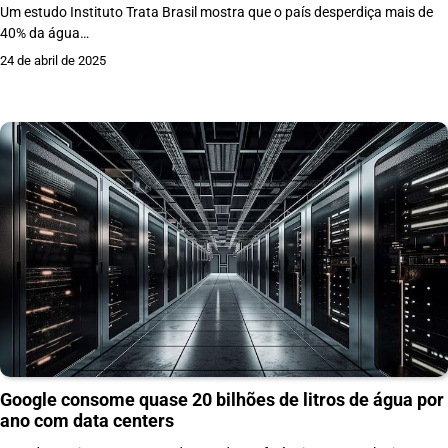
Um estudo Instituto Trata Brasil mostra que o país desperdiça mais de
40% da água…
24 de abril de 2025
Google consome quase 20 bilhões de litros de água por
ano com data centers