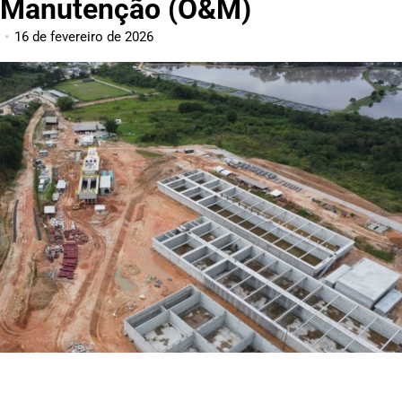
Manutenção (O&M)
16 de fevereiro de 2026