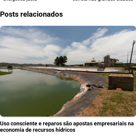
Post
Posts relacionados
Uso consciente e reparos são apostas empresariais na
economia de recursos hídricos