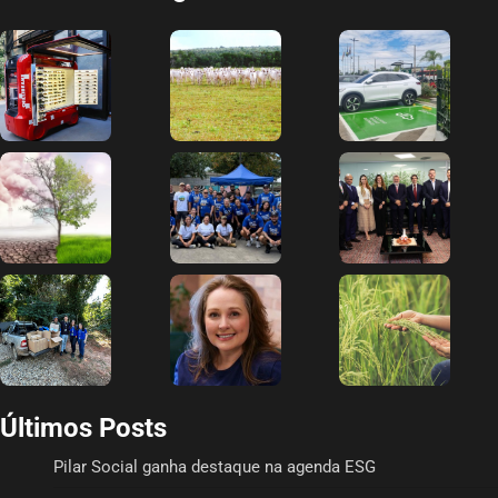
Últimos Posts
Pilar Social ganha destaque na agenda ESG