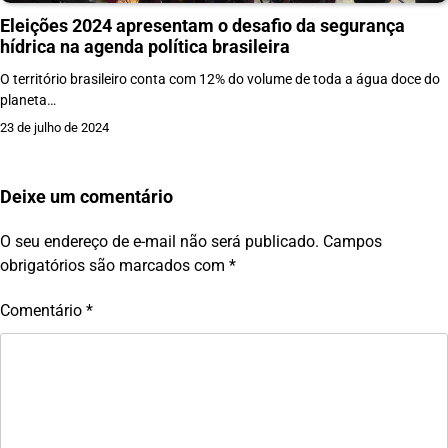
Eleições 2024 apresentam o desafio da segurança
hídrica na agenda política brasileira
O território brasileiro conta com 12% do volume de toda a água doce do
planeta…
23 de julho de 2024
Deixe um comentário
O seu endereço de e-mail não será publicado.
Campos
obrigatórios são marcados com
*
Comentário
*