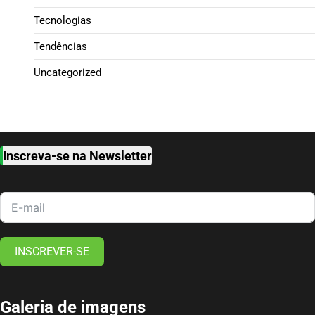
Tecnologias
Tendências
Uncategorized
Inscreva-se na Newsletter
INSCREVER-SE
Galeria de imagens