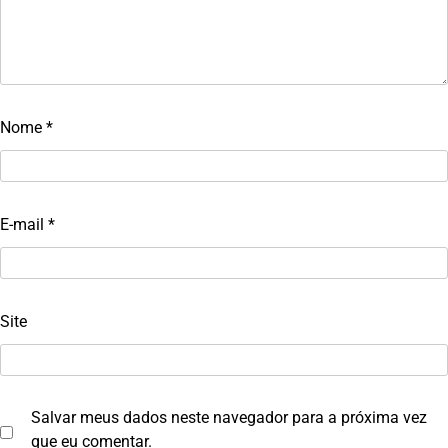
Nome
*
E-mail
*
Site
Salvar meus dados neste navegador para a próxima vez
que eu comentar.