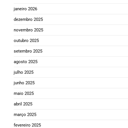
janeiro 2026
dezembro 2025
novembro 2025
outubro 2025
setembro 2025
agosto 2025
julho 2025
junho 2025
maio 2025
abril 2025
março 2025
fevereiro 2025