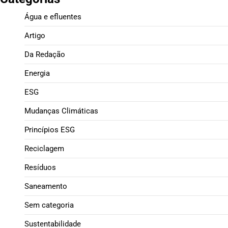
Água e efluentes
Artigo
Da Redação
Energia
ESG
Mudanças Climáticas
Princípios ESG
Reciclagem
Resíduos
Saneamento
Sem categoria
Sustentabilidade