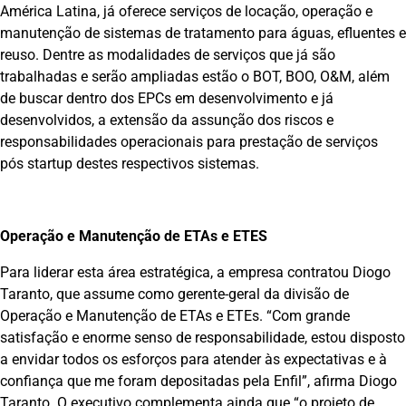
América Latina, já oferece serviços de locação, operação e
manutenção de sistemas de tratamento para águas, efluentes e
reuso. Dentre as modalidades de serviços que já são
trabalhadas e serão ampliadas estão o BOT, BOO, O&M, além
de buscar dentro dos EPCs em desenvolvimento e já
desenvolvidos, a extensão da assunção dos riscos e
responsabilidades operacionais para prestação de serviços
pós startup destes respectivos sistemas.
Operação e Manutenção de ETAs e ETES
Para liderar esta área estratégica, a empresa contratou Diogo
Taranto, que assume como gerente-geral da divisão de
Operação e Manutenção de ETAs e ETEs. “Com grande
satisfação e enorme senso de responsabilidade, estou disposto
a envidar todos os esforços para atender às expectativas e à
confiança que me foram depositadas pela Enfil”, afirma Diogo
Taranto. O executivo complementa ainda que “o projeto de