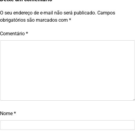
O seu endereço de e-mail não será publicado.
Campos
obrigatórios são marcados com
*
Comentário
*
Nome
*