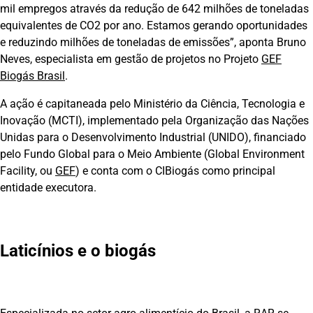
mil empregos através da redução de 642 milhões de toneladas
equivalentes de CO2 por ano. Estamos gerando oportunidades
e reduzindo milhões de toneladas de emissões”, aponta Bruno
Neves, especialista em gestão de projetos no Projeto
GEF
Biogás Brasil
.
A ação é capitaneada pelo Ministério da Ciência, Tecnologia e
Inovação (MCTI), implementado pela Organização das Nações
Unidas para o Desenvolvimento Industrial (UNIDO), financiado
pelo Fundo Global para o Meio Ambiente (Global Environment
Facility, ou
GEF
) e conta com o CIBiogás como principal
entidade executora.
Laticínios e o biogás