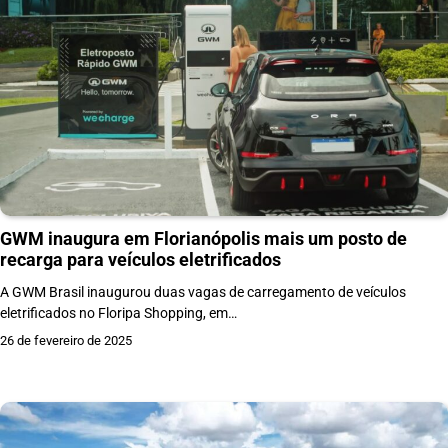
GWM inaugura em Florianópolis mais um posto de
recarga para veículos eletrificados
A GWM Brasil inaugurou duas vagas de carregamento de veículos
eletrificados no Floripa Shopping, em…
26 de fevereiro de 2025