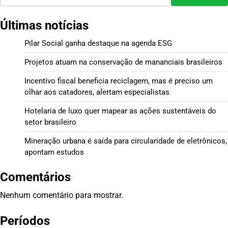
Últimas notícias
Pilar Social ganha destaque na agenda ESG
Projetos atuam na conservação de mananciais brasileiros
Incentivo fiscal beneficia reciclagem, mas é preciso um
olhar aos catadores, alertam especialistas
Hotelaria de luxo quer mapear as ações sustentáveis do
setor brasileiro
Mineração urbana é saída para circularidade de eletrônicos,
apontam estudos
Comentários
Nenhum comentário para mostrar.
Períodos