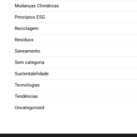
Mudanças Climáticas
Princípios ESG
Reciclagem
Resíduos
Saneamento
Sem categoria
Sustentabilidade
Tecnologias
Tendências
Uncategorized