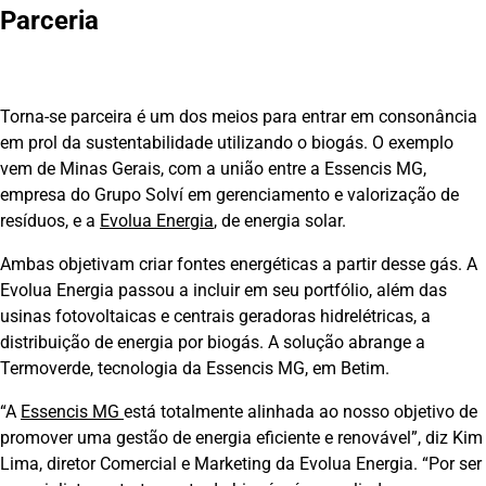
Parceria
Torna-se parceira é um dos meios para entrar em consonância
em prol da sustentabilidade utilizando o biogás. O exemplo
vem de Minas Gerais, com a união entre a Essencis MG,
empresa do Grupo Solví em gerenciamento e valorização de
resíduos, e a
Evolua Energia
, de energia solar.
Ambas objetivam criar fontes energéticas a partir desse gás. A
Evolua Energia passou a incluir em seu portfólio, além das
usinas fotovoltaicas e centrais geradoras hidrelétricas, a
distribuição de energia por biogás. A solução abrange a
Termoverde, tecnologia da Essencis MG, em Betim.
“A
Essencis MG
está totalmente alinhada ao nosso objetivo de
promover uma gestão de energia eficiente e renovável”, diz Kim
Lima, diretor Comercial e Marketing da Evolua Energia. “Por ser