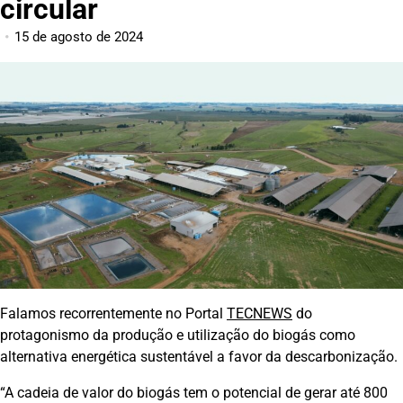
circular
15 de agosto de 2024
Falamos recorrentemente no Portal
TECNEWS
do
protagonismo da produção e utilização do biogás como
alternativa energética sustentável a favor da descarbonização.
“A cadeia de valor do biogás tem o potencial de gerar até 800