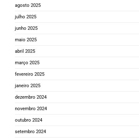
agosto 2025
julho 2025
junho 2025
maio 2025
abril 2025
março 2025
fevereiro 2025
janeiro 2025
dezembro 2024
novembro 2024
outubro 2024
setembro 2024