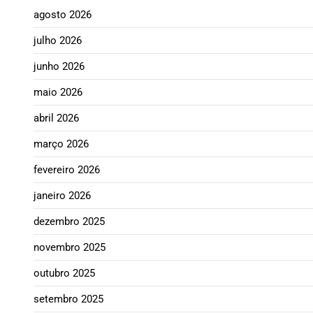
agosto 2026
julho 2026
junho 2026
maio 2026
abril 2026
março 2026
fevereiro 2026
janeiro 2026
dezembro 2025
novembro 2025
outubro 2025
setembro 2025