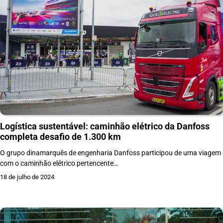
Logística sustentável: caminhão elétrico da Danfoss
completa desafio de 1.300 km
O grupo dinamarquês de engenharia Danfoss participou de uma viagem
com o caminhão elétrico pertencente…
18 de julho de 2024