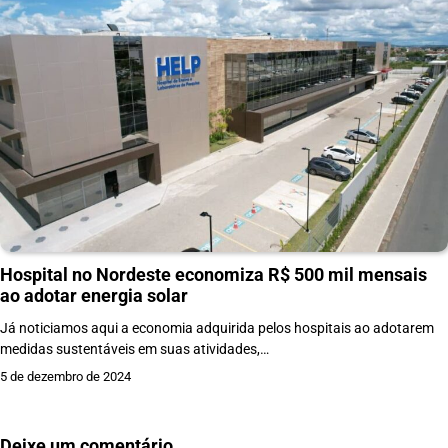
Hospital no Nordeste economiza R$ 500 mil mensais
ao adotar energia solar
Já noticiamos aqui a economia adquirida pelos hospitais ao adotarem
medidas sustentáveis em suas atividades,…
5 de dezembro de 2024
Deixe um comentário