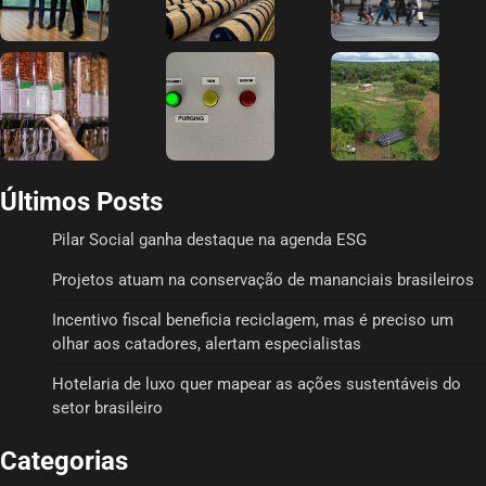
Últimos Posts
Pilar Social ganha destaque na agenda ESG
Projetos atuam na conservação de mananciais brasileiros
Incentivo fiscal beneficia reciclagem, mas é preciso um
olhar aos catadores, alertam especialistas
Hotelaria de luxo quer mapear as ações sustentáveis do
setor brasileiro
Categorias