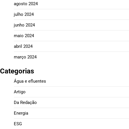
agosto 2024
julho 2024
junho 2024
maio 2024
abril 2024
março 2024
Categorias
Água e efluentes
Artigo
Da Redação
Energia
ESG