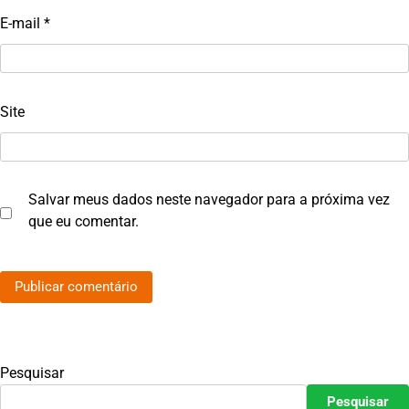
E-mail
*
Site
Salvar meus dados neste navegador para a próxima vez
que eu comentar.
Pesquisar
Pesquisar