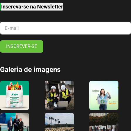
Inscreva-se na Newsletter
INSCREVER-SE
Galeria de imagens