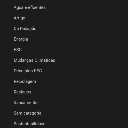
Água e efluentes
Artigo
Da Redação
Energia
ESG
Mudanças Climáticas
Princípios ESG
Reciclagem
Resíduos
Saneamento
Sem categoria
Sustentabilidade