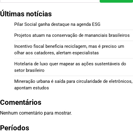
Últimas notícias
Pilar Social ganha destaque na agenda ESG
Projetos atuam na conservação de mananciais brasileiros
Incentivo fiscal beneficia reciclagem, mas é preciso um
olhar aos catadores, alertam especialistas
Hotelaria de luxo quer mapear as ações sustentáveis do
setor brasileiro
Mineração urbana é saída para circularidade de eletrônicos,
apontam estudos
Comentários
Nenhum comentário para mostrar.
Períodos