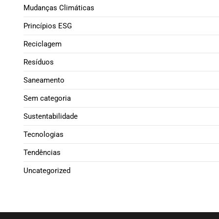
Mudanças Climáticas
Princípios ESG
Reciclagem
Resíduos
Saneamento
Sem categoria
Sustentabilidade
Tecnologias
Tendências
Uncategorized