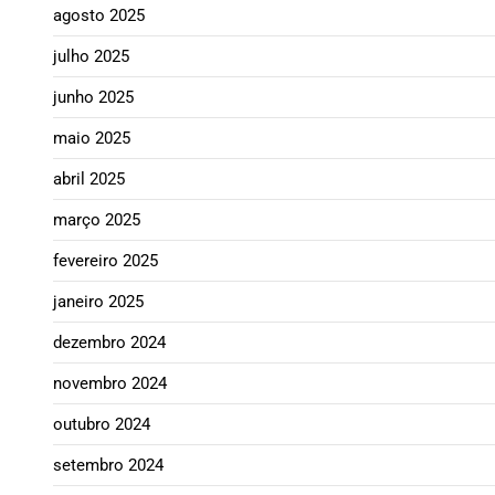
agosto 2025
julho 2025
junho 2025
maio 2025
abril 2025
março 2025
fevereiro 2025
janeiro 2025
dezembro 2024
novembro 2024
outubro 2024
setembro 2024