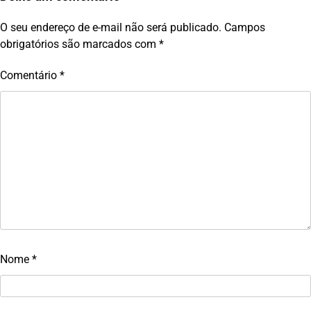
O seu endereço de e-mail não será publicado.
Campos
obrigatórios são marcados com
*
Comentário
*
Nome
*