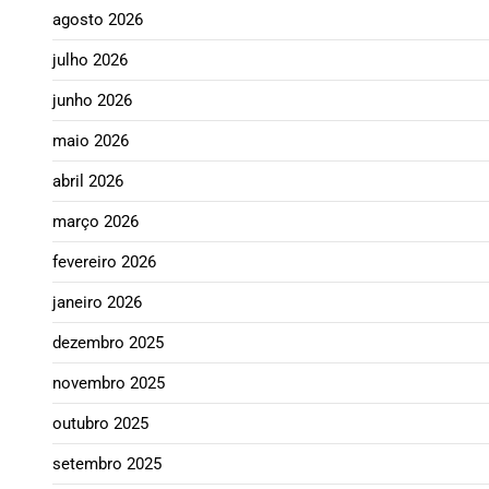
agosto 2026
julho 2026
junho 2026
maio 2026
abril 2026
março 2026
fevereiro 2026
janeiro 2026
dezembro 2025
novembro 2025
outubro 2025
setembro 2025