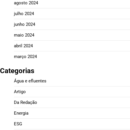
agosto 2024
julho 2024
junho 2024
maio 2024
abril 2024
março 2024
Categorias
Água e efluentes
Artigo
Da Redação
Energia
ESG