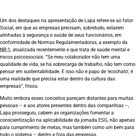
Um dos destaques na apresentação de Lapa refere-se ao fator
Social, em que as empresas precisam, sobretudo, estarem
alinhadas à segurança e saúde de seus funcionários, em
conformidade de Normas Regulamentadoras, a exemplo da
NR-1
, atualizada recentemente e que trata de saúde mental e
riscos psicossociais. “Se meu colaborador não tem uma
qualidade de vida, se há sobrecarga de trabalho, não tem como
pensar em sustentabilidade. E isso não é papo de ‘ecochato’, é
uma realidade que precisa estar dentro da cultura das
empresas”, frisou.
Muito embora esses conceitos pareçam distantes para muitas
pessoas – e aos atores presentes dentro das companhias –,
Lapa prosseguiu, cabem as organizações fomentar a
conscientização na aplicabilidade da jornada ESG, não apenas
para cumprimento de metas, mas também como um bem para
todo o sistema – dentro e fora das empresas.