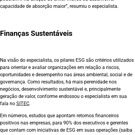
capacidade de absorção maior”, resumiu o especialista.
Finanças Sustentáveis
Na visão do especialista, os pilares ESG são critérios utilizados
para orientar e avaliar organizações em relação a riscos,
oportunidades e desempenho nas áreas ambiental, social e de
governança. Como resultados, há mais perenidade nos
negócios, desenvolvimento sustentável e, principalmente
geração de valor, conforme endossou o especialista em sua
fala no
SITEC
.
Em números, estudos que apontam retornos financeiros
positivos nas empresas, para 90% dos executivos e gerentes
que contam com iniciativas de ESG em suas operações (saiba