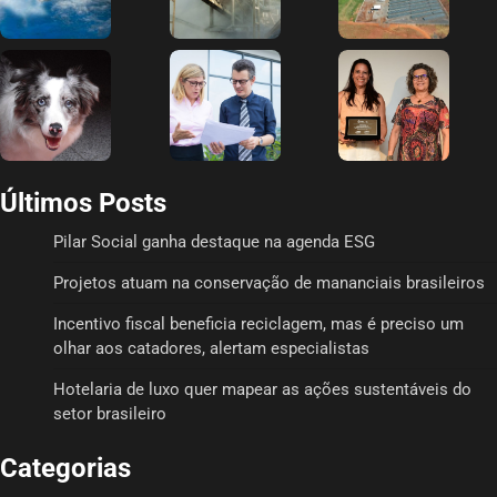
Últimos Posts
Pilar Social ganha destaque na agenda ESG
Projetos atuam na conservação de mananciais brasileiros
Incentivo fiscal beneficia reciclagem, mas é preciso um
olhar aos catadores, alertam especialistas
Hotelaria de luxo quer mapear as ações sustentáveis do
setor brasileiro
Categorias