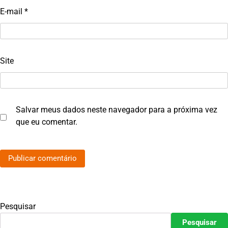
E-mail
*
Site
Salvar meus dados neste navegador para a próxima vez
que eu comentar.
Pesquisar
Pesquisar