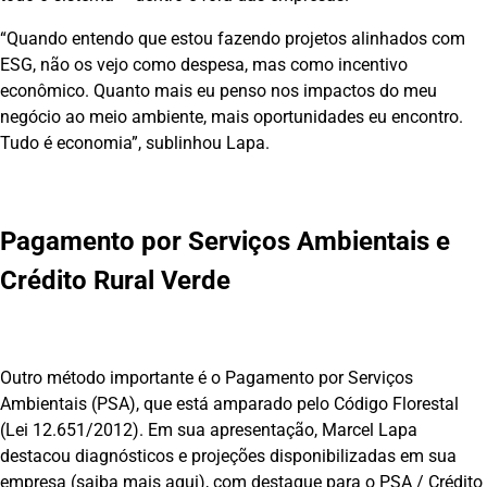
“Quando entendo que estou fazendo projetos alinhados com
ESG, não os vejo como despesa, mas como incentivo
econômico. Quanto mais eu penso nos impactos do meu
negócio ao meio ambiente, mais oportunidades eu encontro.
Tudo é economia”, sublinhou Lapa.
Pagamento por Serviços Ambientais e
Crédito Rural Verde
Outro método importante é o Pagamento por Serviços
Ambientais (PSA), que está amparado pelo Código Florestal
(Lei 12.651/2012). Em sua apresentação, Marcel Lapa
destacou diagnósticos e projeções disponibilizadas em sua
empresa (saiba mais
aqui
), com destaque para o PSA / Crédito