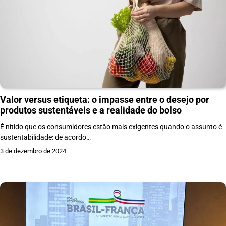
Valor versus etiqueta: o impasse entre o desejo por
produtos sustentáveis e a realidade do bolso
É nítido que os consumidores estão mais exigentes quando o assunto é
sustentabilidade: de acordo…
3 de dezembro de 2024