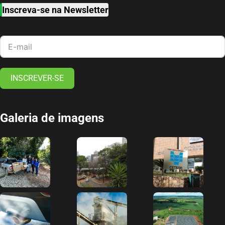
Inscreva-se na Newsletter
INSCREVER-SE
Galeria de imagens