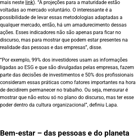
mais neste
link
). “A projeções para a maturidade estão
voltadas ao mercado voluntário. O interessante é a
possibilidade de levar essas metodologias adaptadas a
qualquer mercado, então, há um amadurecimento dessas
ações. Esses indicadores não são apenas para ficar no
discurso, mas para mostrar que podem estar presentes na
realidade das pessoas e das empresas”, disse.
“Por exemplo, 99% dos investidores usam as informações
ligadas ao ESG e que são divulgadas pelas empresas, fazem
parte das decisões de investimentos e 50% dos profissionais
consideram essas práticas como fatores importantes na hora
de decidirem permanecer no trabalho. Ou seja, mensurar é
mostrar que não estou só no plano do discurso, mas ter esse
poder dentro da cultura organizacional”, definiu Lapa.
Bem-estar – das pessoas e do planeta