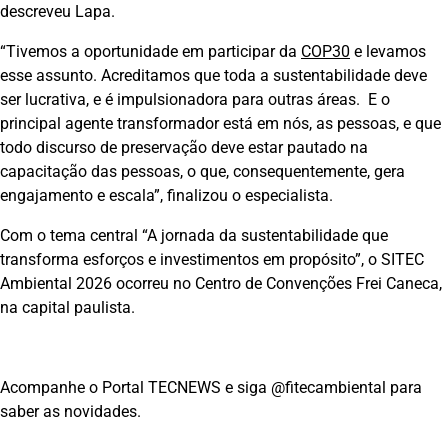
descreveu Lapa.
“Tivemos a oportunidade em participar da
COP30
e levamos
esse assunto. Acreditamos que toda a sustentabilidade deve
ser lucrativa, e é impulsionadora para outras áreas. E o
principal agente transformador está em nós, as pessoas, e que
todo discurso de preservação deve estar pautado na
capacitação das pessoas, o que, consequentemente, gera
engajamento e escala”, finalizou o especialista.
Com o tema central “A jornada da sustentabilidade que
transforma esforços e investimentos em propósito”, o SITEC
Ambiental 2026 ocorreu no Centro de Convenções Frei Caneca,
na capital paulista.
Acompanhe o Portal TECNEWS e siga @fitecambiental para
saber as novidades.