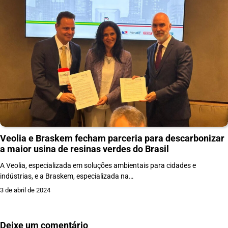
Veolia e Braskem fecham parceria para descarbonizar
a maior usina de resinas verdes do Brasil
A Veolia, especializada em soluções ambientais para cidades e
indústrias, e a Braskem, especializada na…
3 de abril de 2024
Deixe um comentário