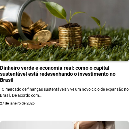
Dinheiro verde e economia real: como o capital
sustentável está redesenhando o investimento no
Brasil
O mercado de finanças sustentáveis vive um novo ciclo de expansão no
Brasil. De acordo com…
27 de janeiro de 2026