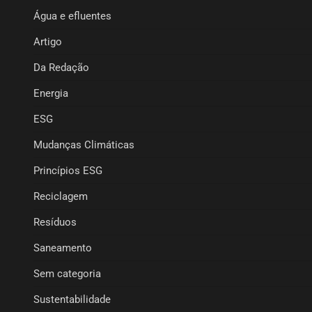
Água e efluentes
Artigo
Da Redação
Energia
ESG
Mudanças Climáticas
Princípios ESG
Reciclagem
Resíduos
Saneamento
Sem categoria
Sustentabilidade