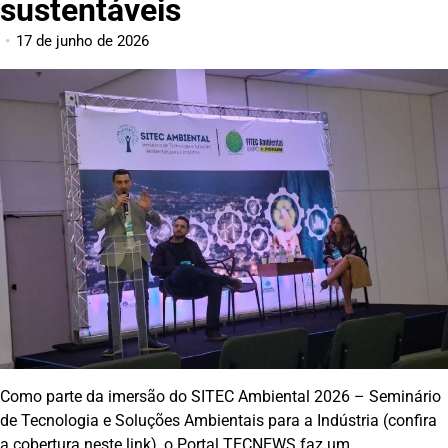
sustentáveis
17 de junho de 2026
Como parte da imersão do SITEC Ambiental 2026 – Seminário
de Tecnologia e Soluções Ambientais para a Indústria (confira
a cobertura
neste link
), o Portal TECNEWS faz um