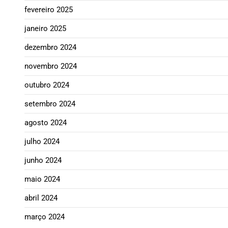
fevereiro 2025
janeiro 2025
dezembro 2024
novembro 2024
outubro 2024
setembro 2024
agosto 2024
julho 2024
junho 2024
maio 2024
abril 2024
março 2024