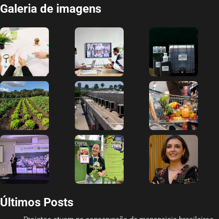
Galeria de imagens
Últimos Posts