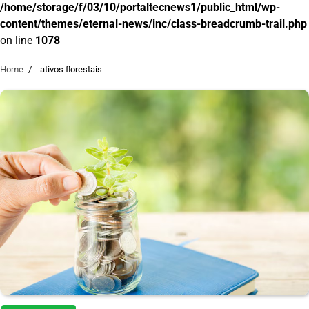
/home/storage/f/03/10/portaltecnews1/public_html/wp-
content/themes/eternal-news/inc/class-breadcrumb-trail.php
on line
1078
Home
ativos florestais