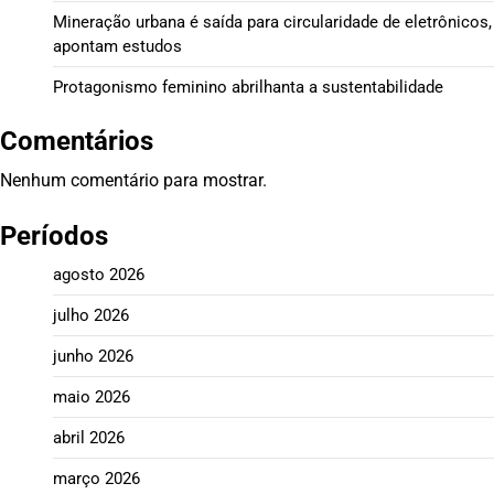
Mineração urbana é saída para circularidade de eletrônicos,
apontam estudos
Protagonismo feminino abrilhanta a sustentabilidade
Comentários
Nenhum comentário para mostrar.
Períodos
agosto 2026
julho 2026
junho 2026
maio 2026
abril 2026
março 2026