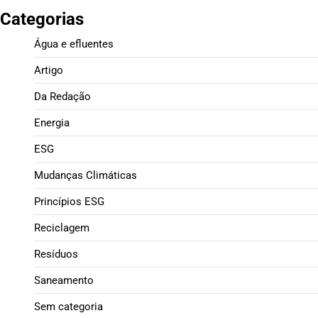
Categorias
Água e efluentes
Artigo
Da Redação
Energia
ESG
Mudanças Climáticas
Princípios ESG
Reciclagem
Resíduos
Saneamento
Sem categoria