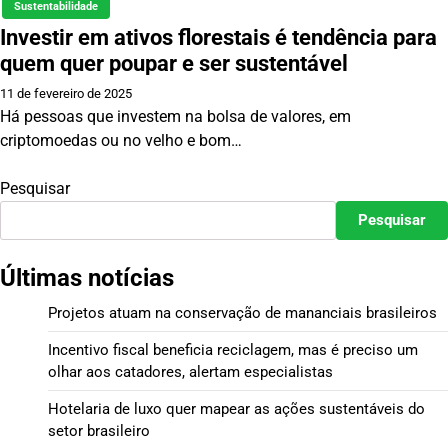
Sustentabilidade
Investir em ativos florestais é tendência para
quem quer poupar e ser sustentável
11 de fevereiro de 2025
Há pessoas que investem na bolsa de valores, em
criptomoedas ou no velho e bom…
Pesquisar
Pesquisar
Últimas notícias
Projetos atuam na conservação de mananciais brasileiros
Incentivo fiscal beneficia reciclagem, mas é preciso um
olhar aos catadores, alertam especialistas
Hotelaria de luxo quer mapear as ações sustentáveis do
setor brasileiro