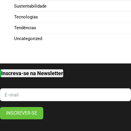
Sustentabilidade
Tecnologias
Tendências
Uncategorized
Inscreva-se na Newsletter
INSCREVER-SE