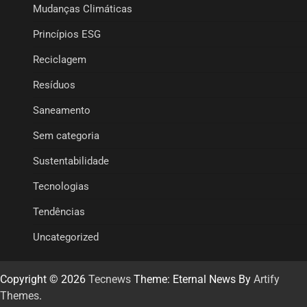
Mudanças Climáticas
Princípios ESG
Reciclagem
Resíduos
Saneamento
Sem categoria
Sustentabilidade
Tecnologias
Tendências
Uncategorized
Copyright © 2026
Tecnews
Theme: Eternal News By
Artify
Themes
.