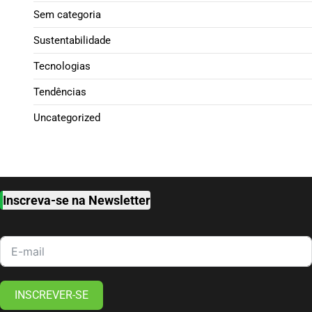
Sem categoria
Sustentabilidade
Tecnologias
Tendências
Uncategorized
Inscreva-se na Newsletter
INSCREVER-SE