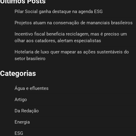
Últimos Posts
Pilar Social ganha destaque na agenda ESG
Projetos atuam na conservação de mananciais brasileiros
Incentivo fiscal beneficia reciclagem, mas é preciso um
olhar aos catadores, alertam especialistas
Hotelaria de luxo quer mapear as ações sustentáveis do
setor brasileiro
Categorias
Água e efluentes
Artigo
Da Redação
Energia
ESG