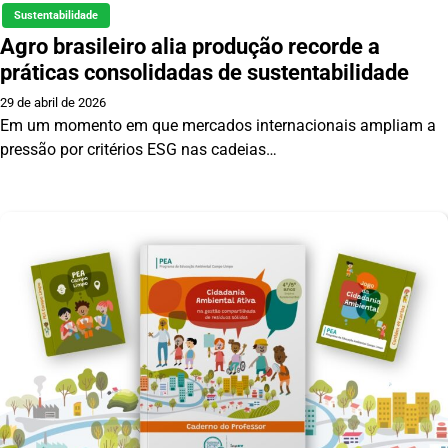
Sustentabilidade
Agro brasileiro alia produção recorde a
práticas consolidadas de sustentabilidade
29 de abril de 2026
Em um momento em que mercados internacionais ampliam a
pressão por critérios ESG nas cadeias…