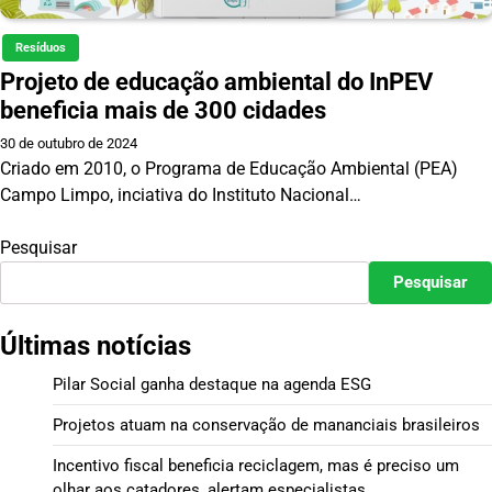
Resíduos
Projeto de educação ambiental do InPEV
beneficia mais de 300 cidades
30 de outubro de 2024
Criado em 2010, o Programa de Educação Ambiental (PEA)
Campo Limpo, inciativa do Instituto Nacional…
Pesquisar
Pesquisar
Últimas notícias
Pilar Social ganha destaque na agenda ESG
Projetos atuam na conservação de mananciais brasileiros
Incentivo fiscal beneficia reciclagem, mas é preciso um
olhar aos catadores, alertam especialistas