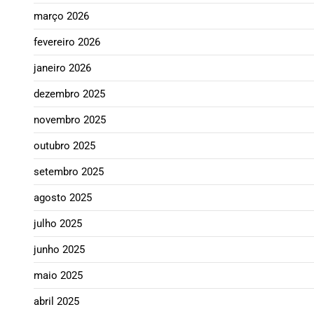
março 2026
fevereiro 2026
janeiro 2026
dezembro 2025
novembro 2025
outubro 2025
setembro 2025
agosto 2025
julho 2025
junho 2025
maio 2025
abril 2025