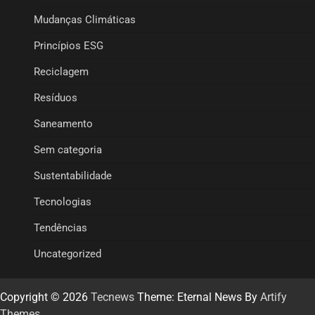
Mudanças Climáticas
Princípios ESG
Reciclagem
Resíduos
Saneamento
Sem categoria
Sustentabilidade
Tecnologias
Tendências
Uncategorized
Copyright © 2026
Tecnews
Theme: Eternal News By
Artify
Themes
.