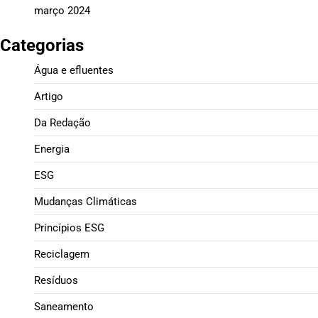
março 2024
Categorias
Água e efluentes
Artigo
Da Redação
Energia
ESG
Mudanças Climáticas
Princípios ESG
Reciclagem
Resíduos
Saneamento