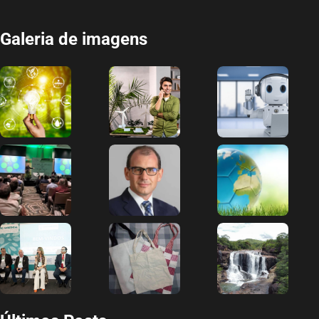
Galeria de imagens