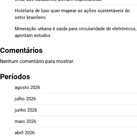
Hotelaria de luxo quer mapear as ações sustentáveis do
setor brasileiro
Mineração urbana é saída para circularidade de eletrônicos,
apontam estudos
Comentários
Nenhum comentário para mostrar.
Períodos
agosto 2026
julho 2026
junho 2026
maio 2026
abril 2026