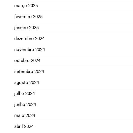
março 2025
fevereiro 2025
janeiro 2025
dezembro 2024
novembro 2024
outubro 2024
setembro 2024
agosto 2024
julho 2024
junho 2024
maio 2024
abril 2024