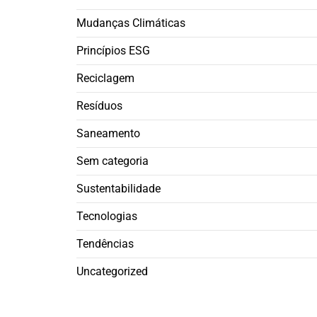
Mudanças Climáticas
Princípios ESG
Reciclagem
Resíduos
Saneamento
Sem categoria
Sustentabilidade
Tecnologias
Tendências
Uncategorized