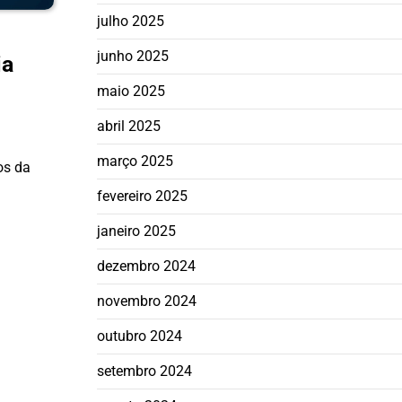
julho 2025
junho 2025
ia
maio 2025
abril 2025
março 2025
os da
fevereiro 2025
janeiro 2025
dezembro 2024
novembro 2024
outubro 2024
setembro 2024