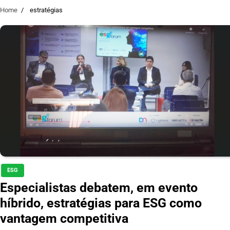
Home
estratégias
ESG
Especialistas debatem, em evento
híbrido, estratégias para ESG como
vantagem competitiva