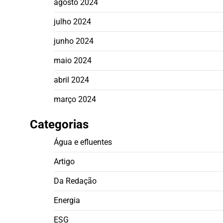
agosto 2024
julho 2024
junho 2024
maio 2024
abril 2024
março 2024
Categorias
Água e efluentes
Artigo
Da Redação
Energia
ESG