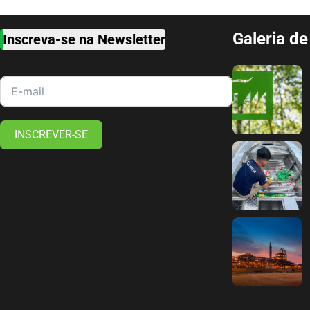
Galeria d
Inscreva-se na Newsletter
INSCREVER-SE