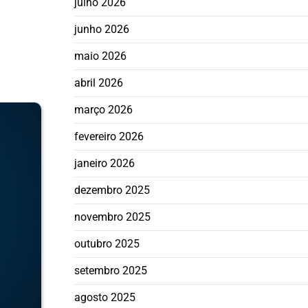
julho 2026
junho 2026
maio 2026
abril 2026
março 2026
fevereiro 2026
janeiro 2026
dezembro 2025
novembro 2025
outubro 2025
setembro 2025
agosto 2025