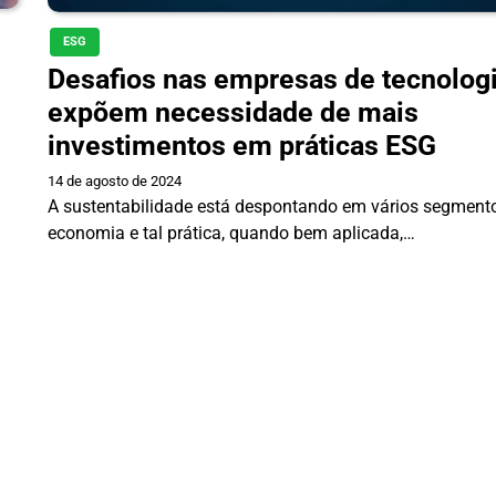
ESG
Desafios nas empresas de tecnolog
expõem necessidade de mais
investimentos em práticas ESG
14 de agosto de 2024
A sustentabilidade está despontando em vários segment
economia e tal prática, quando bem aplicada,…