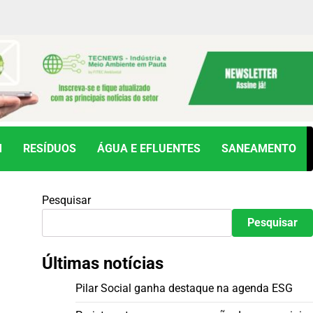
M
RESÍDUOS
ÁGUA E EFLUENTES
SANEAMENTO
Pesquisar
Pesquisar
Últimas notícias
Pilar Social ganha destaque na agenda ESG