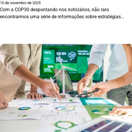
10 de novembro de 2025
Com a COP30 despontando nos noticiários, não raro
encontrarmos uma série de informações sobre estratégias…