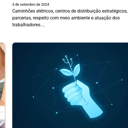
3 de setembro de 2024
Caminhões elétricos, centros de distribuição estratégicos,
parcerias, respeito com meio ambiente e atuação dos
trabalhadores.…