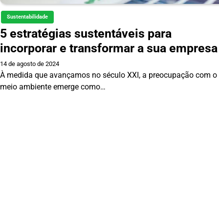
Sustentabilidade
5 estratégias sustentáveis para
incorporar e transformar a sua empresa
14 de agosto de 2024
À medida que avançamos no século XXI, a preocupação com o
meio ambiente emerge como…