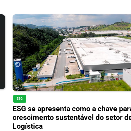
ESG
ESG se apresenta como a chave par
crescimento sustentável do setor d
Logística