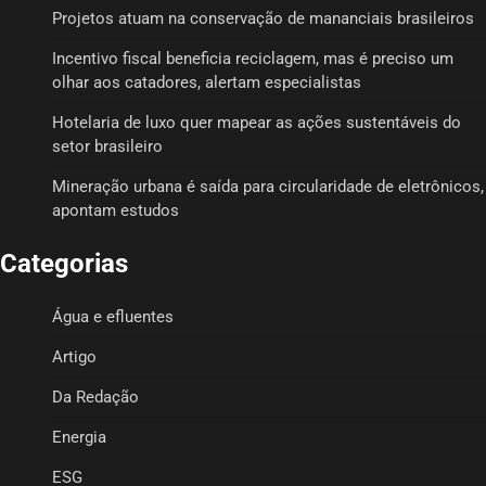
Projetos atuam na conservação de mananciais brasileiros
Incentivo fiscal beneficia reciclagem, mas é preciso um
olhar aos catadores, alertam especialistas
Hotelaria de luxo quer mapear as ações sustentáveis do
setor brasileiro
Mineração urbana é saída para circularidade de eletrônicos,
apontam estudos
Categorias
Água e efluentes
Artigo
Da Redação
Energia
ESG