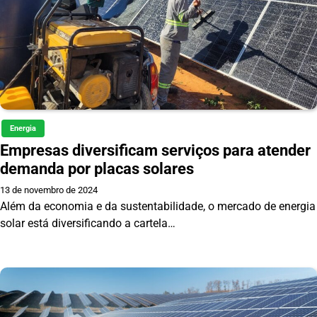
Energia
Empresas diversificam serviços para atender
demanda por placas solares
13 de novembro de 2024
Além da economia e da sustentabilidade, o mercado de energia
solar está diversificando a cartela…