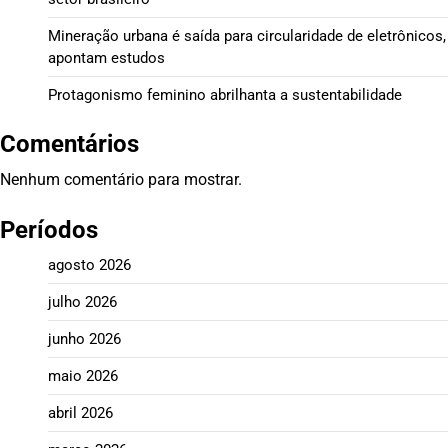
Mineração urbana é saída para circularidade de eletrônicos,
apontam estudos
Protagonismo feminino abrilhanta a sustentabilidade
Comentários
Nenhum comentário para mostrar.
Períodos
agosto 2026
julho 2026
junho 2026
maio 2026
abril 2026