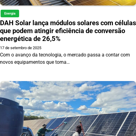
Energia
DAH Solar lança módulos solares com células
que podem atingir eficiência de conversão
energética de 26,5%
17 de setembro de 2025
Com o avanço da tecnologia, o mercado passa a contar com
novos equipamentos que torna…