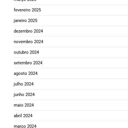
fevereiro 2025
janeiro 2025
dezembro 2024
novembro 2024
outubro 2024
setembro 2024
agosto 2024
julho 2024
junho 2024
maio 2024
abril 2024
março 2024