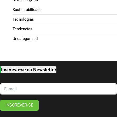
Sem categoria
Sustentabilidade
Tecnologias
Tendências
Uncategorized
Inscreva-se na Newsletter
INSCREVER-SE