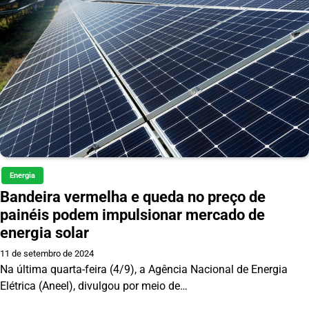
Energia
Bandeira vermelha e queda no preço de
painéis podem impulsionar mercado de
energia solar
11 de setembro de 2024
Na última quarta-feira (4/9), a Agência Nacional de Energia
Elétrica (Aneel), divulgou por meio de…