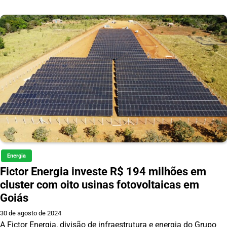
Energia
Fictor Energia investe R$ 194 milhões em
cluster com oito usinas fotovoltaicas em
Goiás
30 de agosto de 2024
A Fictor Energia, divisão de infraestrutura e energia do Grupo