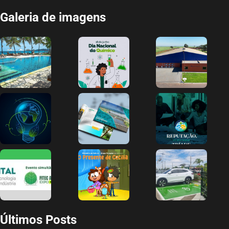
Galeria de imagens
Últimos Posts