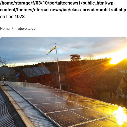
/home/storage/f/03/10/portaltecnews1/public_html/wp-
content/themes/eternal-news/inc/class-breadcrumb-trail.php
on line
1078
Home
fotovoltaica