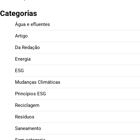
Categorias
Água e efluentes
Artigo
Da Redação
Energia
ESG
Mudanças Climáticas
Princípios ESG
Reciclagem
Resíduos
Saneamento