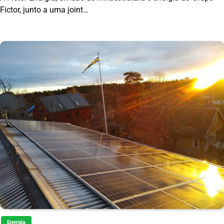
Fictor, junto a uma joint…
Energia