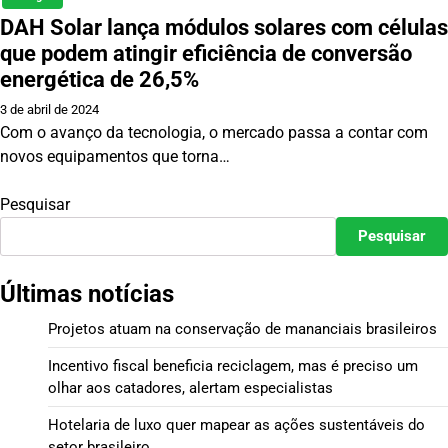
DAH Solar lança módulos solares com células
que podem atingir eficiência de conversão
energética de 26,5%
3 de abril de 2024
Com o avanço da tecnologia, o mercado passa a contar com
novos equipamentos que torna…
Pesquisar
Pesquisar
Últimas notícias
Projetos atuam na conservação de mananciais brasileiros
Incentivo fiscal beneficia reciclagem, mas é preciso um
olhar aos catadores, alertam especialistas
Hotelaria de luxo quer mapear as ações sustentáveis do
setor brasileiro