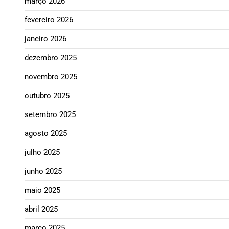
março 2026
fevereiro 2026
janeiro 2026
dezembro 2025
novembro 2025
outubro 2025
setembro 2025
agosto 2025
julho 2025
junho 2025
maio 2025
abril 2025
março 2025