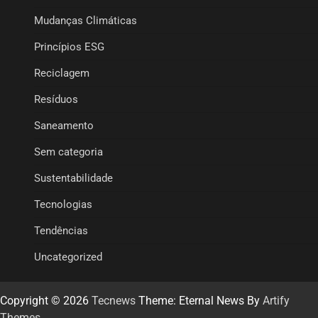
Mudanças Climáticas
Princípios ESG
Reciclagem
Resíduos
Saneamento
Sem categoria
Sustentabilidade
Tecnologias
Tendências
Uncategorized
Copyright © 2026
Tecnews
Theme: Eternal News By
Artify
Themes
.