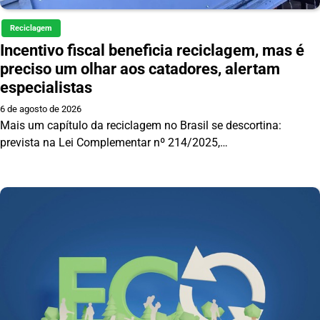
Reciclagem
Incentivo fiscal beneficia reciclagem, mas é
preciso um olhar aos catadores, alertam
especialistas
6 de agosto de 2026
Mais um capítulo da reciclagem no Brasil se descortina:
prevista na Lei Complementar nº 214/2025,…