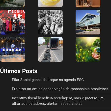
Últimos Posts
Pilar Social ganha destaque na agenda ESG
Projetos atuam na conservação de mananciais brasileiros
Incentivo fiscal beneficia reciclagem, mas é preciso um
olhar aos catadores, alertam especialistas