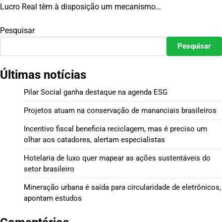
Lucro Real têm à disposição um mecanismo…
Pesquisar
Pesquisar
Últimas notícias
Pilar Social ganha destaque na agenda ESG
Projetos atuam na conservação de mananciais brasileiros
Incentivo fiscal beneficia reciclagem, mas é preciso um
olhar aos catadores, alertam especialistas
Hotelaria de luxo quer mapear as ações sustentáveis do
setor brasileiro
Mineração urbana é saída para circularidade de eletrônicos,
apontam estudos