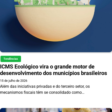
Tendências
ICMS Ecológico vira o grande motor de
desenvolvimento dos municípios brasileiros
15 de julho de 2026
Além das iniciativas privadas e do terceiro setor, os
mecanismos fiscais têm se consolidado como…