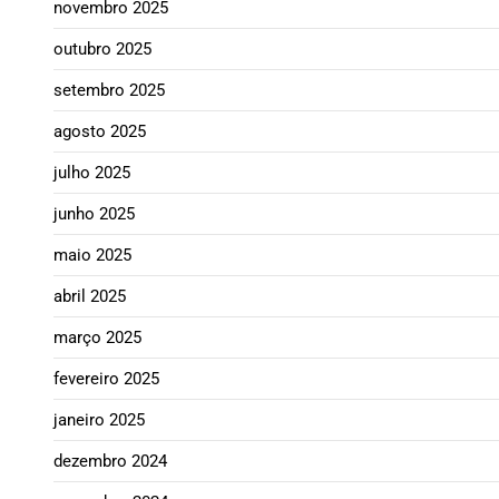
novembro 2025
outubro 2025
setembro 2025
agosto 2025
julho 2025
junho 2025
maio 2025
abril 2025
março 2025
fevereiro 2025
janeiro 2025
dezembro 2024