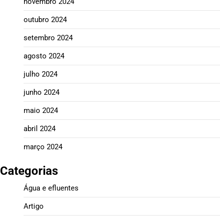
novembro 2024
outubro 2024
setembro 2024
agosto 2024
julho 2024
junho 2024
maio 2024
abril 2024
março 2024
Categorias
Água e efluentes
Artigo