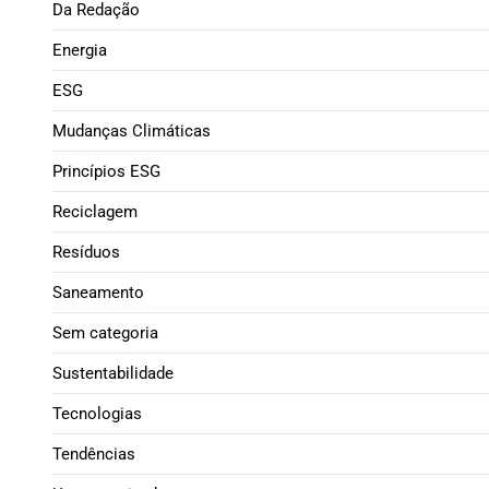
Da Redação
Energia
ESG
Mudanças Climáticas
Princípios ESG
Reciclagem
Resíduos
Saneamento
Sem categoria
Sustentabilidade
Tecnologias
Tendências