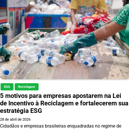
ESG
Reciclagem
5 motivos para empresas apostarem na Lei
de Incentivo à Reciclagem e fortalecerem sua
estratégia ESG
28 de abril de 2026
Cidadãos e empresas brasileiras enquadradas no regime de