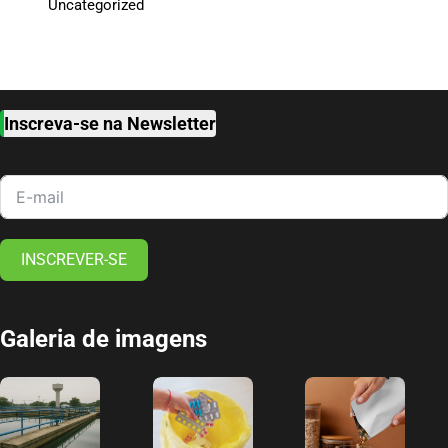
Uncategorized
Inscreva-se na Newsletter
INSCREVER-SE
Galeria de imagens