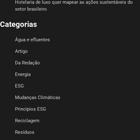
Hotelaria de luxo quer mapear as ações sustentáveis do
setor brasileiro
Categorias
Água e efluentes
Artigo
Da Redação
Energia
ESG
Mudanças Climáticas
Princípios ESG
Reciclagem
Resíduos