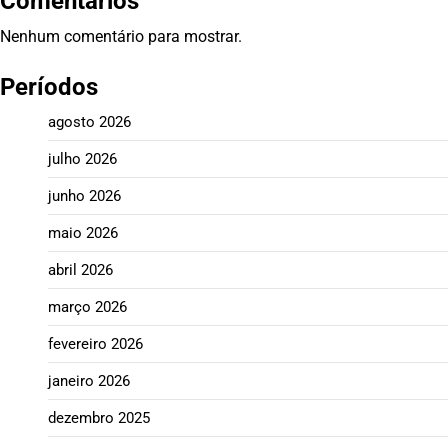
Comentários
Nenhum comentário para mostrar.
Períodos
agosto 2026
julho 2026
junho 2026
maio 2026
abril 2026
março 2026
fevereiro 2026
janeiro 2026
dezembro 2025