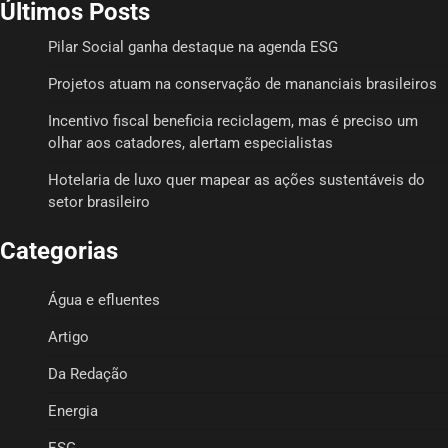
Últimos Posts
Pilar Social ganha destaque na agenda ESG
Projetos atuam na conservação de mananciais brasileiros
Incentivo fiscal beneficia reciclagem, mas é preciso um
olhar aos catadores, alertam especialistas
Hotelaria de luxo quer mapear as ações sustentáveis do
setor brasileiro
Categorias
Água e efluentes
Artigo
Da Redação
Energia