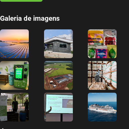
Galeria de imagens