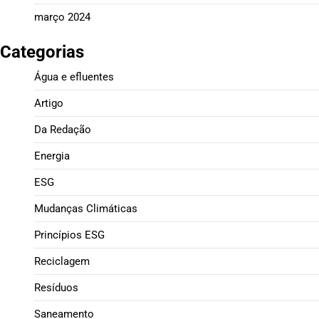
março 2024
Categorias
Água e efluentes
Artigo
Da Redação
Energia
ESG
Mudanças Climáticas
Princípios ESG
Reciclagem
Resíduos
Saneamento