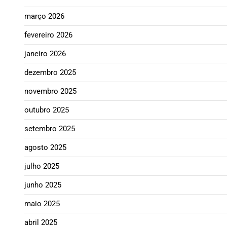
março 2026
fevereiro 2026
janeiro 2026
dezembro 2025
novembro 2025
outubro 2025
setembro 2025
agosto 2025
julho 2025
junho 2025
maio 2025
abril 2025