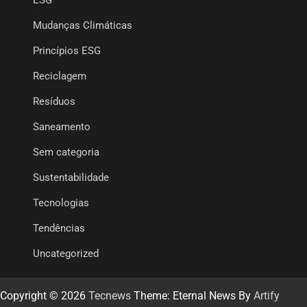
ESG
Mudanças Climáticas
Princípios ESG
Reciclagem
Resíduos
Saneamento
Sem categoria
Sustentabilidade
Tecnologias
Tendências
Uncategorized
Copyright © 2026
Tecnews
Theme: Eternal News By
Artify