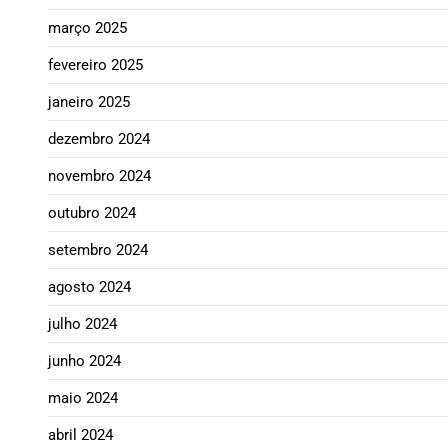
março 2025
fevereiro 2025
janeiro 2025
dezembro 2024
novembro 2024
outubro 2024
setembro 2024
agosto 2024
julho 2024
junho 2024
maio 2024
abril 2024