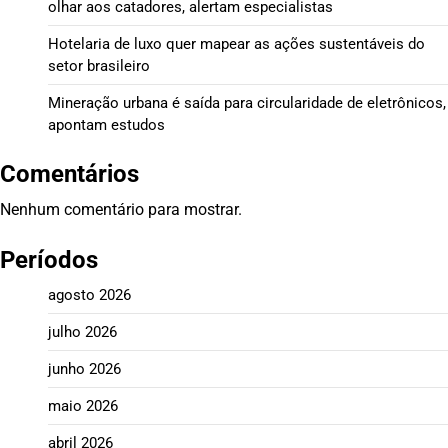
olhar aos catadores, alertam especialistas
Hotelaria de luxo quer mapear as ações sustentáveis do
setor brasileiro
Mineração urbana é saída para circularidade de eletrônicos,
apontam estudos
Comentários
Nenhum comentário para mostrar.
Períodos
agosto 2026
julho 2026
junho 2026
maio 2026
abril 2026