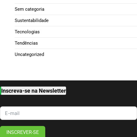
Sem categoria
Sustentabilidade
Tecnologias
Tendências
Uncategorized
Inscreva-se na Newsletter
INSCREVER-SE