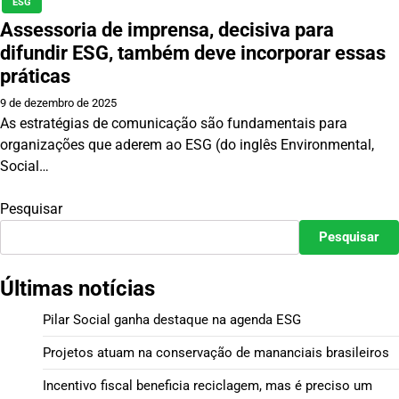
ESG
Assessoria de imprensa, decisiva para
difundir ESG, também deve incorporar essas
práticas
9 de dezembro de 2025
As estratégias de comunicação são fundamentais para
organizações que aderem ao ESG (do inglês Environmental,
Social…
Pesquisar
Pesquisar
Últimas notícias
Pilar Social ganha destaque na agenda ESG
Projetos atuam na conservação de mananciais brasileiros
Incentivo fiscal beneficia reciclagem, mas é preciso um