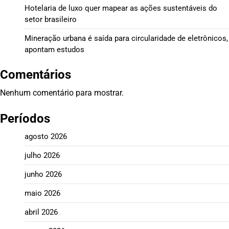
Hotelaria de luxo quer mapear as ações sustentáveis do
setor brasileiro
Mineração urbana é saída para circularidade de eletrônicos,
apontam estudos
Comentários
Nenhum comentário para mostrar.
Períodos
agosto 2026
julho 2026
junho 2026
maio 2026
abril 2026