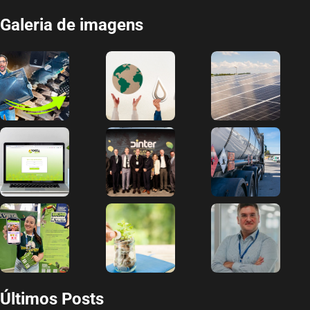
Galeria de imagens
Últimos Posts