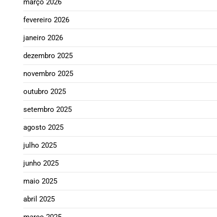
março 2026
fevereiro 2026
janeiro 2026
dezembro 2025
novembro 2025
outubro 2025
setembro 2025
agosto 2025
julho 2025
junho 2025
maio 2025
abril 2025
março 2025