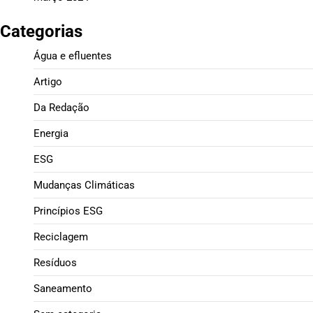
Categorias
Água e efluentes
Artigo
Da Redação
Energia
ESG
Mudanças Climáticas
Princípios ESG
Reciclagem
Resíduos
Saneamento