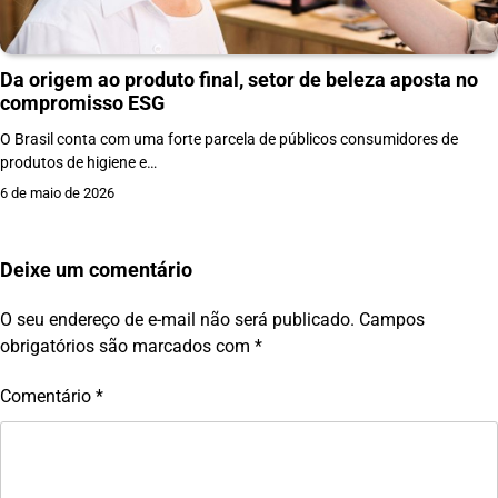
Da origem ao produto final, setor de beleza aposta no
compromisso ESG
O Brasil conta com uma forte parcela de públicos consumidores de
produtos de higiene e…
6 de maio de 2026
Deixe um comentário
O seu endereço de e-mail não será publicado.
Campos
obrigatórios são marcados com
*
Comentário
*