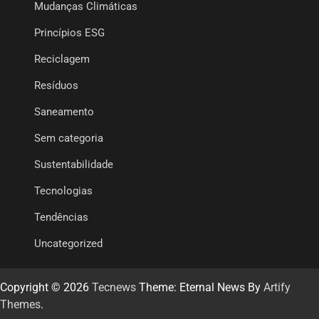
Mudanças Climáticas
Princípios ESG
Reciclagem
Resíduos
Saneamento
Sem categoria
Sustentabilidade
Tecnologias
Tendências
Uncategorized
Copyright © 2026
Tecnews
Theme: Eternal News By
Artify
Themes
.