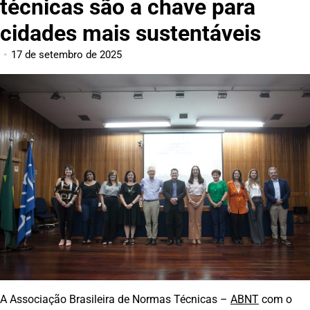
técnicas são a chave para
cidades mais sustentáveis
17 de setembro de 2025
A Associação Brasileira de Normas Técnicas –
ABNT
com o