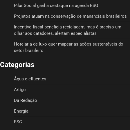
Pilar Social ganha destaque na agenda ESG
Projetos atuam na conservação de mananciais brasileiros
Incentivo fiscal beneficia reciclagem, mas é preciso um
olhar aos catadores, alertam especialistas
Hotelaria de luxo quer mapear as ações sustentáveis do
setor brasileiro
Categorias
Água e efluentes
Artigo
Da Redação
Energia
ESG