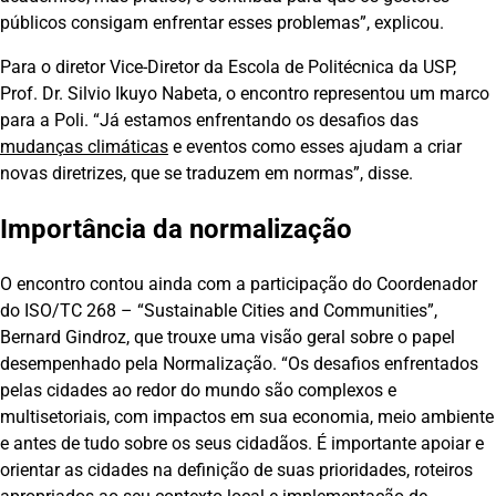
públicos consigam enfrentar esses problemas”, explicou.
Para o diretor Vice-Diretor da Escola de Politécnica da USP,
Prof. Dr. Silvio Ikuyo Nabeta, o encontro representou um marco
para a Poli. “Já estamos enfrentando os desafios das
mudanças climáticas
e eventos como esses ajudam a criar
novas diretrizes, que se traduzem em normas”, disse.
Importância da normalização
O encontro contou ainda com a participação do Coordenador
do ISO/TC 268 – “Sustainable Cities and Communities”,
Bernard Gindroz, que trouxe uma visão geral sobre o papel
desempenhado pela Normalização. “Os desafios enfrentados
pelas cidades ao redor do mundo são complexos e
multisetoriais, com impactos em sua economia, meio ambiente
e antes de tudo sobre os seus cidadãos. É importante apoiar e
orientar as cidades na definição de suas prioridades, roteiros