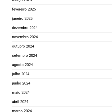
fevereiro 2025
janeiro 2025
dezembro 2024
novembro 2024
outubro 2024
setembro 2024
agosto 2024
julho 2024
junho 2024
maio 2024
abril 2024
março 2024