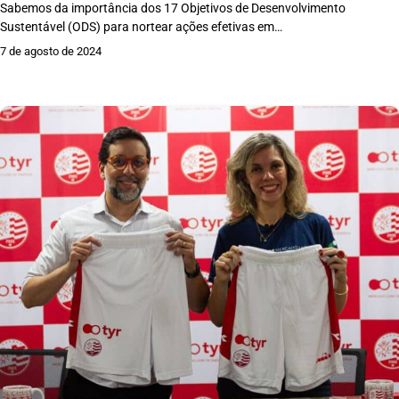
Sabemos da importância dos 17 Objetivos de Desenvolvimento
Sustentável (ODS) para nortear ações efetivas em…
7 de agosto de 2024