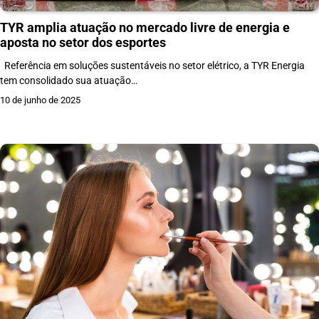
TYR amplia atuação no mercado livre de energia e
aposta no setor dos esportes
Referência em soluções sustentáveis no setor elétrico, a TYR Energia
tem consolidado sua atuação…
10 de junho de 2025