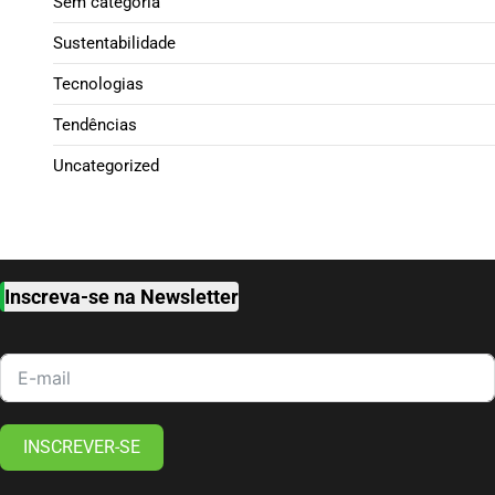
Sem categoria
Sustentabilidade
Tecnologias
Tendências
Uncategorized
Inscreva-se na Newsletter
INSCREVER-SE