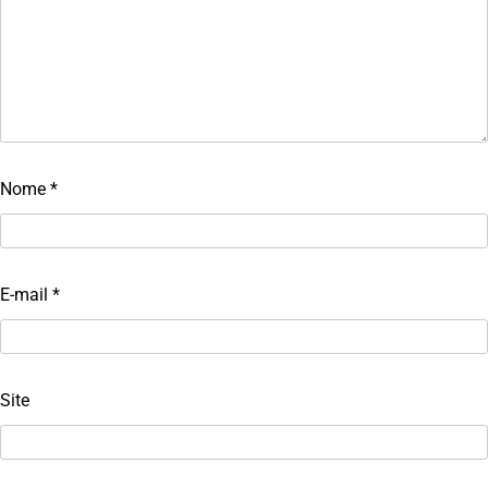
Nome
*
E-mail
*
Site