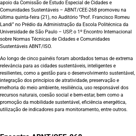
apoio da Comissão de Estudo Especial de Cidades e
Comunidades Sustentáveis – ABNT/CEE-268 promoveu na
última quinta-feira (21), no Auditório “Prof. Francisco Romeu
Landi” no Prédio da Administração da Escola Politécnica da
Universidade de São Paulo – USP, o 1º Encontro Internacional
sobre Normas Técnicas de Cidades e Comunidades
Sustentáveis ABNT/ISO.
Ao longo de cinco painéis foram abordados temas de extrema
relevância para as cidades sustentáveis, inteligentes e
resilientes, como a gestão para o desenvolvimento sustentável,
integração dos princípios de atratividade, preservação e
melhoria do meio ambiente, resiliência, uso responsável dos
recursos naturais, coesão social e bem-estar, bem como a
promoção da mobilidade sustentável, eficiência energética,
utilização de indicadores para monitoramento, entre outros.