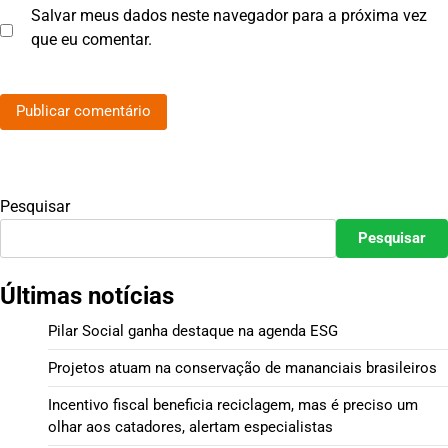
Salvar meus dados neste navegador para a próxima vez
que eu comentar.
Pesquisar
Pesquisar
Últimas notícias
Pilar Social ganha destaque na agenda ESG
Projetos atuam na conservação de mananciais brasileiros
Incentivo fiscal beneficia reciclagem, mas é preciso um
olhar aos catadores, alertam especialistas