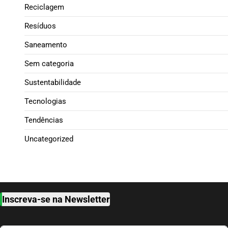
Reciclagem
Resíduos
Saneamento
Sem categoria
Sustentabilidade
Tecnologias
Tendências
Uncategorized
Inscreva-se na Newsletter