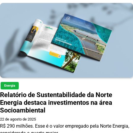
Energia
Relatório de Sustentabilidade da Norte
Energia destaca investimentos na área
Socioambiental
22 de agosto de 2025
R$ 290 milhões. Esse é o valor empregado pela Norte Energia,