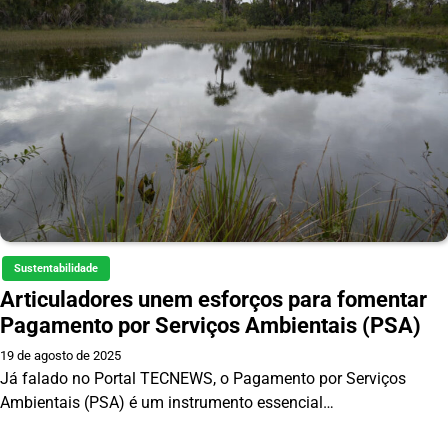
Sustentabilidade
Articuladores unem esforços para fomentar
Pagamento por Serviços Ambientais (PSA)
19 de agosto de 2025
Já falado no Portal TECNEWS, o Pagamento por Serviços
Ambientais (PSA) é um instrumento essencial…