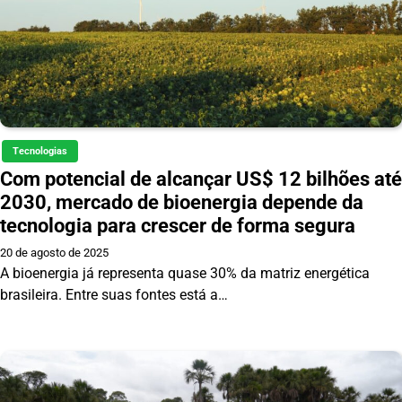
Tecnologias
Com potencial de alcançar US$ 12 bilhões até
2030, mercado de bioenergia depende da
tecnologia para crescer de forma segura
20 de agosto de 2025
A bioenergia já representa quase 30% da matriz energética
brasileira. Entre suas fontes está a…