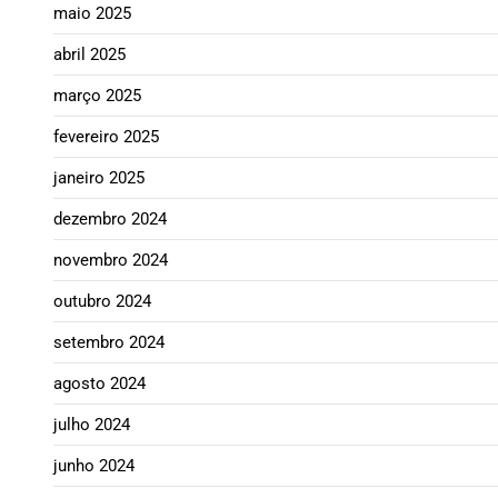
maio 2025
abril 2025
março 2025
fevereiro 2025
janeiro 2025
dezembro 2024
novembro 2024
outubro 2024
setembro 2024
agosto 2024
julho 2024
junho 2024