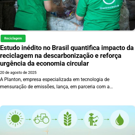
Reciclagem
Estudo inédito no Brasil quantifica impacto da
reciclagem na descarbonização e reforça
urgência da economia circular
20 de agosto de 2025
A Planton, empresa especializada em tecnologia de
mensuração de emissões, lança, em parceria com a…