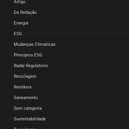
Artigo
Da Redação
Energia
ESG
Mudanças Climáticas
Princípios ESG
Radar Regulatório
Reciclagem
Resíduos
Saneamento
Sem categoria
Sustentabilidade