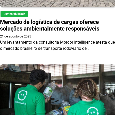
Sustentabilidade
Mercado de logística de cargas oferece
soluções ambientalmente responsáveis
21 de agosto de 2025
Um levantamento da consultoria Mordor Intelligence atesta que
o mercado brasileiro de transporte rodoviário de…