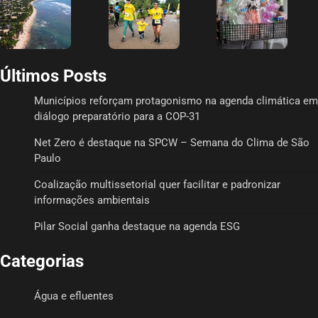
Últimos Posts
Municípios reforçam protagonismo na agenda climática em
diálogo preparatório para a COP-31
Net Zero é destaque na SPCW – Semana do Clima de São
Paulo
Coalização multissetorial quer facilitar e padronizar
informações ambientais
Pilar Social ganha destaque na agenda ESG
Categorias
Água e efluentes