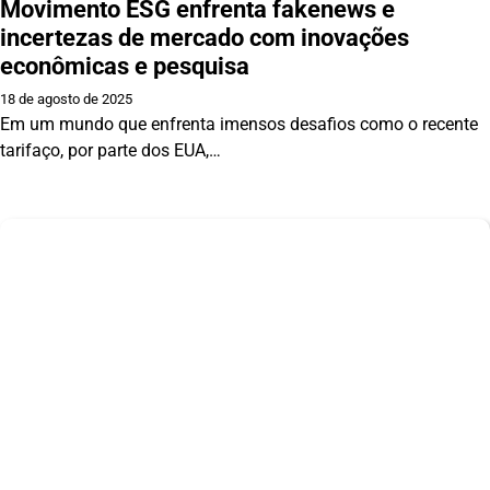
Movimento ESG enfrenta fakenews e
incertezas de mercado com inovações
econômicas e pesquisa
18 de agosto de 2025
Em um mundo que enfrenta imensos desafios como o recente
tarifaço, por parte dos EUA,…