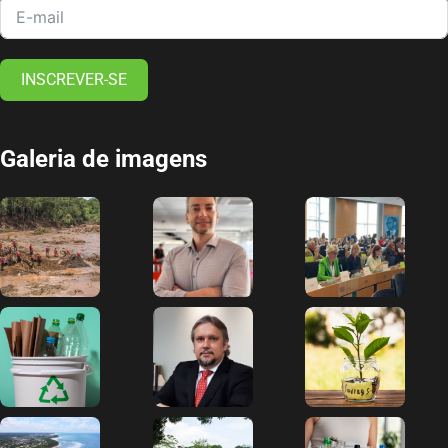
INSCREVER-SE
Galeria de imagens