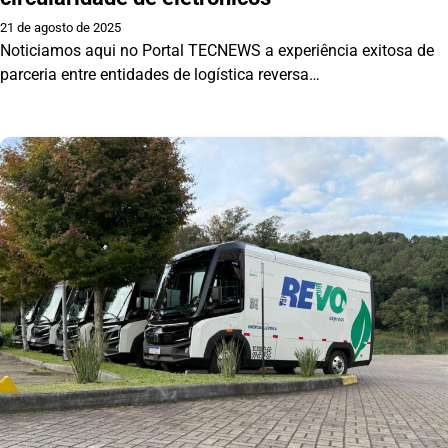
21 de agosto de 2025
Noticiamos aqui no Portal TECNEWS a experiência exitosa de
parceria entre entidades de logística reversa…