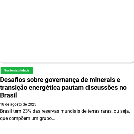
Sustentabilidade
Desafios sobre governança de minerais e
transição energética pautam discussões no
Brasil
18 de agosto de 2025
Brasil tem 23% das reservas mundiais de terras raras, ou seja,
que compõem um grupo…