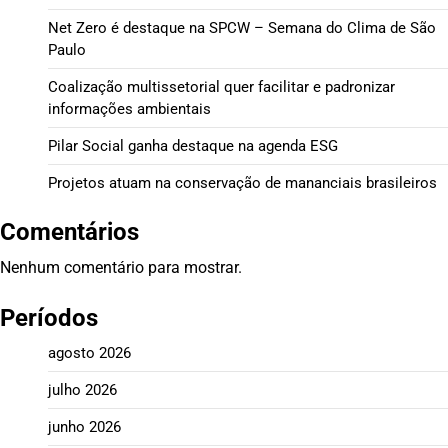
Net Zero é destaque na SPCW – Semana do Clima de São
Paulo
Coalização multissetorial quer facilitar e padronizar
informações ambientais
Pilar Social ganha destaque na agenda ESG
Projetos atuam na conservação de mananciais brasileiros
Comentários
Nenhum comentário para mostrar.
Períodos
agosto 2026
julho 2026
junho 2026