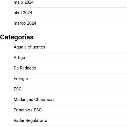
maio 2024
abril 2024
março 2024
Categorias
Água e efluentes
Artigo
Da Redação
Energia
ESG
Mudanças Climáticas
Princípios ESG
Radar Regulatório