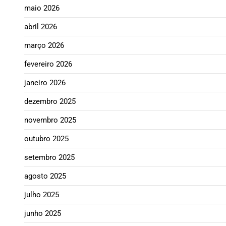
maio 2026
abril 2026
março 2026
fevereiro 2026
janeiro 2026
dezembro 2025
novembro 2025
outubro 2025
setembro 2025
agosto 2025
julho 2025
junho 2025