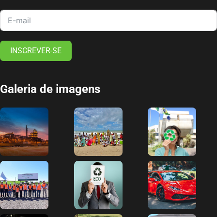
INSCREVER-SE
Galeria de imagens