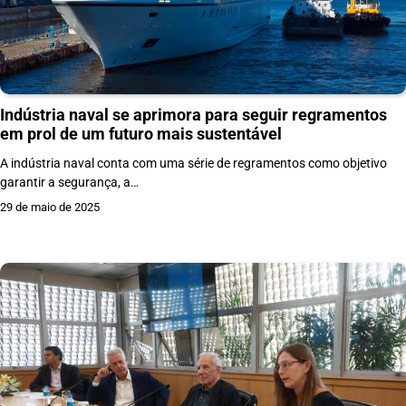
Indústria naval se aprimora para seguir regramentos
em prol de um futuro mais sustentável
A indústria naval conta com uma série de regramentos como objetivo
garantir a segurança, a…
29 de maio de 2025