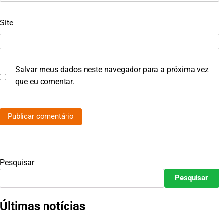
Site
Salvar meus dados neste navegador para a próxima vez
que eu comentar.
Pesquisar
Pesquisar
Últimas notícias