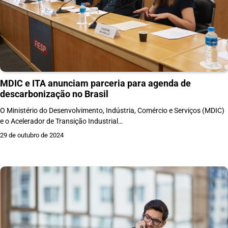
MDIC e ITA anunciam parceria para agenda de
descarbonização no Brasil
O Ministério do Desenvolvimento, Indústria, Comércio e Serviços (MDIC)
e o Acelerador de Transição Industrial…
29 de outubro de 2024