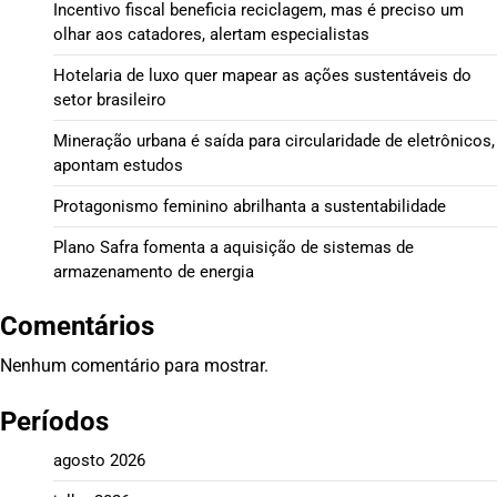
Incentivo fiscal beneficia reciclagem, mas é preciso um
olhar aos catadores, alertam especialistas
Hotelaria de luxo quer mapear as ações sustentáveis do
setor brasileiro
Mineração urbana é saída para circularidade de eletrônicos,
apontam estudos
Protagonismo feminino abrilhanta a sustentabilidade
Plano Safra fomenta a aquisição de sistemas de
armazenamento de energia
Comentários
Nenhum comentário para mostrar.
Períodos
agosto 2026