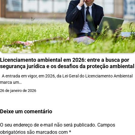
Licenciamento ambiental em 2026: entre a busca por
segurança jurídica e os desafios da proteção ambiental
A entrada em vigor, em 2026, da Lei Geral do Licenciamento Ambiental
marca um…
26 de janeiro de 2026
Deixe um comentário
O seu endereço de e-mail não será publicado.
Campos
obrigatórios são marcados com
*