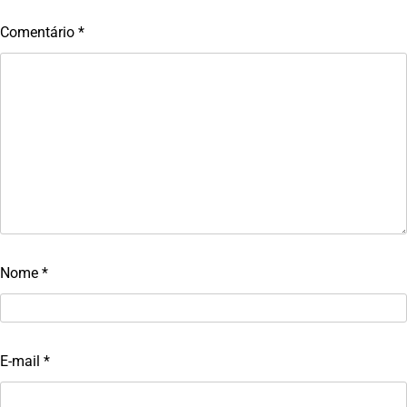
Comentário
*
Nome
*
E-mail
*