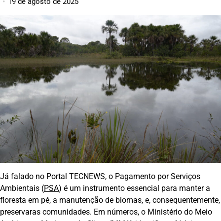
19 de agosto de 2025
Já falado no Portal TECNEWS, o Pagamento por Serviços
Ambientais (
PSA
) é um instrumento essencial para manter a
floresta em pé, a manutenção de biomas, e, consequentemente,
preservaras comunidades. Em números, o Ministério do Meio