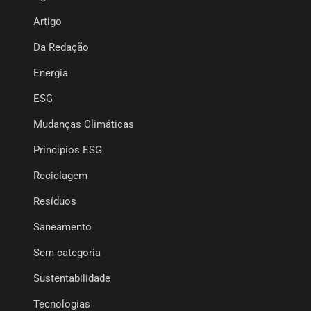
Artigo
Da Redação
Energia
ESG
Mudanças Climáticas
Princípios ESG
Reciclagem
Resíduos
Saneamento
Sem categoria
Sustentabilidade
Tecnologias