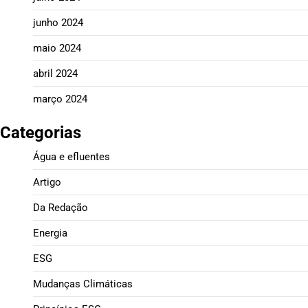
junho 2024
maio 2024
abril 2024
março 2024
Categorias
Água e efluentes
Artigo
Da Redação
Energia
ESG
Mudanças Climáticas