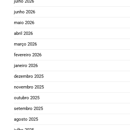
julho 2026
junho 2026
maio 2026
abril 2026
março 2026
fevereiro 2026
janeiro 2026
dezembro 2025
novembro 2025
outubro 2025
setembro 2025
agosto 2025
julho 2025