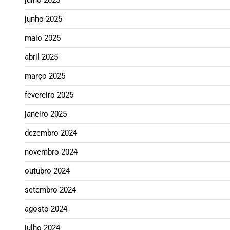
junho 2025
maio 2025
abril 2025
março 2025
fevereiro 2025
janeiro 2025
dezembro 2024
novembro 2024
outubro 2024
setembro 2024
agosto 2024
julho 2024