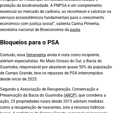
proteção da biodiversidade. A PNPSA é um complemento
essencial ao mercado de carbono, ao reconhecer e valorizar os
serviços ecossistêmicos fundamentais para o crescimento
econômico com justiça social”, salienta Carina Pimenta,
secretária nacional de Bioeconomia da
pasta
.
Bloqueios para o PSA
Contudo, essa
ferramenta
ainda é vista como incipiente,
alertam especialistas. No Mato Grosso do Sul, a Bacia do
Guariroba, responsável por abastecer quase 50% da população
de Campo Grande, teve os repasses de PSA interrompidos
desde início de 2025.
Segundo a Associação de Recuperação, Conservação e
Preservação da Bacia do Guariroba (
ARCP
), que coordena a
ação, 25 propriedades rurais desde 2013 adotam medidas
como a recuperação de nascentes, solo e recursos hídricos