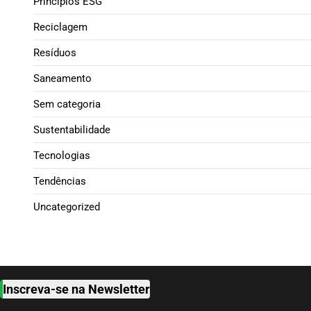
Princípios ESG
Reciclagem
Resíduos
Saneamento
Sem categoria
Sustentabilidade
Tecnologias
Tendências
Uncategorized
Inscreva-se na Newsletter