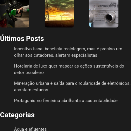
Últimos Posts
Incentivo fiscal beneficia reciclagem, mas é preciso um
olhar aos catadores, alertam especialistas
Hotelaria de luxo quer mapear as ações sustentáveis do
setor brasileiro
Mineração urbana é saída para circularidade de eletrônicos,
apontam estudos
Protagonismo feminino abrilhanta a sustentabilidade
Categorias
Água e efluentes