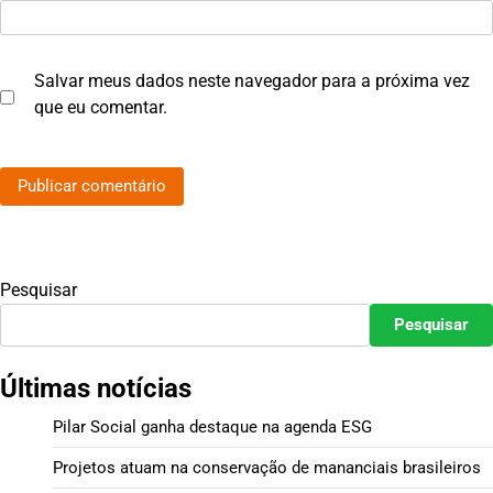
Salvar meus dados neste navegador para a próxima vez
que eu comentar.
Pesquisar
Pesquisar
Últimas notícias
Pilar Social ganha destaque na agenda ESG
Projetos atuam na conservação de mananciais brasileiros