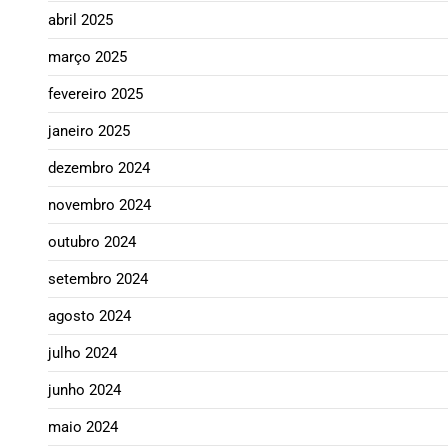
abril 2025
março 2025
fevereiro 2025
janeiro 2025
dezembro 2024
novembro 2024
outubro 2024
setembro 2024
agosto 2024
julho 2024
junho 2024
maio 2024