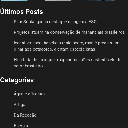
Últimos Posts
Pilar Social ganha destaque na agenda ESG
Projetos atuam na conservação de mananciais brasileiros
Incentivo fiscal beneficia reciclagem, mas é preciso um
olhar aos catadores, alertam especialistas
Hotelaria de luxo quer mapear as ações sustentáveis do
setor brasileiro
Categorias
Água e efluentes
Artigo
Da Redação
Energia