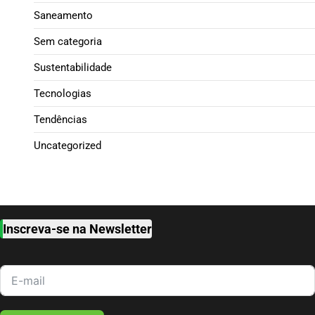
Saneamento
Sem categoria
Sustentabilidade
Tecnologias
Tendências
Uncategorized
Inscreva-se na Newsletter