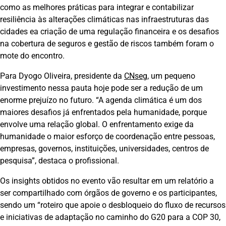
como as melhores práticas para integrar e contabilizar
resiliência às alterações climáticas nas infraestruturas das
cidades ea criação de uma regulação financeira e os desafios
na cobertura de seguros e gestão de riscos também foram o
mote do encontro.
Para Dyogo Oliveira, presidente da
CNseg
, um pequeno
investimento nessa pauta hoje pode ser a redução de um
enorme prejuízo no futuro. “A agenda climática é um dos
maiores desafios já enfrentados pela humanidade, porque
envolve uma relação global. O enfrentamento exige da
humanidade o maior esforço de coordenação entre pessoas,
empresas, governos, instituições, universidades, centros de
pesquisa”, destaca o profissional.
Os insights obtidos no evento vão resultar em um relatório a
ser compartilhado com órgãos de governo e os participantes,
sendo um “roteiro que apoie o desbloqueio do fluxo de recursos
e iniciativas de adaptação no caminho do G20 para a COP 30,