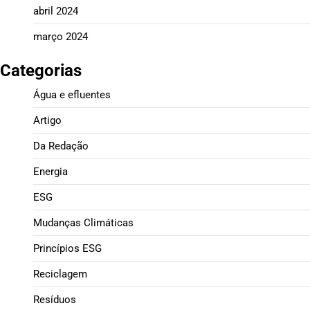
abril 2024
março 2024
Categorias
Água e efluentes
Artigo
Da Redação
Energia
ESG
Mudanças Climáticas
Princípios ESG
Reciclagem
Resíduos