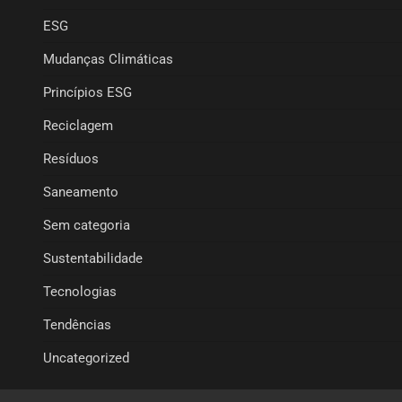
ESG
Mudanças Climáticas
Princípios ESG
Reciclagem
Resíduos
Saneamento
Sem categoria
Sustentabilidade
Tecnologias
Tendências
Uncategorized