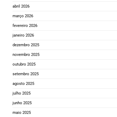
abril 2026
março 2026
fevereiro 2026
janeiro 2026
dezembro 2025
novembro 2025
outubro 2025
setembro 2025
agosto 2025
julho 2025
junho 2025
maio 2025