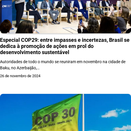
Especial COP29: entre impasses e incertezas, Brasil se
dedica à promoção de ações em prol do
desenvolvimento sustentável
Autoridades de todo o mundo se reuniram em novembro na cidade de
Baku, no Azerbaijão,…
26 de novembro de 2024