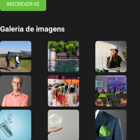
INSCREVER-SE
Galeria de imagens