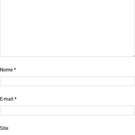
Nome
*
E-mail
*
Site