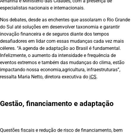
Amanhã e Ministério das Cidades, com a presença de
especialistas nacionais e internacionais.
Nos debates, desde as enchentes que assolaram o Rio Grande
do Sul até soluções em desenvolver taxonomia e garantir
inovação financeira e de seguros diante dos tempos
desafiadores em lidar com essas mudanças cada vez mais
céleres. “A agenda de adaptação ao Brasil é fundamental.
Infelizmente, o aumento da intensidade e frequência de
eventos extremos e também das mudanças do clima, estão
impactando nossa economia,agricultura, infraestruturas”,
ressalta Maria Netto, diretora executiva do
iCS
.
Gestão, financiamento e adaptação
Questões fiscais e redução de risco de financiamento, bem