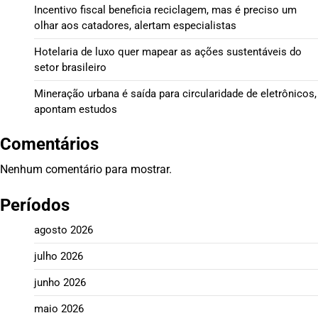
Incentivo fiscal beneficia reciclagem, mas é preciso um
olhar aos catadores, alertam especialistas
Hotelaria de luxo quer mapear as ações sustentáveis do
setor brasileiro
Mineração urbana é saída para circularidade de eletrônicos,
apontam estudos
Comentários
Nenhum comentário para mostrar.
Períodos
agosto 2026
julho 2026
junho 2026
maio 2026