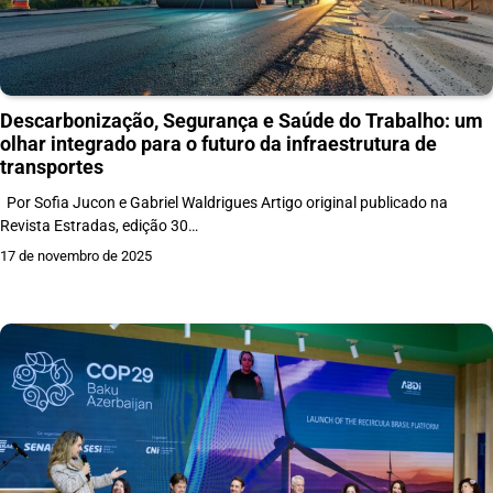
Descarbonização, Segurança e Saúde do Trabalho: um
olhar integrado para o futuro da infraestrutura de
transportes
Por Sofia Jucon e Gabriel Waldrigues Artigo original publicado na
Revista Estradas, edição 30…
17 de novembro de 2025