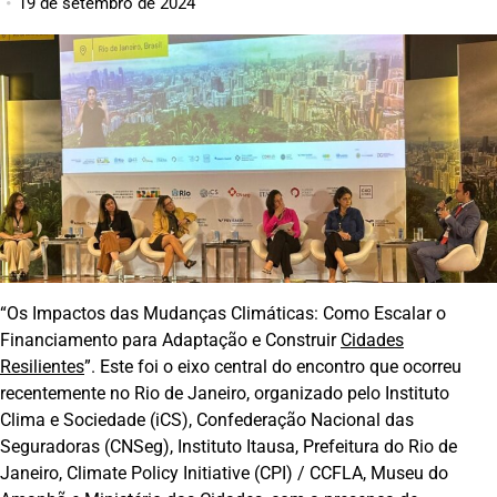
19 de setembro de 2024
“Os Impactos das Mudanças Climáticas: Como Escalar o
Financiamento para Adaptação e Construir
Cidades
Resilientes
”. Este foi o eixo central do encontro que ocorreu
recentemente no Rio de Janeiro, organizado pelo Instituto
Clima e Sociedade (iCS), Confederação Nacional das
Seguradoras (CNSeg), Instituto Itausa, Prefeitura do Rio de
Janeiro, Climate Policy Initiative (CPI) / CCFLA, Museu do