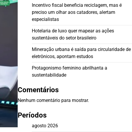
Incentivo fiscal beneficia reciclagem, mas é
preciso um olhar aos catadores, alertam
especialistas
Hotelaria de luxo quer mapear as ações
sustentáveis do setor brasileiro
Mineração urbana é saída para circularidade de
eletrônicos, apontam estudos
Protagonismo feminino abrilhanta a
sustentabilidade
Comentários
Nenhum comentário para mostrar.
Períodos
agosto 2026