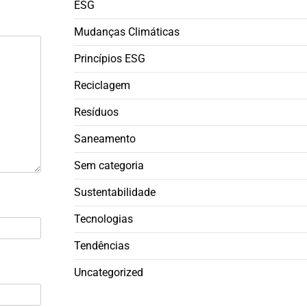
ESG
Mudanças Climáticas
Princípios ESG
Reciclagem
Resíduos
Saneamento
Sem categoria
Sustentabilidade
Tecnologias
Tendências
Uncategorized