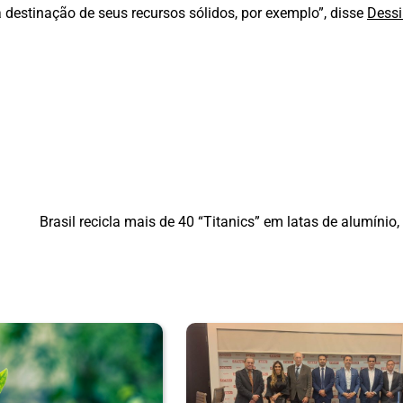
estinação de seus recursos sólidos, por exemplo”, disse
Dess
Brasil recicla mais de 40 “Titanics” em latas de alumínio