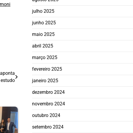
imoni
julho 2025
junho 2025
maio 2025
abril 2025
março 2025
fevereiro 2025
, aponta
estudo
janeiro 2025
dezembro 2024
novembro 2024
outubro 2024
setembro 2024