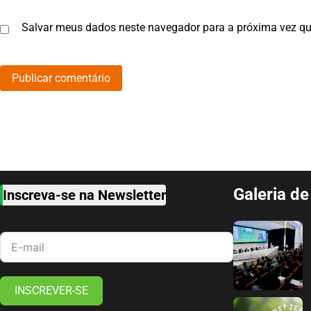
Salvar meus dados neste navegador para a próxima vez qu
Galeria d
Inscreva-se na Newsletter
INSCREVER-SE