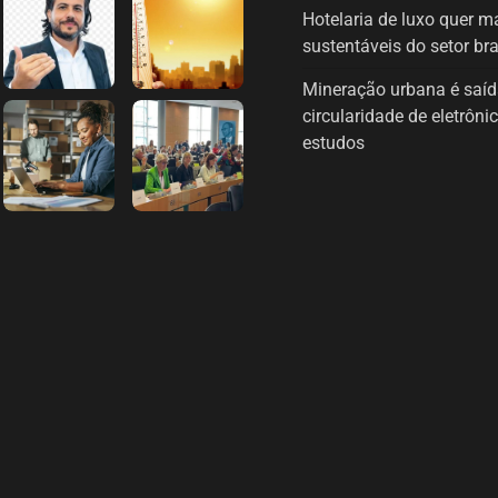
Hotelaria de luxo quer 
sustentáveis do setor bra
Mineração urbana é saíd
circularidade de eletrôn
estudos