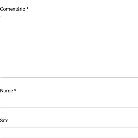
Comentário
*
Nome
*
Site