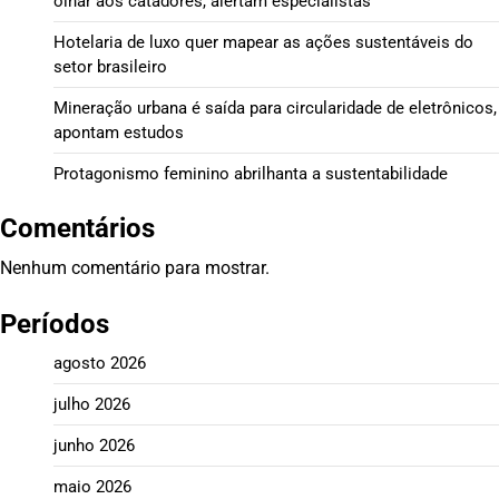
olhar aos catadores, alertam especialistas
Hotelaria de luxo quer mapear as ações sustentáveis do
setor brasileiro
Mineração urbana é saída para circularidade de eletrônicos,
apontam estudos
Protagonismo feminino abrilhanta a sustentabilidade
Comentários
Nenhum comentário para mostrar.
Períodos
agosto 2026
julho 2026
junho 2026
maio 2026