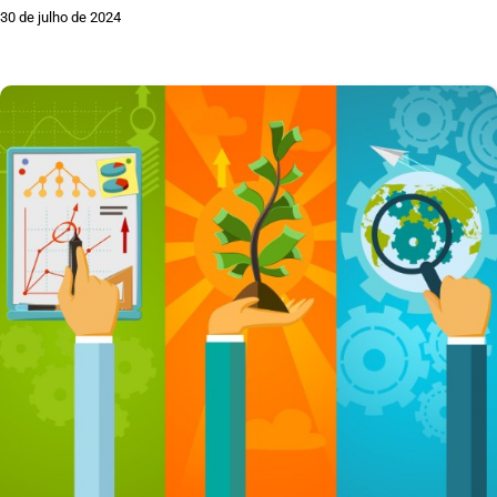
30 de julho de 2024