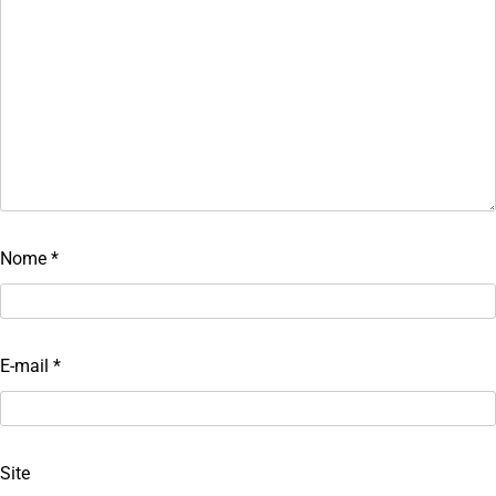
Nome
*
E-mail
*
Site