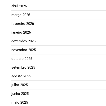
abril 2026
março 2026
fevereiro 2026
janeiro 2026
dezembro 2025
novembro 2025
outubro 2025
setembro 2025
agosto 2025
julho 2025
junho 2025
maio 2025