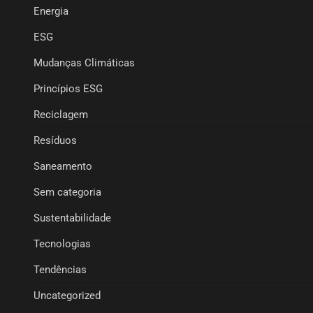
Energia
ESG
Mudanças Climáticas
Princípios ESG
Reciclagem
Resíduos
Saneamento
Sem categoria
Sustentabilidade
Tecnologias
Tendências
Uncategorized