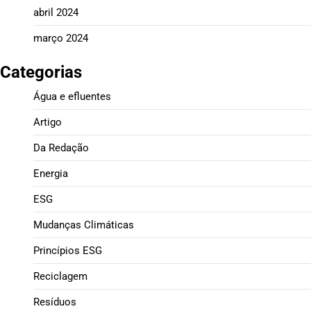
abril 2024
março 2024
Categorias
Água e efluentes
Artigo
Da Redação
Energia
ESG
Mudanças Climáticas
Princípios ESG
Reciclagem
Resíduos