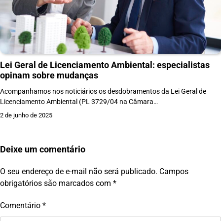
Lei Geral de Licenciamento Ambiental: especialistas
opinam sobre mudanças
Acompanhamos nos noticiários os desdobramentos da Lei Geral de
Licenciamento Ambiental (PL 3729/04 na Câmara…
2 de junho de 2025
Deixe um comentário
O seu endereço de e-mail não será publicado.
Campos
obrigatórios são marcados com
*
Comentário
*