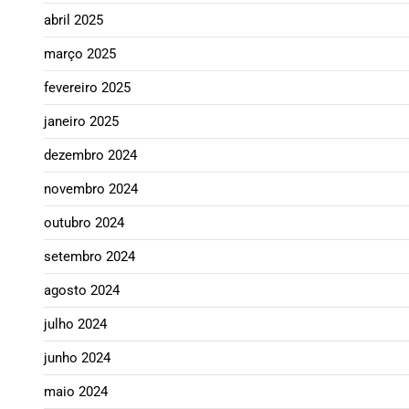
abril 2025
março 2025
fevereiro 2025
janeiro 2025
dezembro 2024
novembro 2024
outubro 2024
setembro 2024
agosto 2024
julho 2024
junho 2024
maio 2024