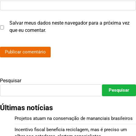
Salvar meus dados neste navegador para a próxima vez
que eu comentar.
Pesquisar
Pesquisar
Últimas notícias
Projetos atuam na conservação de mananciais brasileiros
Incentivo fiscal beneficia reciclagem, mas é preciso um