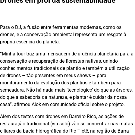
Drones em prol da sustentabilidade
Para o DJ, a fusão entre ferramentas modernas, como os
drones, e a conservação ambiental representa um resgate à
própria essência do planeta.
“Minha tour traz uma mensagem de urgência planetária para a
conservação e recuperação de florestas nativas, unindo
conhecimentos tradicionais de plantio e também a utilização
de drones – tão presentes em meus shows – para
monitoramento da evolução dos plantios e também para
semeadura. Não há nada mais ‘tecnológico’ do que as árvores,
do que a sabedoria da natureza, e plantar é cuidar da nossa
casa”, afirmou Alok em comunicado oficial sobre o projeto.
Além dos testes com drones em Barreiro Rico, as ações de
restauração tradicional (via solo) vão se concentrar nas matas
ciliares da bacia hidrográfica do Rio Tietê, na região de Barra