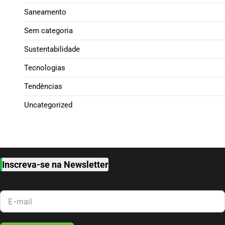
Saneamento
Sem categoria
Sustentabilidade
Tecnologias
Tendências
Uncategorized
Inscreva-se na Newsletter