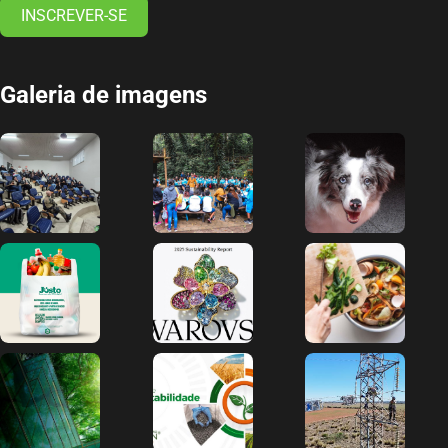
INSCREVER-SE
Galeria de imagens