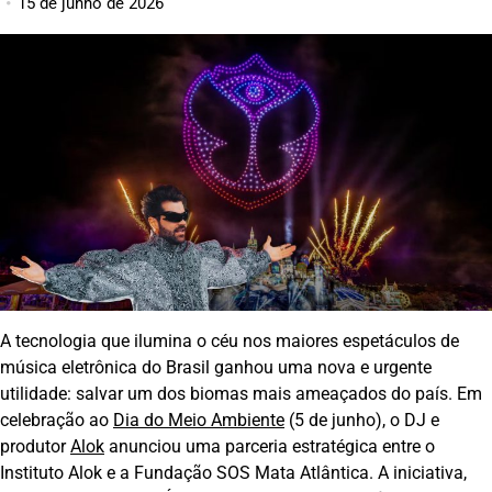
15 de junho de 2026
A tecnologia que ilumina o céu nos maiores espetáculos de
música eletrônica do Brasil ganhou uma nova e urgente
utilidade: salvar um dos biomas mais ameaçados do país. Em
celebração ao
Dia do Meio Ambiente
(5 de junho), o DJ e
produtor
Alok
anunciou uma parceria estratégica entre o
Instituto Alok e a Fundação SOS Mata Atlântica. A iniciativa,