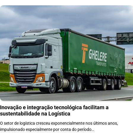
Inovação e integração tecnológica facilitam a
sustentabilidade na Logística
O setor de logística cresceu exponencialmente nos últimos anos,
impulsionado especialmente por conta do período…