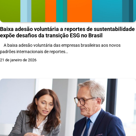
Baixa adesão voluntária a reportes de sustentabilidade
expõe desafios da transição ESG no Brasil
A baixa adesão voluntária das empresas brasileiras aos novos
padrões internacionais de reportes…
21 de janeiro de 2026