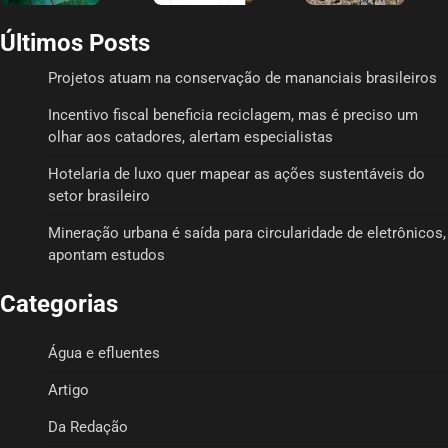
Últimos Posts
Projetos atuam na conservação de mananciais brasileiros
Incentivo fiscal beneficia reciclagem, mas é preciso um
olhar aos catadores, alertam especialistas
Hotelaria de luxo quer mapear as ações sustentáveis do
setor brasileiro
Mineração urbana é saída para circularidade de eletrônicos,
apontam estudos
Categorias
Água e efluentes
Artigo
Da Redação