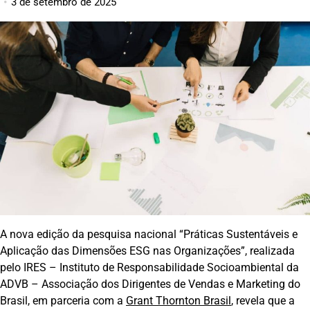
3 de setembro de 2025
A nova edição da pesquisa nacional “Práticas Sustentáveis e
Aplicação das Dimensões ESG nas Organizações”, realizada
pelo IRES – Instituto de Responsabilidade Socioambiental da
ADVB – Associação dos Dirigentes de Vendas e Marketing do
Brasil, em parceria com a
Grant Thornton Brasil
, revela que a