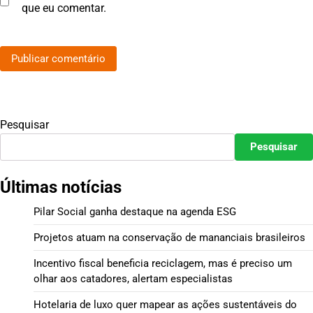
que eu comentar.
Pesquisar
Pesquisar
Últimas notícias
Pilar Social ganha destaque na agenda ESG
Projetos atuam na conservação de mananciais brasileiros
Incentivo fiscal beneficia reciclagem, mas é preciso um
olhar aos catadores, alertam especialistas
Hotelaria de luxo quer mapear as ações sustentáveis do