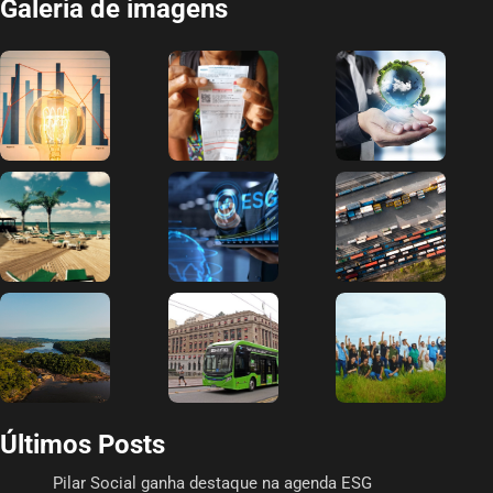
Galeria de imagens
Últimos Posts
Pilar Social ganha destaque na agenda ESG