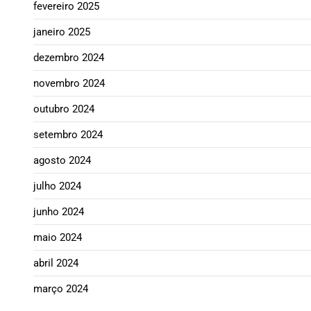
fevereiro 2025
janeiro 2025
dezembro 2024
novembro 2024
outubro 2024
setembro 2024
agosto 2024
julho 2024
junho 2024
maio 2024
abril 2024
março 2024