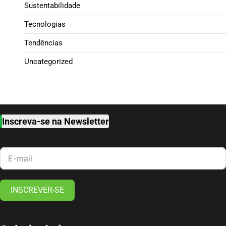
Sustentabilidade
Tecnologias
Tendências
Uncategorized
Inscreva-se na Newsletter
INSCREVER-SE