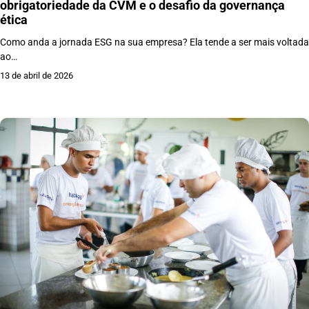
obrigatoriedade da CVM e o desafio da governança
ética
Como anda a jornada ESG na sua empresa? Ela tende a ser mais voltada
ao…
13 de abril de 2026