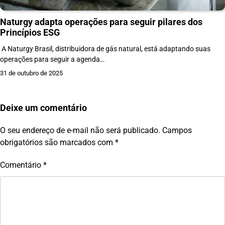
Naturgy adapta operações para seguir pilares dos
Princípios ESG
A Naturgy Brasil, distribuidora de gás natural, está adaptando suas
operações para seguir a agenda…
31 de outubro de 2025
Deixe um comentário
O seu endereço de e-mail não será publicado.
Campos
obrigatórios são marcados com
*
Comentário
*