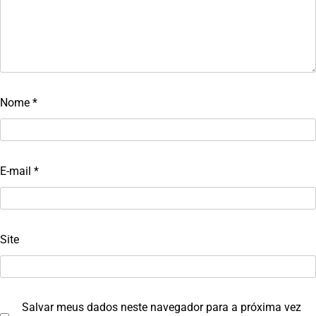
Nome
*
E-mail
*
Site
Salvar meus dados neste navegador para a próxima vez