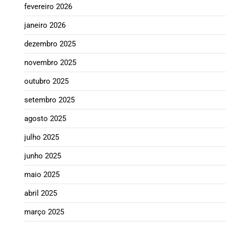
fevereiro 2026
janeiro 2026
dezembro 2025
novembro 2025
outubro 2025
setembro 2025
agosto 2025
julho 2025
junho 2025
maio 2025
abril 2025
março 2025