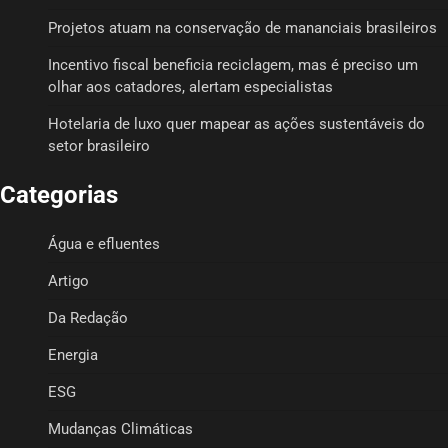
Projetos atuam na conservação de mananciais brasileiros
Incentivo fiscal beneficia reciclagem, mas é preciso um
olhar aos catadores, alertam especialistas
Hotelaria de luxo quer mapear as ações sustentáveis do
setor brasileiro
Categorias
Água e efluentes
Artigo
Da Redação
Energia
ESG
Mudanças Climáticas