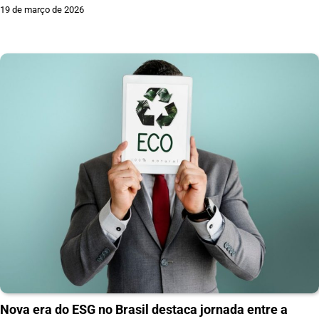
19 de março de 2026
Nova era do ESG no Brasil destaca jornada entre a