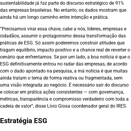
sustentabilidade já faz parte do discurso estratégico de 91%
das empresas brasileiras. No entanto, os dados mostram que
ainda há um longo caminho entre intenção e prática.
“Precisamos virar essa chave, cabe a nós, líderes, empresas e
cidadãos, assumir o protagonismo dessa transformação das
práticas de ESG. Só assim poderemos construir atitudes que
tragam equilíbrio, impacto positivo e a chance real de reverter o
cenário que enfrentamos. Se por um lado, a boa notícia é que o
ESG definitivamente entrou no radar das empresas, de acordo
com o dado apontado na pesquisa, a má notícia é que muitas
ainda tratam o tema de forma reativa ou fragmentada, sem
uma visão integrada ao negócio. É necessário sair do discurso
e colocar em prática ações consistentes — com governança,
métricas, transparência e compromisso verdadeiro com toda a
cadeia de valor”, disse Lívio Giosa coordenador geral do IRES.
Estratégia ESG