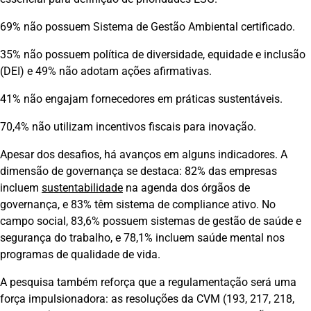
69% não possuem Sistema de Gestão Ambiental certificado.
35% não possuem política de diversidade, equidade e inclusão
(DEI) e 49% não adotam ações afirmativas.
41% não engajam fornecedores em práticas sustentáveis.
70,4% não utilizam incentivos fiscais para inovação.
Apesar dos desafios, há avanços em alguns indicadores. A
dimensão de governança se destaca: 82% das empresas
incluem
sustentabilidade
na agenda dos órgãos de
governança, e 83% têm sistema de compliance ativo. No
campo social, 83,6% possuem sistemas de gestão de saúde e
segurança do trabalho, e 78,1% incluem saúde mental nos
programas de qualidade de vida.
A pesquisa também reforça que a regulamentação será uma
força impulsionadora: as resoluções da CVM (193, 217, 218,