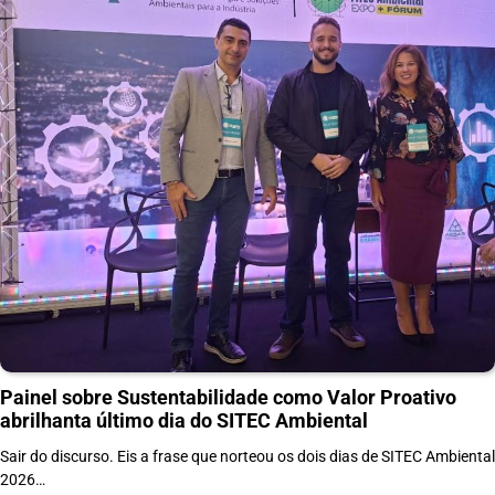
Painel sobre Sustentabilidade como Valor Proativo
abrilhanta último dia do SITEC Ambiental
Sair do discurso. Eis a frase que norteou os dois dias de SITEC Ambiental
2026…