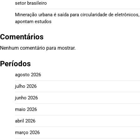
setor brasileiro
Mineração urbana é saída para circularidade de eletrônicos,
apontam estudos
Comentários
Nenhum comentário para mostrar.
Períodos
agosto 2026
julho 2026
junho 2026
maio 2026
abril 2026
março 2026