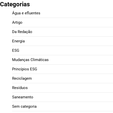
Categorias
Água e efluentes
Artigo
Da Redação
Energia
ESG
Mudanças Climáticas
Princípios ESG
Reciclagem
Resíduos
Saneamento
Sem categoria