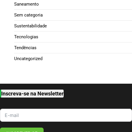
Saneamento
Sem categoria
Sustentabilidade
Tecnologias
Tendências
Uncategorized
Inscreva-se na Newsletter