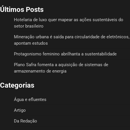
Últimos Posts
Hotelaria de luxo quer mapear as ações sustentáveis do
setor brasileiro
Mineração urbana é saída para circularidade de eletrônicos,
apontam estudos
Protagonismo feminino abrilhanta a sustentabilidade
Plano Safra fomenta a aquisição de sistemas de
armazenamento de energia
Categorias
Água e efluentes
Artigo
Da Redação