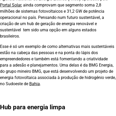
Portal Solar
, ainda comprovam que segmento soma 2,8
milhões de sistemas fotovoltaicos e 31,2 GW de potência
operacional no país. Pensando num futuro sustentável, a
criação de um hub de geração de energia renovável e
sustentável tem sido uma opção em alguns estados
brasileiros.
Esse é só um exemplo de como alternativas mais sustentáveis
estão na cabeça das pessoas e na ponta do lápis dos
empreendedores e também está fomentando a criatividade
para a adesão e planejamentos. Uma delas é da BMG Energia,
do grupo mineiro BMG, que está desenvolvendo um projeto de
energia fotovoltaica associada à produção de hidrogênio verde,
no Sudoeste de
Bahia
.
Hub para energia limpa