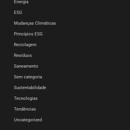
Energia
ESG
Mudanças Climáticas
Princípios ESG
Reciclagem
Resíduos
Saneamento
Sem categoria
Sustentabilidade
Tecnologias
Tendências
Uncategorized