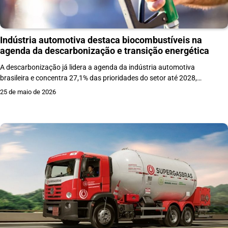
Indústria automotiva destaca biocombustíveis na
agenda da descarbonização e transição energética
A descarbonização já lidera a agenda da indústria automotiva
brasileira e concentra 27,1% das prioridades do setor até 2028,…
25 de maio de 2026