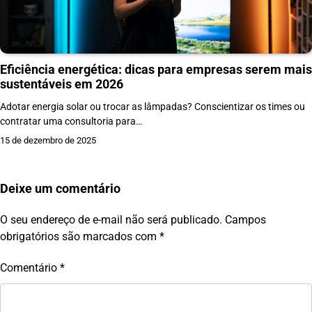
Eficiência energética: dicas para empresas serem mais
sustentáveis em 2026
Adotar energia solar ou trocar as lâmpadas? Conscientizar os times ou
contratar uma consultoria para…
15 de dezembro de 2025
Deixe um comentário
O seu endereço de e-mail não será publicado.
Campos
obrigatórios são marcados com
*
Comentário
*