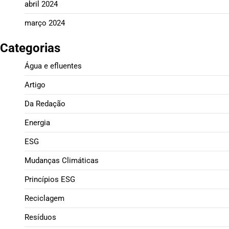
abril 2024
março 2024
Categorias
Água e efluentes
Artigo
Da Redação
Energia
ESG
Mudanças Climáticas
Princípios ESG
Reciclagem
Resíduos