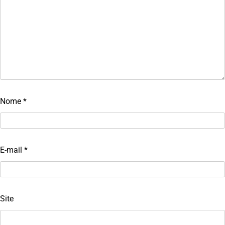
Nome
*
E-mail
*
Site