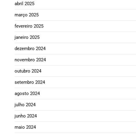
abril 2025
março 2025
fevereiro 2025
janeiro 2025
dezembro 2024
novembro 2024
outubro 2024
setembro 2024
agosto 2024
julho 2024
junho 2024
maio 2024