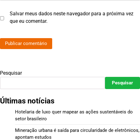
Salvar meus dados neste navegador para a próxima vez
que eu comentar.
Pesquisar
Pesquisar
Últimas notícias
Hotelaria de luxo quer mapear as ações sustentáveis do
setor brasileiro
Mineração urbana é saída para circularidade de eletrônicos,
apontam estudos