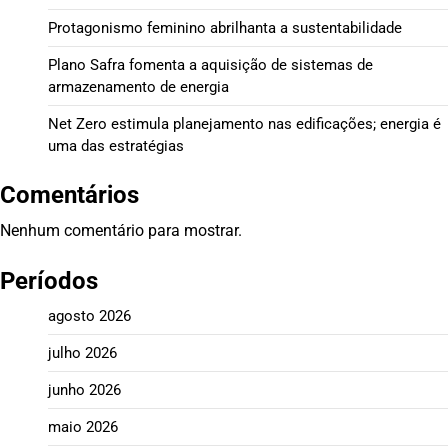
Protagonismo feminino abrilhanta a sustentabilidade
Plano Safra fomenta a aquisição de sistemas de
armazenamento de energia
Net Zero estimula planejamento nas edificações; energia é
uma das estratégias
Comentários
Nenhum comentário para mostrar.
Períodos
agosto 2026
julho 2026
junho 2026
maio 2026