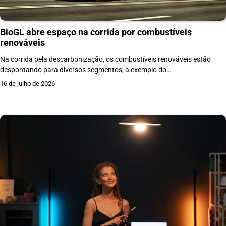
BioGL abre espaço na corrida por combustíveis
renováveis
Na corrida pela descarbonização, os combustíveis renováveis estão
despontando para diversos segmentos, a exemplo do…
16 de julho de 2026