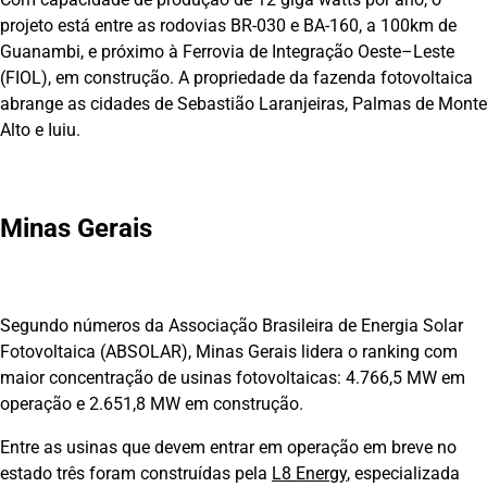
projeto está entre as rodovias BR-030 e BA-160, a 100km de
Guanambi, e próximo à Ferrovia de Integração Oeste–Leste
(FIOL), em construção. A propriedade da fazenda fotovoltaica
abrange as cidades de Sebastião Laranjeiras, Palmas de Monte
Alto e Iuiu.
Minas Gerais
Segundo números da Associação Brasileira de Energia Solar
Fotovoltaica (ABSOLAR), Minas Gerais lidera o ranking com
maior concentração de usinas fotovoltaicas: 4.766,5 MW em
operação e 2.651,8 MW em construção.
Entre as usinas que devem entrar em operação em breve no
estado três foram construídas pela
L8 Energy
, especializada