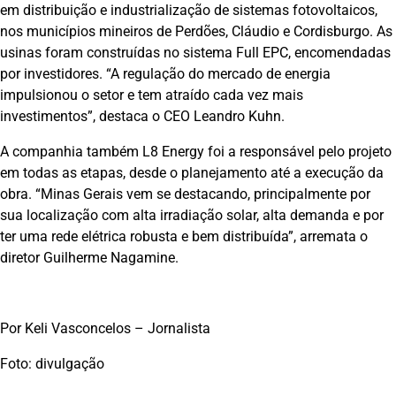
em distribuição e industrialização de sistemas fotovoltaicos,
nos municípios mineiros de Perdões, Cláudio e Cordisburgo. As
usinas foram construídas no sistema Full EPC, encomendadas
por investidores. “A regulação do mercado de energia
impulsionou o setor e tem atraído cada vez mais
investimentos”, destaca o CEO Leandro Kuhn.
A companhia também L8 Energy foi a responsável pelo projeto
em todas as etapas, desde o planejamento até a execução da
obra. “Minas Gerais vem se destacando, principalmente por
sua localização com alta irradiação solar, alta demanda e por
ter uma rede elétrica robusta e bem distribuída”, arremata o
diretor Guilherme Nagamine.
Por Keli Vasconcelos – Jornalista
Foto: divulgação