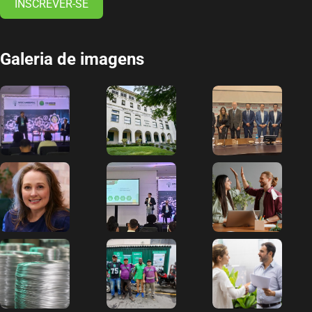
INSCREVER-SE
Galeria de imagens