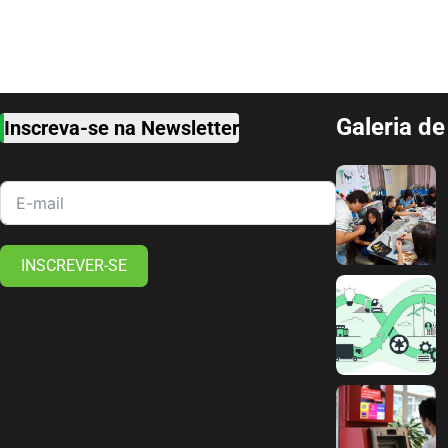
Galeria d
Inscreva-se na Newsletter
INSCREVER-SE