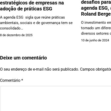
desafios par
estratégicos de empresas na
agenda ESG, 
adoção de práticas ESG
Roland Berge
A agenda ESG sigla que reúne práticas
O investimento em
ambientais, sociais e de governança tem se
tornado um difere
consolidado…
diversos setores
8 de dezembro de 2025
10 de junho de 2024
Deixe um comentário
O seu endereço de e-mail não será publicado.
Campos obrigató
Comentário
*