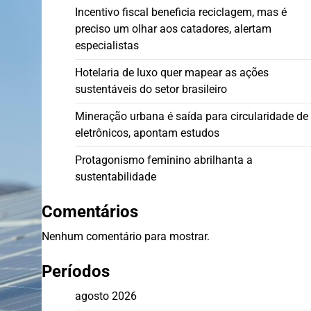
Incentivo fiscal beneficia reciclagem, mas é
preciso um olhar aos catadores, alertam
especialistas
Hotelaria de luxo quer mapear as ações
sustentáveis do setor brasileiro
Mineração urbana é saída para circularidade de
eletrônicos, apontam estudos
Protagonismo feminino abrilhanta a
sustentabilidade
Comentários
Nenhum comentário para mostrar.
Períodos
agosto 2026