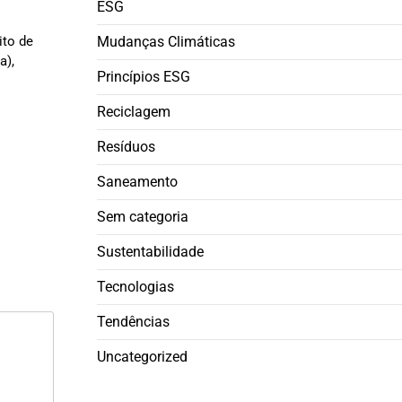
ESG
to de
Mudanças Climáticas
a),
Princípios ESG
Reciclagem
Resíduos
Saneamento
Sem categoria
Sustentabilidade
Tecnologias
Tendências
Uncategorized