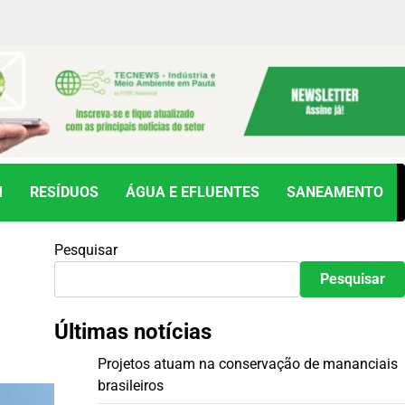
M
RESÍDUOS
ÁGUA E EFLUENTES
SANEAMENTO
Pesquisar
Pesquisar
Últimas notícias
Projetos atuam na conservação de mananciais
brasileiros