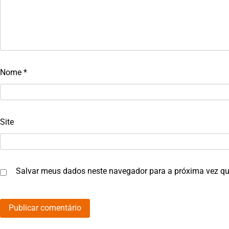
Nome
*
Site
Salvar meus dados neste navegador para a próxima vez qu