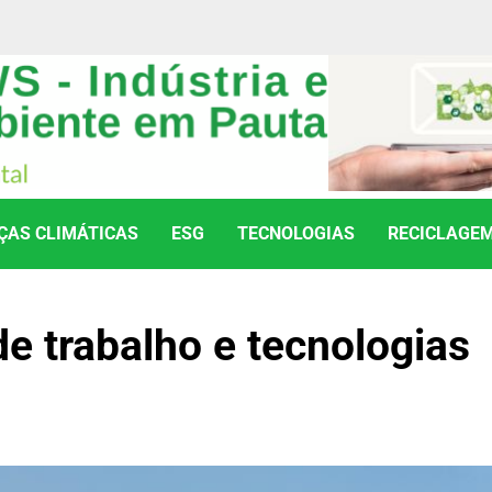
AS CLIMÁTICAS
ESG
TECNOLOGIAS
RECICLAGE
e trabalho e tecnologias