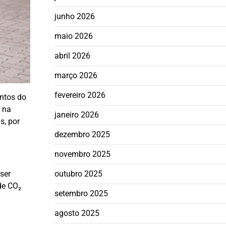
junho 2026
maio 2026
abril 2026
março 2026
fevereiro 2026
ntos do
 na
janeiro 2026
s, por
dezembro 2025
novembro 2025
ser
outubro 2025
de CO₂
setembro 2025
agosto 2025