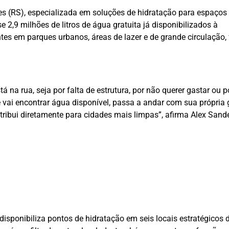
s (RS), especializada em soluções de hidratação para espaços
2,9 milhões de litros de água gratuita já disponibilizados à
es em parques urbanos, áreas de lazer e de grande circulação,
na rua, seja por falta de estrutura, por não querer gastar ou p
vai encontrar água disponível, passa a andar com sua própria 
ntribui diretamente para cidades mais limpas”, afirma Alex Sand
 disponibiliza pontos de hidratação em seis locais estratégicos 