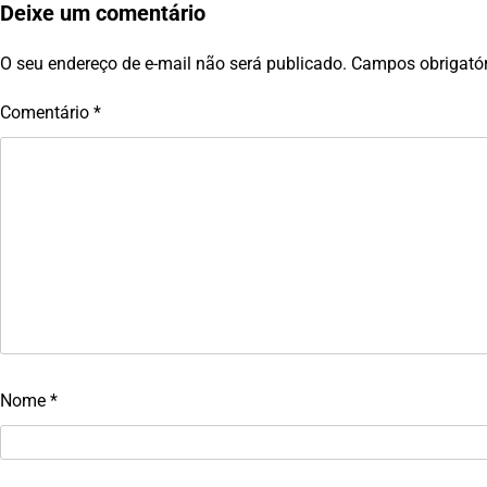
Deixe um comentário
O seu endereço de e-mail não será publicado.
Campos obrigató
Comentário
*
Nome
*