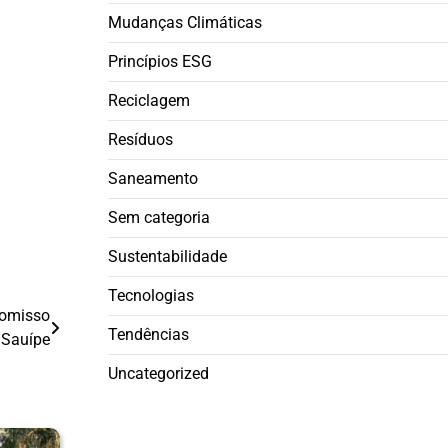
Mudanças Climáticas
Princípios ESG
Reciclagem
Resíduos
Saneamento
Sem categoria
Sustentabilidade
Tecnologias
romisso
Tendências
 Sauípe
Uncategorized