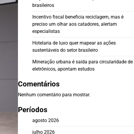
brasileiros
Incentivo fiscal beneficia reciclagem, mas é
preciso um olhar aos catadores, alertam
especialistas
Hotelaria de luxo quer mapear as ações
sustentáveis do setor brasileiro
Mineração urbana é saída para circularidade de
eletrônicos, apontam estudos
Comentários
Nenhum comentário para mostrar.
Períodos
agosto 2026
julho 2026