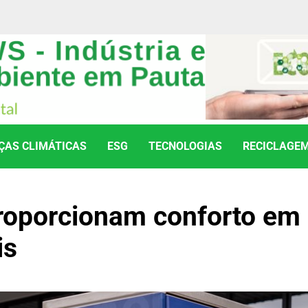
AS CLIMÁTICAS
ESG
TECNOLOGIAS
RECICLAGE
proporcionam conforto em
is