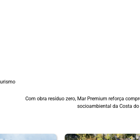
turismo
Com obra resíduo zero, Mar Premium reforça comp
socioambiental da Costa do