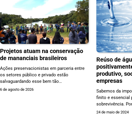
Projetos atuam na conservação
de mananciais brasileiros
Reúso de águ
positivament
Ações preservacionistas em parceria entre
produtivo, soc
os setores público e privado estão
empresas
salvaguardando esse bem tão…
6 de agosto de 2026
Sabemos da impor
finito e essencial
sobrevivência. Po
24 de maio de 2024