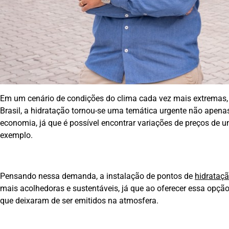
Em um cenário de condições do clima cada vez mais extremas
Brasil, a hidratação tornou-se uma temática urgente não ape
economia, já que é possível encontrar variações de preços de 
exemplo.
Pensando nessa demanda, a instalação de pontos de
hidrataç
mais acolhedoras e sustentáveis, já que ao oferecer essa opção
que deixaram de ser emitidos na atmosfera.