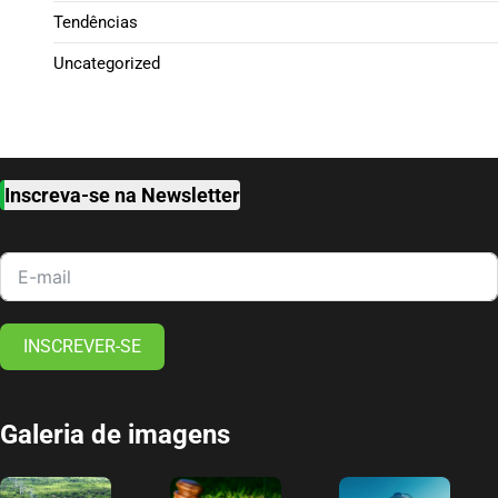
Tendências
Uncategorized
Inscreva-se na Newsletter
INSCREVER-SE
Galeria de imagens