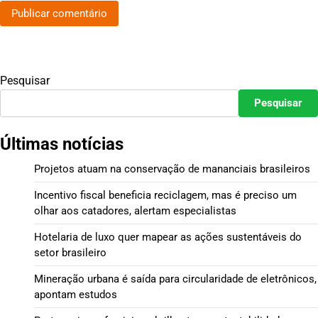
Pesquisar
Pesquisar
Últimas notícias
Projetos atuam na conservação de mananciais brasileiros
Incentivo fiscal beneficia reciclagem, mas é preciso um
olhar aos catadores, alertam especialistas
Hotelaria de luxo quer mapear as ações sustentáveis do
setor brasileiro
Mineração urbana é saída para circularidade de eletrônicos,
apontam estudos