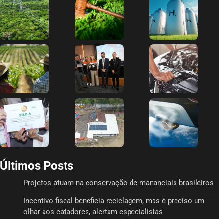
Últimos Posts
Projetos atuam na conservação de mananciais brasileiros
Incentivo fiscal beneficia reciclagem, mas é preciso um
olhar aos catadores, alertam especialistas