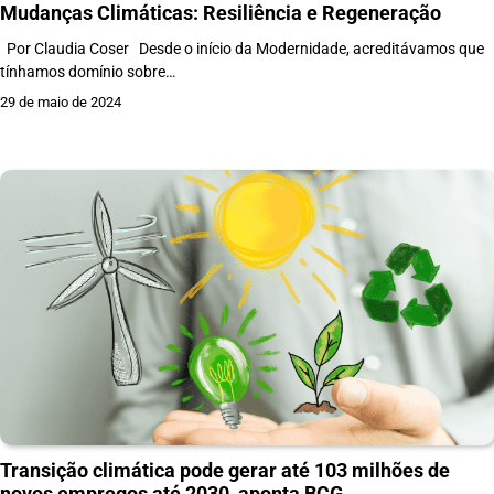
Mudanças Climáticas: Resiliência e Regeneração
Por Claudia Coser Desde o início da Modernidade, acreditávamos que
tínhamos domínio sobre…
29 de maio de 2024
Transição climática pode gerar até 103 milhões de
novos empregos até 2030, aponta BCG