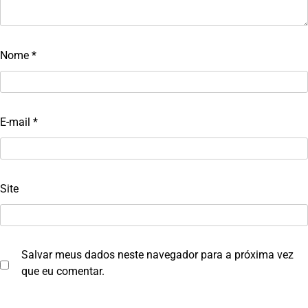
Nome
*
E-mail
*
Site
Salvar meus dados neste navegador para a próxima vez
que eu comentar.