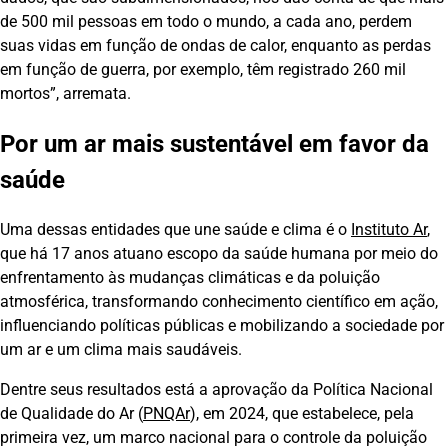
de 500 mil pessoas em todo o mundo, a cada ano, perdem
suas vidas em função de ondas de calor, enquanto as perdas
em função de guerra, por exemplo, têm registrado 260 mil
mortos”, arremata.
Por um ar mais sustentável em favor da
saúde
Uma dessas entidades que une saúde e clima é o
Instituto Ar
,
que há 17 anos atuano escopo da saúde humana por meio do
enfrentamento às mudanças climáticas e da poluição
atmosférica, transformando conhecimento científico em ação,
influenciando políticas públicas e mobilizando a sociedade por
um ar e um clima mais saudáveis.
Dentre seus resultados está a aprovação da Política Nacional
de Qualidade do Ar (
PNQAr
), em 2024, que estabelece, pela
primeira vez, um marco nacional para o controle da poluição