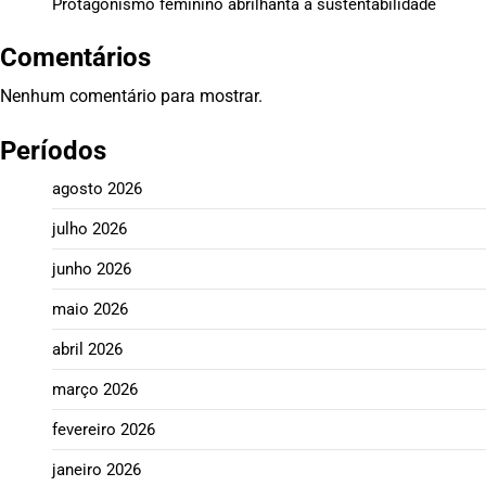
Protagonismo feminino abrilhanta a sustentabilidade
Comentários
Nenhum comentário para mostrar.
Períodos
agosto 2026
julho 2026
junho 2026
maio 2026
abril 2026
março 2026
fevereiro 2026
janeiro 2026