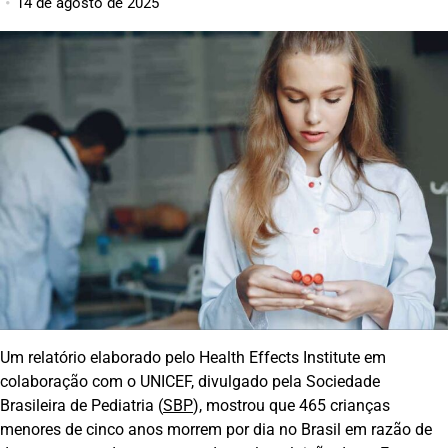
14 de agosto de 2025
Um relatório elaborado pelo Health Effects Institute em
colaboração com o UNICEF, divulgado pela Sociedade
Brasileira de Pediatria (
SBP
), mostrou que 465 crianças
menores de cinco anos morrem por dia no Brasil em razão de