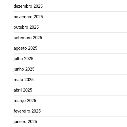
dezembro 2025
novembro 2025
outubro 2025
setembro 2025
agosto 2025
julho 2025
junho 2025
maio 2025
abril 2025
março 2025
fevereiro 2025
janeiro 2025