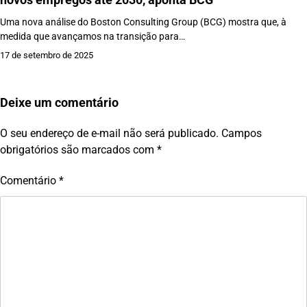
Uma nova análise do Boston Consulting Group (BCG) mostra que, à
medida que avançamos na transição para…
17 de setembro de 2025
Deixe um comentário
O seu endereço de e-mail não será publicado.
Campos
obrigatórios são marcados com
*
Comentário
*