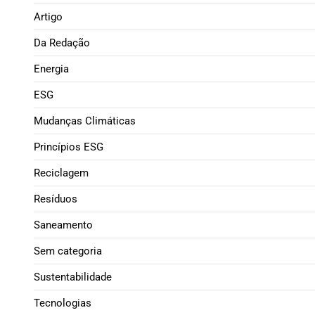
Artigo
Da Redação
Energia
ESG
Mudanças Climáticas
Princípios ESG
Reciclagem
Resíduos
Saneamento
Sem categoria
Sustentabilidade
Tecnologias