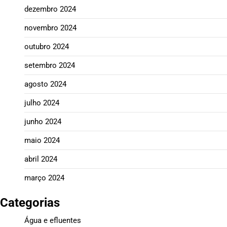
dezembro 2024
novembro 2024
outubro 2024
setembro 2024
agosto 2024
julho 2024
junho 2024
maio 2024
abril 2024
março 2024
Categorias
Água e efluentes