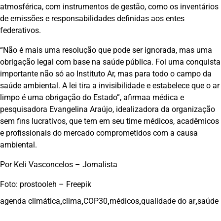
atmosférica, com instrumentos de gestão, como os inventários
de emissões e responsabilidades definidas aos entes
federativos.
“Não é mais uma resolução que pode ser ignorada, mas uma
obrigação legal com base na saúde pública. Foi uma conquista
importante não só ao Instituto Ar, mas para todo o campo da
saúde ambiental. A lei tira a invisibilidade e estabelece que o ar
limpo é uma obrigação do Estado”, afirmaa médica e
pesquisadora Evangelina Araújo, idealizadora da organização
sem fins lucrativos, que tem em seu time médicos, acadêmicos
e profissionais do mercado comprometidos com a causa
ambiental.
Por Keli Vasconcelos – Jornalista
Foto: prostooleh – Freepik
agenda climática
,
clima
,
COP30
,
médicos
,
qualidade do ar
,
saúde