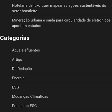
Hotelaria de luxo quer mapear as ações sustentáveis do
setor brasileiro
Mineração urbana é saída para circularidade de eletrônicos,
apontam estudos
Categorias
Água e efluentes
Artigo
Da Redação
Energia
ESG
Mudanças Climáticas
Princípios ESG