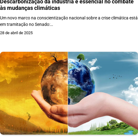
Descarbonização da indústria é essencial no combate
às mudanças climáticas
Um novo marco na conscientização nacional sobre a crise climática está
em tramitação no Senado:…
28 de abril de 2025