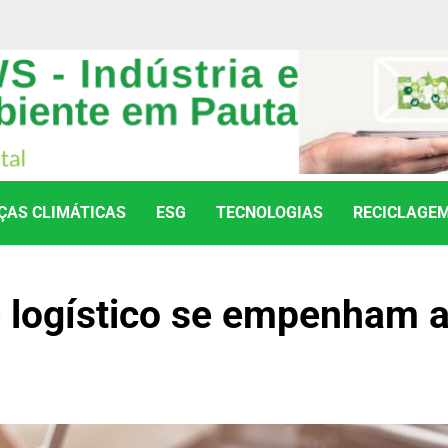
AS CLIMÁTICAS
ESG
TECNOLOGIAS
RECICLAGE
 logístico se empenham 