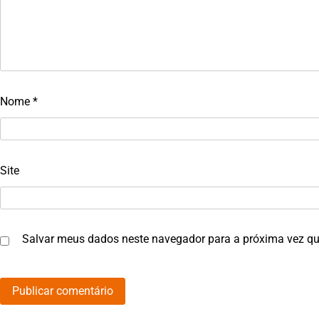
Nome
*
Site
Salvar meus dados neste navegador para a próxima vez qu