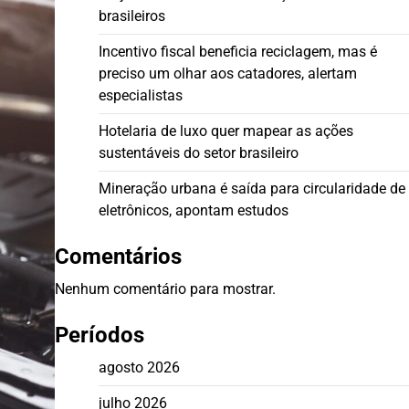
brasileiros
Incentivo fiscal beneficia reciclagem, mas é
preciso um olhar aos catadores, alertam
especialistas
Hotelaria de luxo quer mapear as ações
sustentáveis do setor brasileiro
Mineração urbana é saída para circularidade de
eletrônicos, apontam estudos
Comentários
Nenhum comentário para mostrar.
Períodos
agosto 2026
julho 2026