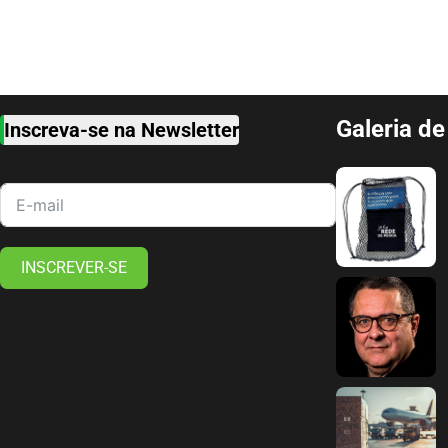
Galeria d
Inscreva-se na Newsletter
INSCREVER-SE