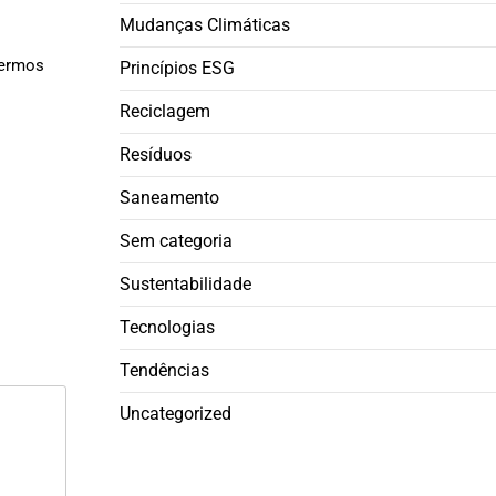
Mudanças Climáticas
dermos
Princípios ESG
Reciclagem
Resíduos
Saneamento
Sem categoria
Sustentabilidade
Tecnologias
Tendências
Uncategorized