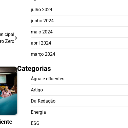
julho 2024
junho 2024
maio 2024
nicipal
ro Zero
abril 2024
março 2024
Categorias
Água e efluentes
Artigo
Da Redação
Energia
iente
ESG