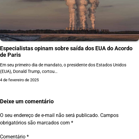
Especialistas opinam sobre saída dos EUA do Acordo
de Paris
Em seu primeiro dia de mandato, o presidente dos Estados Unidos
(EUA), Donald Trump, cortou…
4 de fevereiro de 2025
Deixe um comentário
O seu endereço de e-mail não será publicado.
Campos
obrigatórios são marcados com
*
Comentário
*