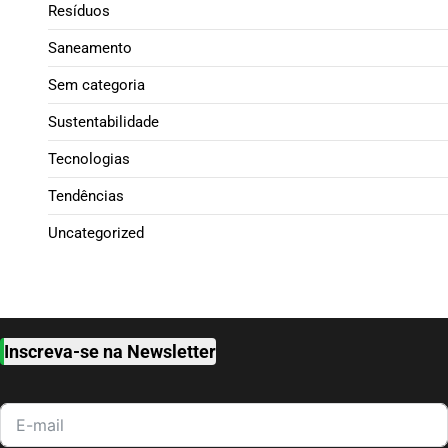
Resíduos
Saneamento
Sem categoria
Sustentabilidade
Tecnologias
Tendências
Uncategorized
Inscreva-se na Newsletter