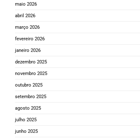
maio 2026
abril 2026
março 2026
fevereiro 2026
janeiro 2026
dezembro 2025
novembro 2025
outubro 2025
setembro 2025
agosto 2025
julho 2025
junho 2025