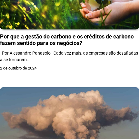
Por que a gestão do carbono e os créditos de carbono
fazem sentido para os negócios?
Por Alessandro Panasolo Cada vez mais, as empresas são desafiadas
a se tornarem…
2 de outubro de 2024