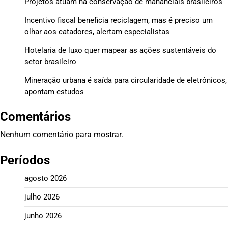
Projetos atuam na conservação de mananciais brasileiros
Incentivo fiscal beneficia reciclagem, mas é preciso um
olhar aos catadores, alertam especialistas
Hotelaria de luxo quer mapear as ações sustentáveis do
setor brasileiro
Mineração urbana é saída para circularidade de eletrônicos,
apontam estudos
Comentários
Nenhum comentário para mostrar.
Períodos
agosto 2026
julho 2026
junho 2026