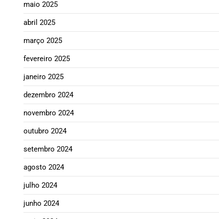
maio 2025
abril 2025
março 2025
fevereiro 2025
janeiro 2025
dezembro 2024
novembro 2024
outubro 2024
setembro 2024
agosto 2024
julho 2024
junho 2024