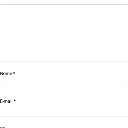
Nome
*
E-mail
*