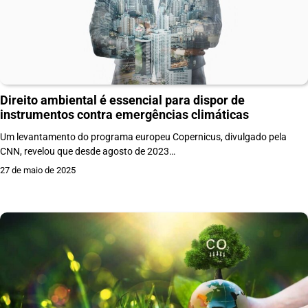
Direito ambiental é essencial para dispor de
instrumentos contra emergências climáticas
Um levantamento do programa europeu Copernicus, divulgado pela
CNN, revelou que desde agosto de 2023…
27 de maio de 2025