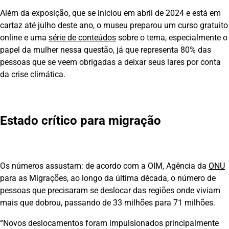
Além da exposição, que se iniciou em abril de 2024 e está em
cartaz até julho deste ano, o museu preparou um curso gratuito
online e uma
série de conteúdos
sobre o tema, especialmente o
papel da mulher nessa questão, já que representa 80% das
pessoas que se veem obrigadas a deixar seus lares por conta
da crise climática.
Estado crítico para migração
Os números assustam: de acordo com a OIM, Agência da
ONU
para as Migrações, ao longo da última década, o número de
pessoas que precisaram se deslocar das regiões onde viviam
mais que dobrou, passando de 33 milhões para 71 milhões.
“Novos deslocamentos foram impulsionados principalmente