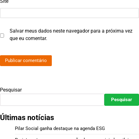
Site
Salvar meus dados neste navegador para a próxima vez
que eu comentar.
Pesquisar
Pesquisar
Últimas notícias
Pilar Social ganha destaque na agenda ESG