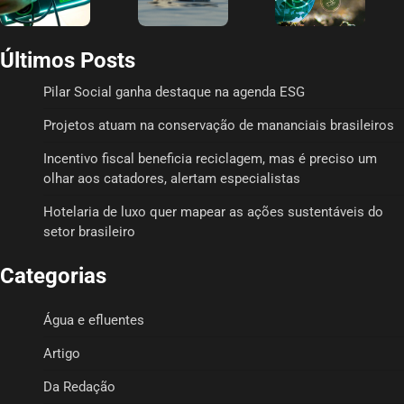
Últimos Posts
Pilar Social ganha destaque na agenda ESG
Projetos atuam na conservação de mananciais brasileiros
Incentivo fiscal beneficia reciclagem, mas é preciso um
olhar aos catadores, alertam especialistas
Hotelaria de luxo quer mapear as ações sustentáveis do
setor brasileiro
Categorias
Água e efluentes
Artigo
Da Redação