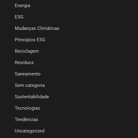
Energia
ESG
Mudanças Climáticas
Princípios ESG
Reciclagem
Resíduos
Saneamento
Sem categoria
Sustentabilidade
Tecnologias
Tendências
Uncategorized