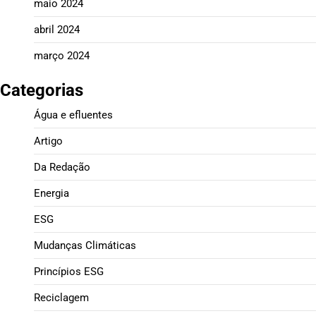
maio 2024
abril 2024
março 2024
Categorias
Água e efluentes
Artigo
Da Redação
Energia
ESG
Mudanças Climáticas
Princípios ESG
Reciclagem