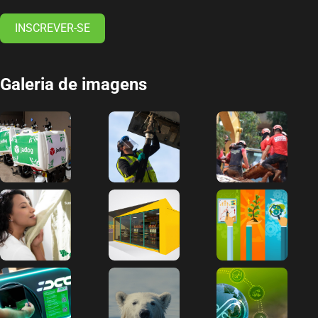
INSCREVER-SE
Galeria de imagens