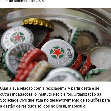
17 de setembro de 2025
Qual a sua relação com a reciclagem? A partir desta e de
outras indagações
,
o
Instituto Recicleiros
, Organização da
Sociedade Civil que atua no desenvolvimento de soluções para
a gestão de resíduos sólidos no Brasil, mapeou o