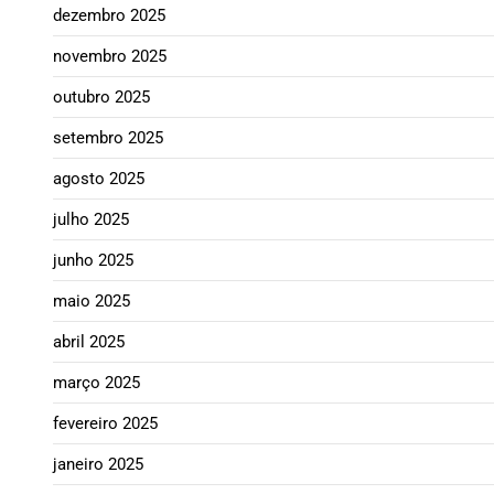
dezembro 2025
novembro 2025
outubro 2025
setembro 2025
agosto 2025
julho 2025
junho 2025
maio 2025
abril 2025
março 2025
fevereiro 2025
janeiro 2025