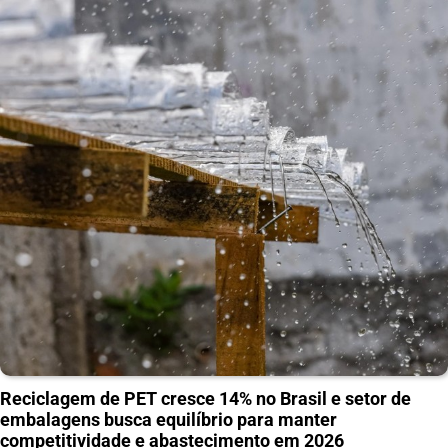
Reciclagem de PET cresce 14% no Brasil e setor de
embalagens busca equilíbrio para manter
competitividade e abastecimento em 2026