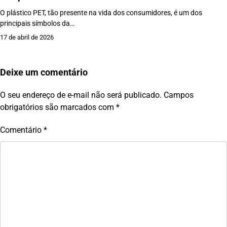
O plástico PET, tão presente na vida dos consumidores, é um dos
principais símbolos da…
17 de abril de 2026
Deixe um comentário
O seu endereço de e-mail não será publicado.
Campos
obrigatórios são marcados com
*
Comentário
*