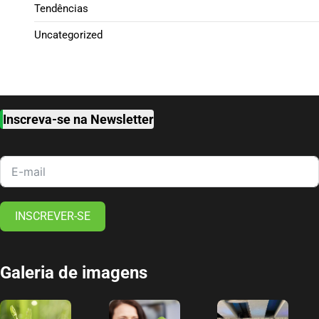
Tendências
Uncategorized
Inscreva-se na Newsletter
INSCREVER-SE
Galeria de imagens