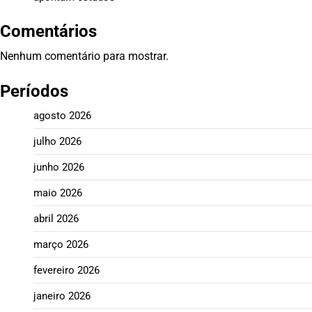
Comentários
Nenhum comentário para mostrar.
Períodos
agosto 2026
julho 2026
junho 2026
maio 2026
abril 2026
março 2026
fevereiro 2026
janeiro 2026