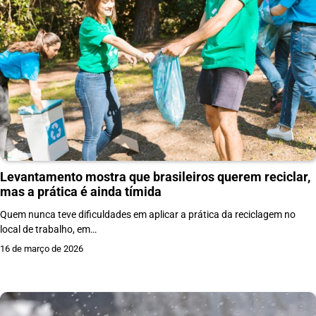
Levantamento mostra que brasileiros querem reciclar,
mas a prática é ainda tímida
Quem nunca teve dificuldades em aplicar a prática da reciclagem no
local de trabalho, em…
16 de março de 2026