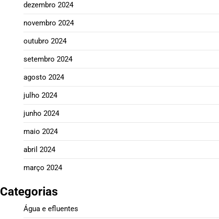
dezembro 2024
novembro 2024
outubro 2024
setembro 2024
agosto 2024
julho 2024
junho 2024
maio 2024
abril 2024
março 2024
Categorias
Água e efluentes