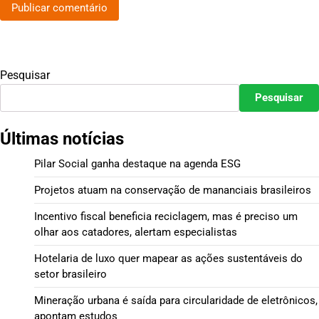
Pesquisar
Pesquisar
Últimas notícias
Pilar Social ganha destaque na agenda ESG
Projetos atuam na conservação de mananciais brasileiros
Incentivo fiscal beneficia reciclagem, mas é preciso um
olhar aos catadores, alertam especialistas
Hotelaria de luxo quer mapear as ações sustentáveis do
setor brasileiro
Mineração urbana é saída para circularidade de eletrônicos,
apontam estudos