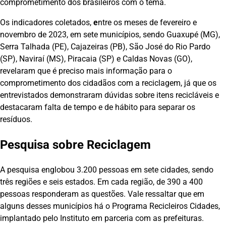
comprometimento dos brasileiros com o tema.
Os indicadores coletados,
e
ntre os meses de fevereiro e
novembro de 2023, em sete municípios, sendo Guaxupé (MG),
Serra Talhada (PE), Cajazeiras (PB), São José do Rio Pardo
(SP), Naviraí (MS), Piracaia (SP) e Caldas Novas (GO),
revelaram que é preciso mais informação para o
comprometimento dos cidadãos com a reciclagem, já que os
entrevistados demonstraram dúvidas sobre itens recicláveis e
destacaram falta de tempo e de hábito para separar os
resíduos.
Pesquisa sobre Reciclagem
A pesquisa englobou 3.200 pessoas em sete cidades, sendo
três regiões e seis estados. Em cada região, de 390 a 400
pessoas responderam as questões. Vale ressaltar que em
alguns desses municípios há o Programa Recicleiros Cidades,
implantado pelo Instituto em parceria com as prefeituras.