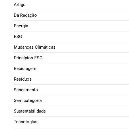
Artigo
Da Redação
Energia
ESG
Mudanças Climáticas
Princípios ESG
Reciclagem
Resíduos
Saneamento
Sem categoria
Sustentabilidade
Tecnologias