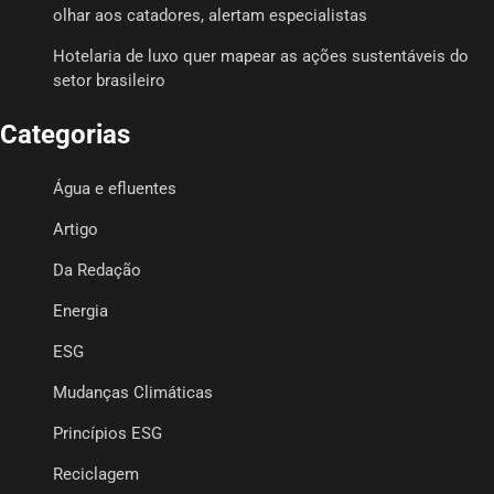
olhar aos catadores, alertam especialistas
Hotelaria de luxo quer mapear as ações sustentáveis do
setor brasileiro
Categorias
Água e efluentes
Artigo
Da Redação
Energia
ESG
Mudanças Climáticas
Princípios ESG
Reciclagem