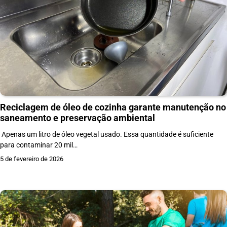
Reciclagem de óleo de cozinha garante manutenção no
saneamento e preservação ambiental
Apenas um litro de óleo vegetal usado. Essa quantidade é suficiente
para contaminar 20 mil…
5 de fevereiro de 2026