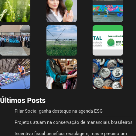
Últimos Posts
Pilar Social ganha destaque na agenda ESG
Projetos atuam na conservação de mananciais brasileiros
Incentivo fiscal beneficia reciclagem, mas é preciso um