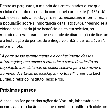
Dentre as perguntas, a maioria dos entrevistados disse que
reciclar é um ato de cuidado com o meio ambiente (1.486). Já
sobre o estímulo à reciclagem, se faz necessário informar mais
a população sobre a importância de tal ato (545). “Mesmo se a
cidade pesquisada já se beneficia da coleta seletiva, os
moradores levantaram a necessidade de distribuição de lixeiras
e a instalação de pontos de entrega voluntária de recicláveis”,
informa nota.
“
A partir desse levantamento e o conhecimento dessas
informações, nos auxilia a entender a curva de adesão da
população aos sistemas de coleta seletiva para promover o
aumento das taxas de reciclagem no Brasil
“,
arremata Erich
Burger, diretor do Instituto Recicleiros.
Próximos passos
A pesquisa fez parte das ações do Vox Lab, laboratório de
pesquisas e produção de conhecimento do Instituto Recicleiros