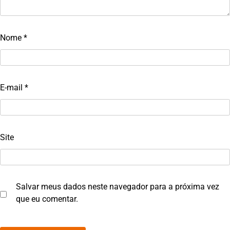
Nome
*
E-mail
*
Site
Salvar meus dados neste navegador para a próxima vez
que eu comentar.