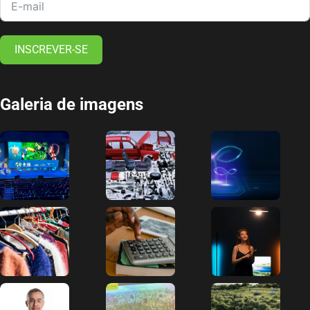
INSCREVER-SE
Galeria de imagens