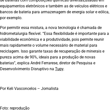
de baterias com composições químicas diversas,usadas em
equipamentos eletrônicos e também as de veículos elétricos e
bancos de bateria para armazenagem de energia solar e eólica,
por exemplo.
Por permitir essa mistura, a nova tecnologia é chamada de
hidrometalurgia flexível. “Essa flexibilidade é importante para a
viabilidade econômica e a produtividade, pois permite reunir
mais rapidamente o volume necessário de material para
reciclagem. Isso garante taxas de recuperação de minerais e
pureza acima de 90%, ideais para a produção de novas
baterias”, explica André Ferrarese, diretor de Pesquisa e
Desenvolvimento Disruptivo na
Tupy
.
Por Keli Vasconcelos – Jornalista
Foto: reprodução