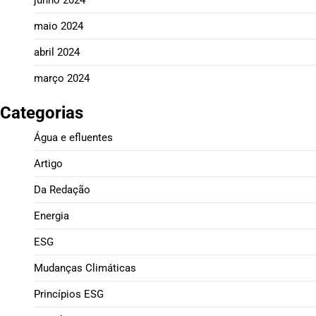
maio 2024
abril 2024
março 2024
Categorias
Água e efluentes
Artigo
Da Redação
Energia
ESG
Mudanças Climáticas
Princípios ESG