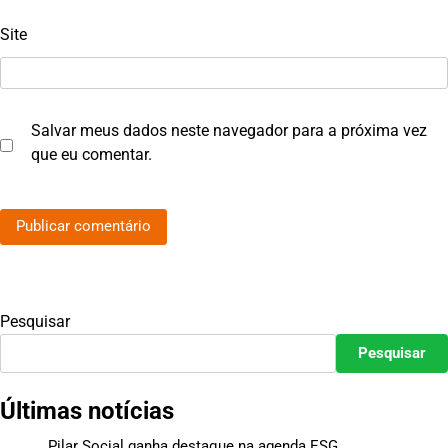
Site
Salvar meus dados neste navegador para a próxima vez
que eu comentar.
Pesquisar
Pesquisar
Últimas notícias
Pilar Social ganha destaque na agenda ESG