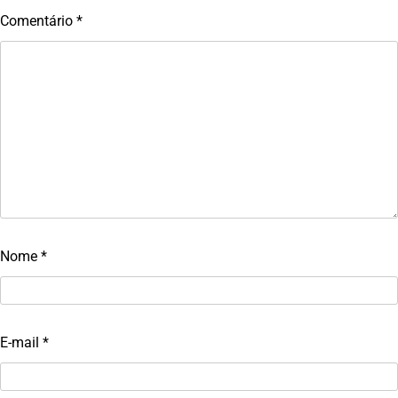
Comentário
*
Nome
*
E-mail
*