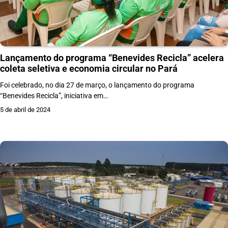
Lançamento do programa “Benevides Recicla” acelera
coleta seletiva e economia circular no Pará
Foi celebrado, no dia 27 de março, o lançamento do programa
“Benevides Recicla”, iniciativa em…
5 de abril de 2024