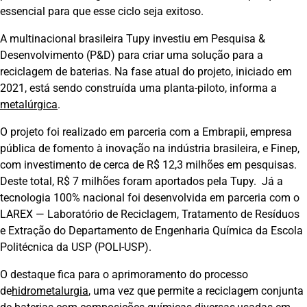
essencial para que esse ciclo seja exitoso.
A multinacional brasileira Tupy investiu em Pesquisa &
Desenvolvimento (P&D) para criar uma solução para a
reciclagem de baterias. Na fase atual do projeto, iniciado em
2021, está sendo construída uma planta-piloto, informa a
metalúrgica
.
O projeto foi realizado em parceria com a Embrapii, empresa
pública de fomento à inovação na indústria brasileira, e Finep,
com investimento de cerca de R$ 12,3 milhões em pesquisas.
Deste total, R$ 7 milhões foram aportados pela Tupy. Já a
tecnologia 100% nacional foi desenvolvida em parceria com o
LAREX — Laboratório de Reciclagem, Tratamento de Resíduos
e Extração do Departamento de Engenharia Química da Escola
Politécnica da USP (POLI-USP).
O destaque fica para o aprimoramento do processo
de
hidrometalurgia
, uma vez que permite a reciclagem conjunta