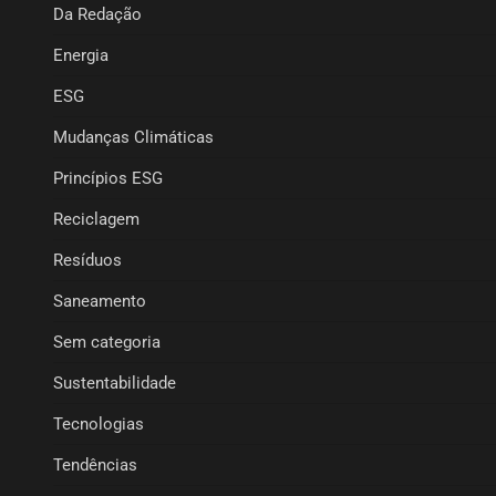
Da Redação
Energia
ESG
Mudanças Climáticas
Princípios ESG
Reciclagem
Resíduos
Saneamento
Sem categoria
Sustentabilidade
Tecnologias
Tendências