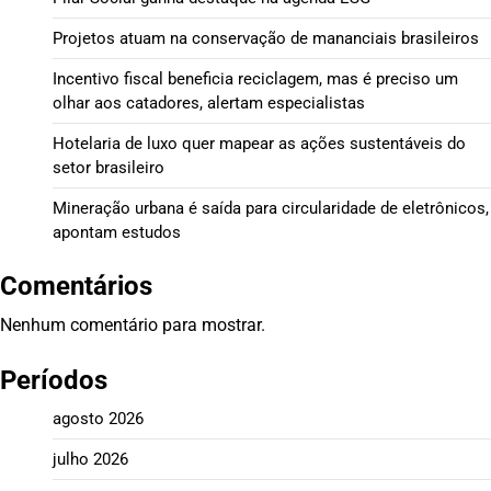
Projetos atuam na conservação de mananciais brasileiros
Incentivo fiscal beneficia reciclagem, mas é preciso um
olhar aos catadores, alertam especialistas
Hotelaria de luxo quer mapear as ações sustentáveis do
setor brasileiro
Mineração urbana é saída para circularidade de eletrônicos,
apontam estudos
Comentários
Nenhum comentário para mostrar.
Períodos
agosto 2026
julho 2026