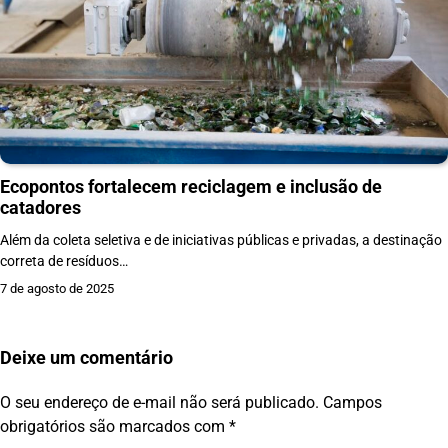
Ecopontos fortalecem reciclagem e inclusão de
catadores
Além da coleta seletiva e de iniciativas públicas e privadas, a destinação
correta de resíduos…
7 de agosto de 2025
Deixe um comentário
O seu endereço de e-mail não será publicado.
Campos
obrigatórios são marcados com
*