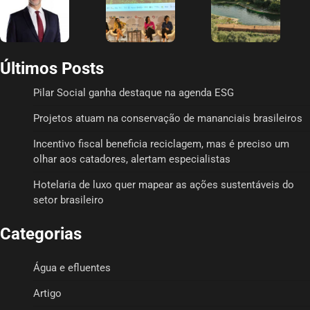
Últimos Posts
Pilar Social ganha destaque na agenda ESG
Projetos atuam na conservação de mananciais brasileiros
Incentivo fiscal beneficia reciclagem, mas é preciso um
olhar aos catadores, alertam especialistas
Hotelaria de luxo quer mapear as ações sustentáveis do
setor brasileiro
Categorias
Água e efluentes
Artigo