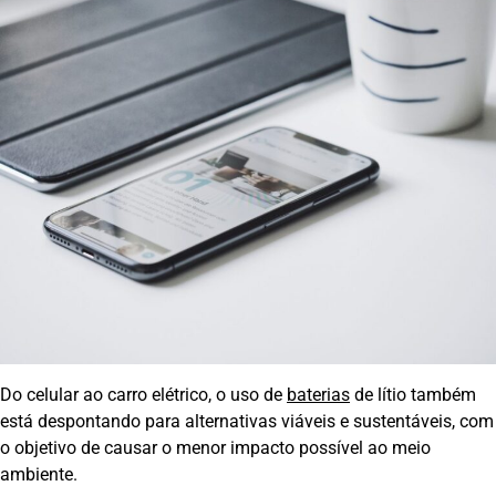
Do celular ao carro elétrico, o uso de
baterias
de lítio também
está despontando para alternativas viáveis e sustentáveis, com
o objetivo de causar o menor impacto possível ao meio
ambiente.