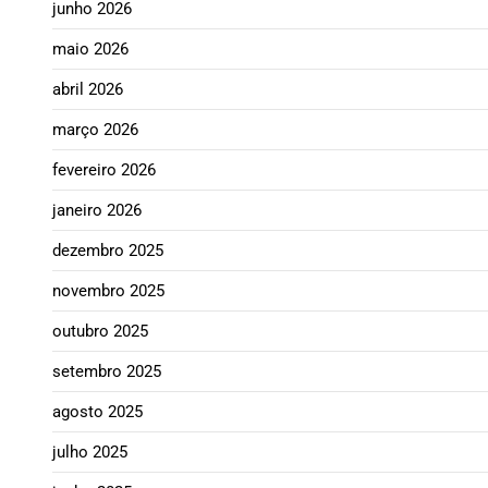
junho 2026
maio 2026
abril 2026
março 2026
fevereiro 2026
janeiro 2026
dezembro 2025
novembro 2025
outubro 2025
setembro 2025
agosto 2025
julho 2025