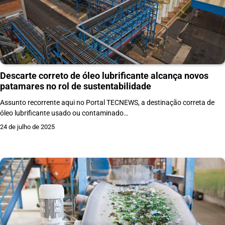
Descarte correto de óleo lubrificante alcança novos
patamares no rol de sustentabilidade
Assunto recorrente aqui no Portal TECNEWS, a destinação correta de
óleo lubrificante usado ou contaminado…
24 de julho de 2025