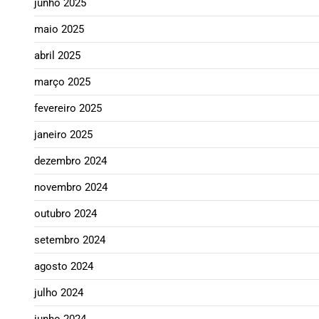
junho 2025
maio 2025
abril 2025
março 2025
fevereiro 2025
janeiro 2025
dezembro 2024
novembro 2024
outubro 2024
setembro 2024
agosto 2024
julho 2024
junho 2024