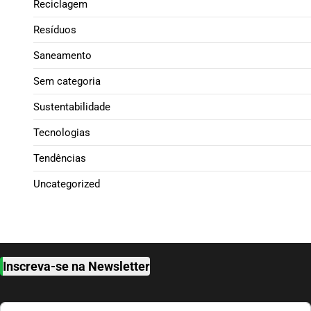
Reciclagem
Resíduos
Saneamento
Sem categoria
Sustentabilidade
Tecnologias
Tendências
Uncategorized
Inscreva-se na Newsletter