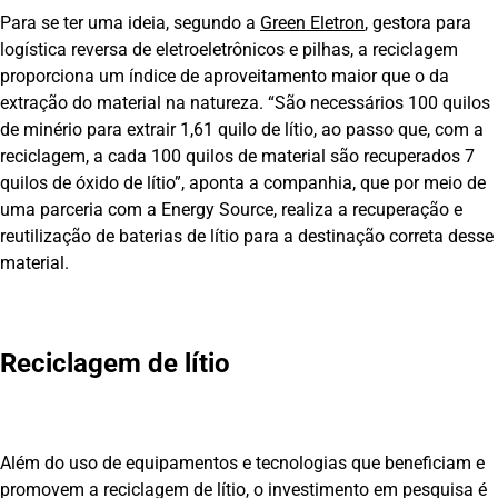
Para se ter uma ideia, segundo a
Green Eletron
, gestora para
logística reversa de eletroeletrônicos e pilhas, a reciclagem
proporciona um índice de aproveitamento maior que o da
extração do material na natureza. “São necessários 100 quilos
de minério para extrair 1,61 quilo de lítio, ao passo que, com a
reciclagem, a cada 100 quilos de material são recuperados 7
quilos de óxido de lítio”, aponta a companhia, que por meio de
uma parceria com a Energy Source, realiza a recuperação e
reutilização de baterias de lítio para a destinação correta desse
material.
Reciclagem de lítio
Além do uso de equipamentos e tecnologias que beneficiam e
promovem a reciclagem de lítio, o investimento em pesquisa é