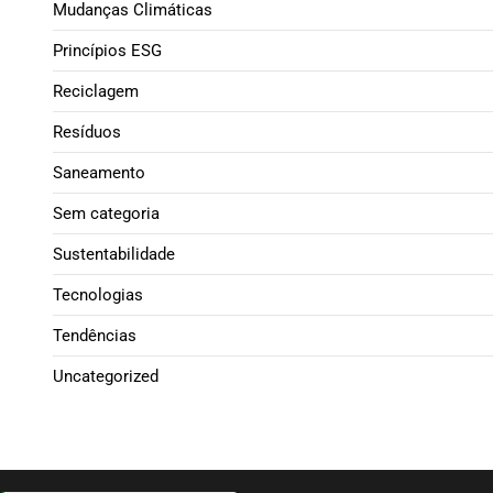
Mudanças Climáticas
Princípios ESG
Reciclagem
Resíduos
Saneamento
Sem categoria
Sustentabilidade
Tecnologias
Tendências
Uncategorized