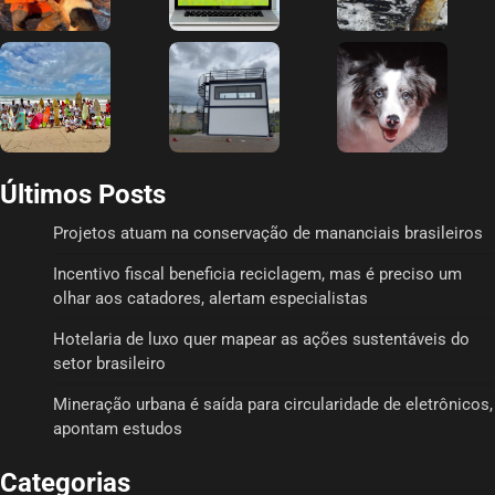
Últimos Posts
Projetos atuam na conservação de mananciais brasileiros
Incentivo fiscal beneficia reciclagem, mas é preciso um
olhar aos catadores, alertam especialistas
Hotelaria de luxo quer mapear as ações sustentáveis do
setor brasileiro
Mineração urbana é saída para circularidade de eletrônicos,
apontam estudos
Categorias