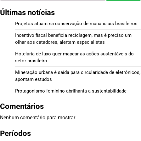
Últimas notícias
Projetos atuam na conservação de mananciais brasileiros
Incentivo fiscal beneficia reciclagem, mas é preciso um
olhar aos catadores, alertam especialistas
Hotelaria de luxo quer mapear as ações sustentáveis do
setor brasileiro
Mineração urbana é saída para circularidade de eletrônicos,
apontam estudos
Protagonismo feminino abrilhanta a sustentabilidade
Comentários
Nenhum comentário para mostrar.
Períodos