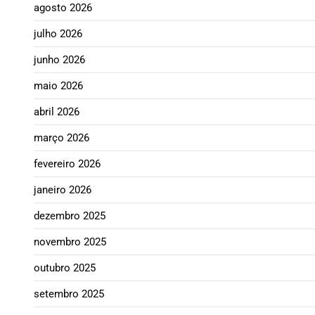
agosto 2026
julho 2026
junho 2026
maio 2026
abril 2026
março 2026
fevereiro 2026
janeiro 2026
dezembro 2025
novembro 2025
outubro 2025
setembro 2025