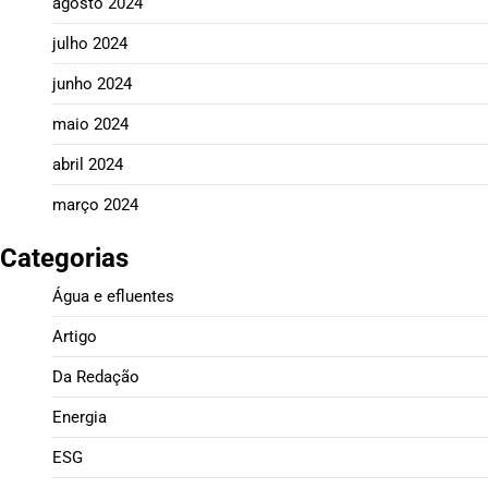
agosto 2024
julho 2024
junho 2024
maio 2024
abril 2024
março 2024
Categorias
Água e efluentes
Artigo
Da Redação
Energia
ESG