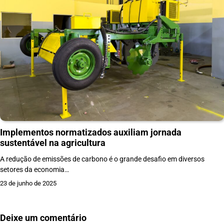
Implementos normatizados auxiliam jornada
sustentável na agricultura
A redução de emissões de carbono é o grande desafio em diversos
setores da economia…
23 de junho de 2025
Deixe um comentário