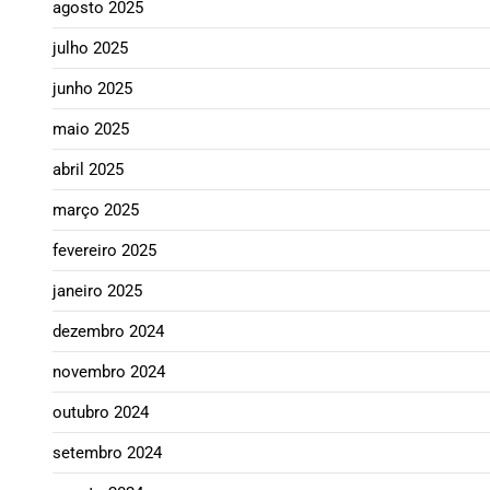
agosto 2025
julho 2025
junho 2025
maio 2025
abril 2025
março 2025
fevereiro 2025
janeiro 2025
dezembro 2024
novembro 2024
outubro 2024
setembro 2024