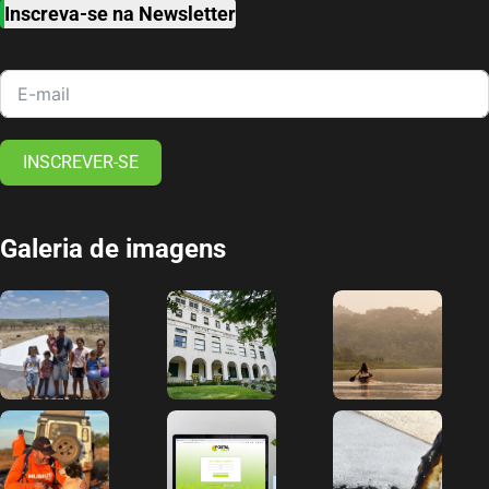
Inscreva-se na Newsletter
INSCREVER-SE
Galeria de imagens