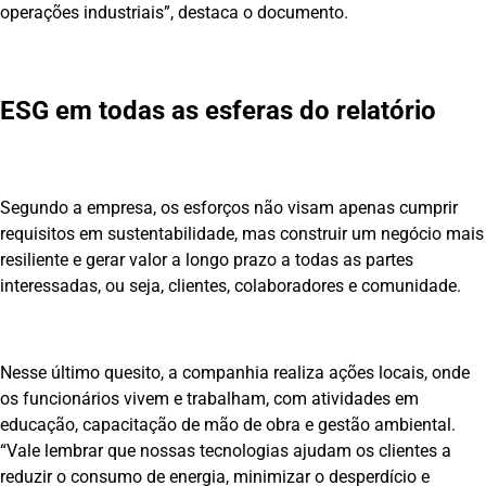
operações industriais”, destaca o documento.
ESG em todas as esferas do relatório
Segundo a empresa, os esforços não visam apenas cumprir
requisitos em sustentabilidade, mas construir um negócio mais
resiliente e gerar valor a longo prazo a todas as partes
interessadas, ou seja, clientes, colaboradores e comunidade.
Nesse último quesito, a companhia realiza ações locais, onde
os funcionários vivem e trabalham, com atividades em
educação, capacitação de mão de obra e gestão ambiental.
“Vale lembrar que nossas tecnologias ajudam os clientes a
reduzir o consumo de energia, minimizar o desperdício e