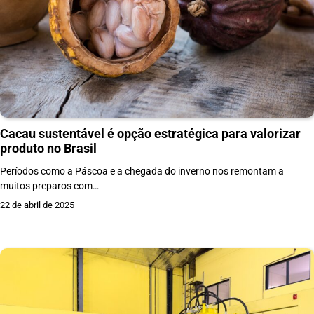
Cacau sustentável é opção estratégica para valorizar
produto no Brasil
Períodos como a Páscoa e a chegada do inverno nos remontam a
muitos preparos com…
22 de abril de 2025