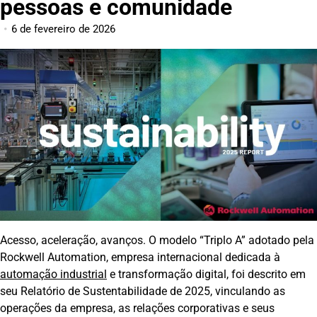
pessoas e comunidade
6 de fevereiro de 2026
Acesso, aceleração, avanços. O modelo “Triplo A” adotado pela
Rockwell Automation, empresa internacional dedicada à
automação industrial
e transformação digital, foi descrito em
seu Relatório de Sustentabilidade de 2025, vinculando as
operações da empresa, as relações corporativas e seus