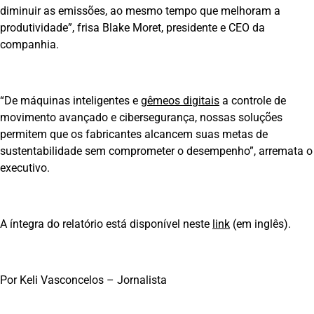
diminuir as emissões, ao mesmo tempo que melhoram a
produtividade”, frisa Blake Moret, presidente e CEO da
companhia.
“De máquinas inteligentes e
gêmeos digitais
a controle de
movimento avançado e cibersegurança, nossas soluções
permitem que os fabricantes alcancem suas metas de
sustentabilidade sem comprometer o desempenho”, arremata o
executivo.
A íntegra do relatório está disponível neste
link
(em inglês).
Por Keli Vasconcelos – Jornalista