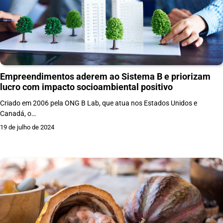
Empreendimentos aderem ao Sistema B e priorizam
lucro com impacto socioambiental positivo
Criado em 2006 pela ONG B Lab, que atua nos Estados Unidos e
Canadá, o…
19 de julho de 2024