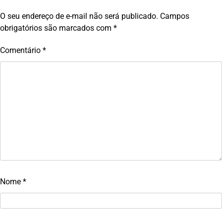
O seu endereço de e-mail não será publicado.
Campos
obrigatórios são marcados com
*
Comentário
*
Nome
*