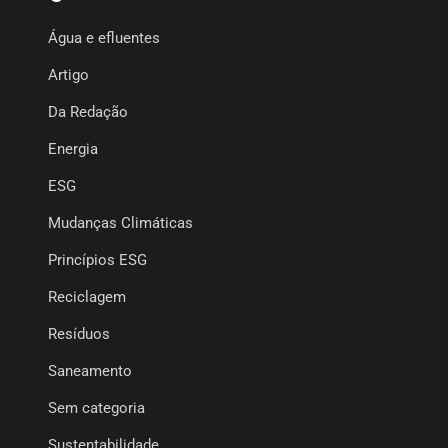
Água e efluentes
Artigo
Da Redação
Energia
ESG
Mudanças Climáticas
Princípios ESG
Reciclagem
Resíduos
Saneamento
Sem categoria
Sustentabilidade