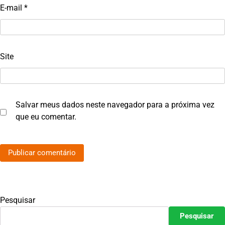
E-mail
*
Site
Salvar meus dados neste navegador para a próxima vez
que eu comentar.
Pesquisar
Pesquisar