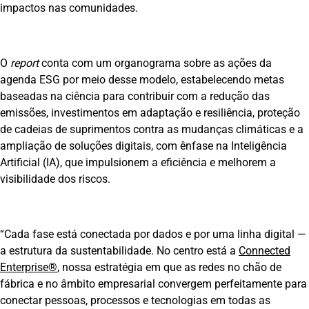
impactos nas comunidades.
O
report
conta com um organograma sobre as ações da
agenda ESG por meio desse modelo, estabelecendo metas
baseadas na ciência para contribuir com a redução das
emissões, investimentos em adaptação e resiliência, proteção
de cadeias de suprimentos contra as mudanças climáticas e a
ampliação de soluções digitais, com ênfase na Inteligência
Artificial (IA), que impulsionem a eficiência e melhorem a
visibilidade dos riscos.
“Cada fase está conectada por dados e por uma linha digital —
a estrutura da sustentabilidade. No centro está a
Connected
Enterprise®
, nossa estratégia em que as redes no chão de
fábrica e no âmbito empresarial convergem perfeitamente para
conectar pessoas, processos e tecnologias em todas as