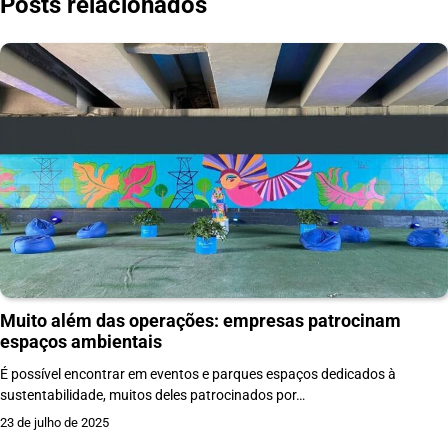
Posts relacionados
Muito além das operações: empresas patrocinam
espaços ambientais
É possível encontrar em eventos e parques espaços dedicados à
sustentabilidade, muitos deles patrocinados por…
23 de julho de 2025