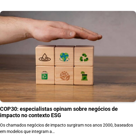
COP30: especialistas opinam sobre negócios de
impacto no contexto ESG
Os chamados negócios de impacto surgiram nos anos 2000, baseados
em modelos que integram a…