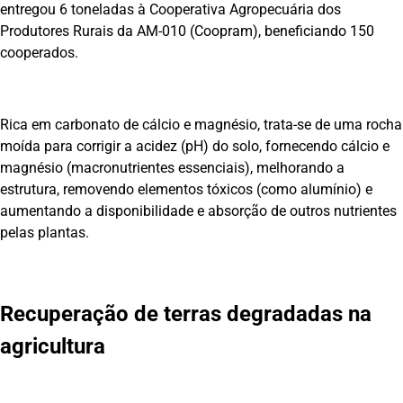
entregou 6 toneladas à Cooperativa Agropecuária dos
Produtores Rurais da AM-010 (Coopram), beneficiando 150
cooperados.
Rica em carbonato de cálcio e magnésio, trata-se de uma rocha
moída para corrigir a acidez (pH) do solo, fornecendo cálcio e
magnésio (macronutrientes essenciais), melhorando a
estrutura, removendo elementos tóxicos (como alumínio) e
aumentando a disponibilidade e absorção de outros nutrientes
pelas plantas.
Recuperação de terras degradadas na
agricultura