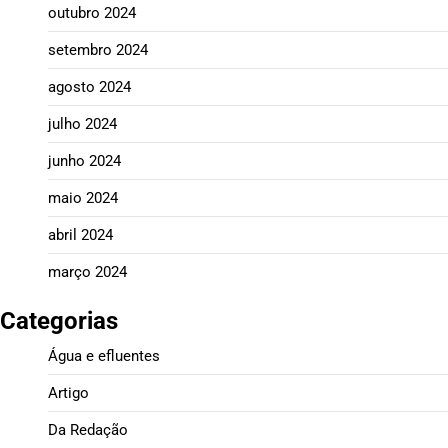
outubro 2024
setembro 2024
agosto 2024
julho 2024
junho 2024
maio 2024
abril 2024
março 2024
Categorias
Água e efluentes
Artigo
Da Redação