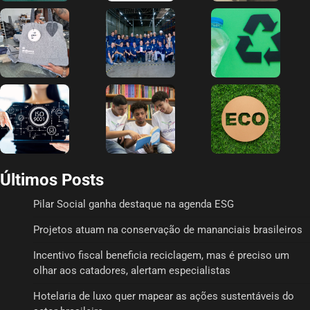
Últimos Posts
Pilar Social ganha destaque na agenda ESG
Projetos atuam na conservação de mananciais brasileiros
Incentivo fiscal beneficia reciclagem, mas é preciso um
olhar aos catadores, alertam especialistas
Hotelaria de luxo quer mapear as ações sustentáveis do