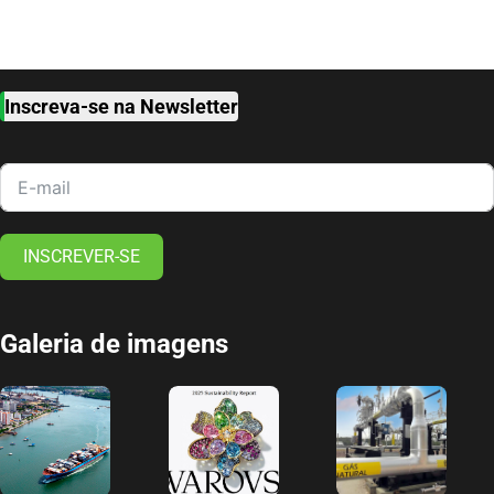
Inscreva-se na Newsletter
INSCREVER-SE
Galeria de imagens