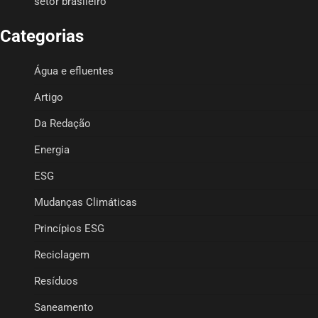
setor brasileiro
Categorias
Água e efluentes
Artigo
Da Redação
Energia
ESG
Mudanças Climáticas
Princípios ESG
Reciclagem
Resíduos
Saneamento