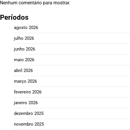
Nenhum comentário para mostrar.
Períodos
agosto 2026
julho 2026
junho 2026
maio 2026
abril 2026
março 2026
fevereiro 2026
janeiro 2026
dezembro 2025
novembro 2025