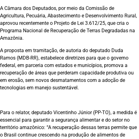
A Câmara dos Deputados, por meio da Comissão de
Agricultura, Pecuária, Abastecimento e Desenvolvimento Rural,
aprovou recentemente o Projeto de Lei 3.612/25, que cria o
Programa Nacional de Recuperação de Terras Degradadas na
Amazônia.
A proposta em tramitação, de autoria do deputado Duda
Ramos (MDB-RR), estabelece diretrizes para que o governo
federal, em parceria com estados e municípios, promova a
recuperação de áreas que perderam capacidade produtiva ou
em erosão, sem novos desmatamentos com a adoção de
tecnologias em manejo sustentável.
Para o relator, deputado Vicentinho Júnior (PP-TO), a medida é
essencial para garantir a segurança alimentar e do setor no
território amazônico: “A recuperação dessas terras permite que
o Brasil continue crescendo na produção de alimentos de