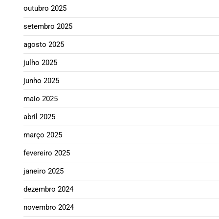
outubro 2025
setembro 2025
agosto 2025
julho 2025
junho 2025
maio 2025
abril 2025
março 2025
fevereiro 2025
janeiro 2025
dezembro 2024
novembro 2024