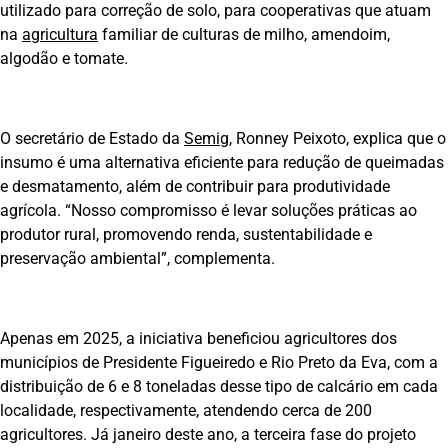
utilizado para correção de solo, para cooperativas que atuam
na
agricultura
familiar de culturas de milho, amendoim,
algodão e tomate.
O secretário de Estado da
Semig
, Ronney Peixoto, explica que o
insumo é uma alternativa eficiente para redução de queimadas
e desmatamento, além de contribuir para produtividade
agrícola. “Nosso compromisso é levar soluções práticas ao
produtor rural, promovendo renda, sustentabilidade e
preservação ambiental”, complementa.
Apenas em 2025, a iniciativa beneficiou agricultores dos
municípios de Presidente Figueiredo e Rio Preto da Eva, com a
distribuição de 6 e 8 toneladas desse tipo de calcário em cada
localidade, respectivamente, atendendo cerca de 200
agricultores. Já janeiro deste ano, a terceira fase do projeto