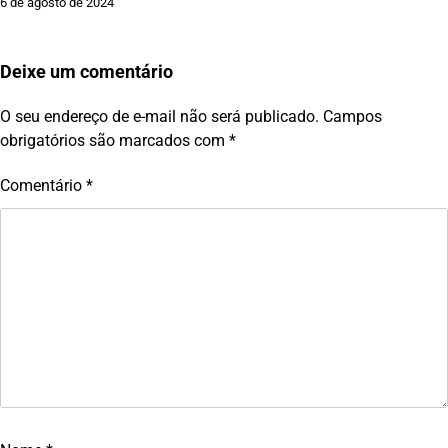
6 de agosto de 2024
Deixe um comentário
O seu endereço de e-mail não será publicado.
Campos
obrigatórios são marcados com
*
Comentário
*