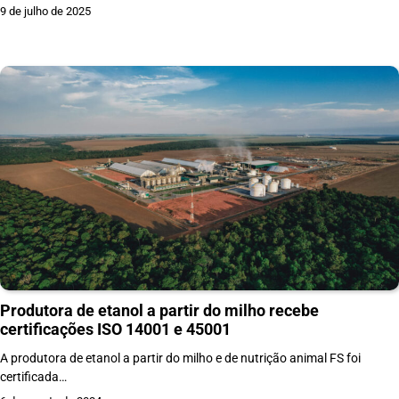
9 de julho de 2025
Produtora de etanol a partir do milho recebe
certificações ISO 14001 e 45001
A produtora de etanol a partir do milho e de nutrição animal FS foi
certificada…