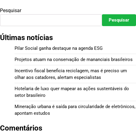
Pesquisar
Pesquisar
Últimas notícias
Pilar Social ganha destaque na agenda ESG
Projetos atuam na conservação de mananciais brasileiros
Incentivo fiscal beneficia reciclagem, mas é preciso um
olhar aos catadores, alertam especialistas
Hotelaria de luxo quer mapear as ações sustentáveis do
setor brasileiro
Mineração urbana é saída para circularidade de eletrônicos,
apontam estudos
Comentários