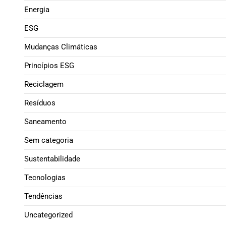
Energia
ESG
Mudanças Climáticas
Princípios ESG
Reciclagem
Resíduos
Saneamento
Sem categoria
Sustentabilidade
Tecnologias
Tendências
Uncategorized