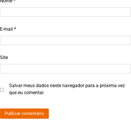
Nome
*
E-mail
*
Site
Salvar meus dados neste navegador para a próxima vez
que eu comentar.