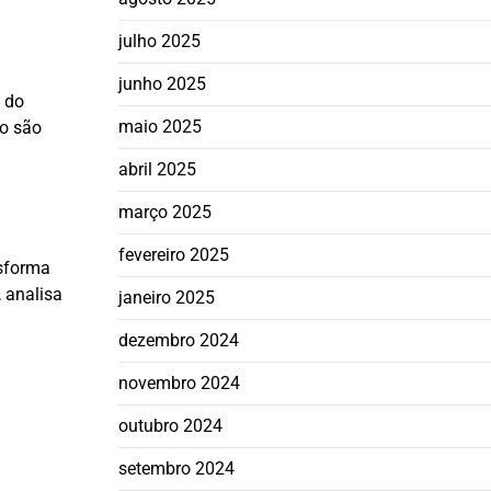
julho 2025
junho 2025
 do
maio 2025
so são
abril 2025
março 2025
fevereiro 2025
nsforma
 analisa
janeiro 2025
dezembro 2024
novembro 2024
outubro 2024
setembro 2024