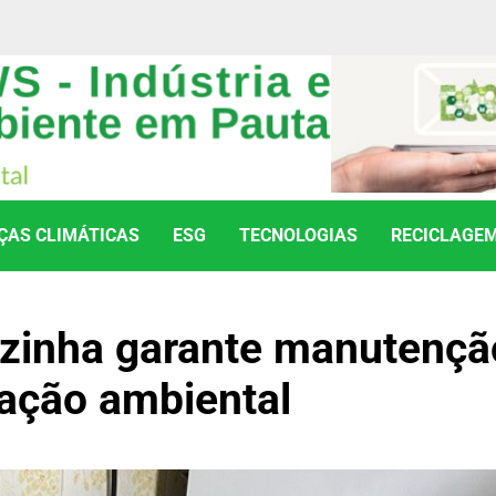
AS CLIMÁTICAS
ESG
TECNOLOGIAS
RECICLAGE
ozinha garante manutençã
ação ambiental