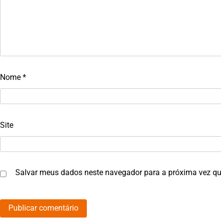
Nome
*
Site
Salvar meus dados neste navegador para a próxima vez qu