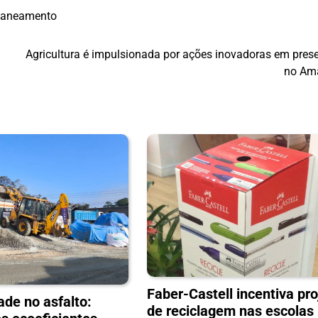
saneamento
Agricultura é impulsionada por ações inovadoras em pres
no Am
Faber-Castell incentiva pro
ade no asfalto:
de reciclagem nas escolas