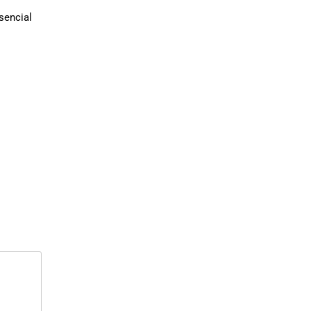
sencial