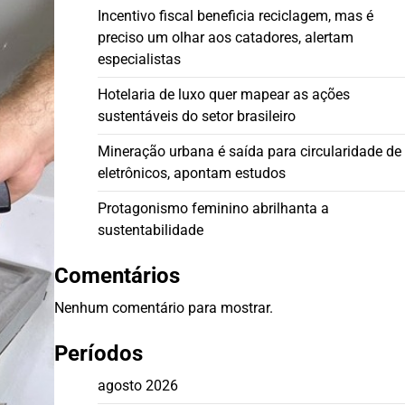
Incentivo fiscal beneficia reciclagem, mas é
preciso um olhar aos catadores, alertam
especialistas
Hotelaria de luxo quer mapear as ações
sustentáveis do setor brasileiro
Mineração urbana é saída para circularidade de
eletrônicos, apontam estudos
Protagonismo feminino abrilhanta a
sustentabilidade
Comentários
Nenhum comentário para mostrar.
Períodos
agosto 2026