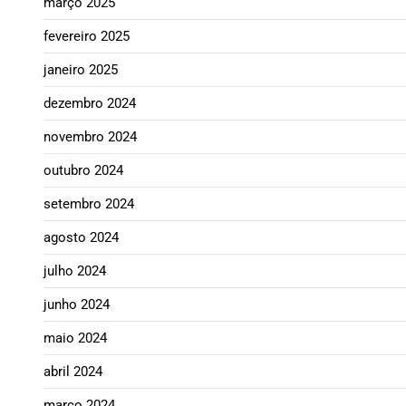
março 2025
fevereiro 2025
janeiro 2025
dezembro 2024
novembro 2024
outubro 2024
setembro 2024
agosto 2024
julho 2024
junho 2024
maio 2024
abril 2024
março 2024