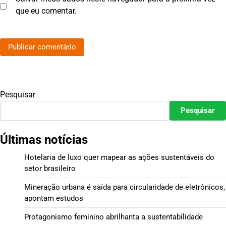
que eu comentar.
Pesquisar
Pesquisar
Últimas notícias
Hotelaria de luxo quer mapear as ações sustentáveis do
setor brasileiro
Mineração urbana é saída para circularidade de eletrônicos,
apontam estudos
Protagonismo feminino abrilhanta a sustentabilidade