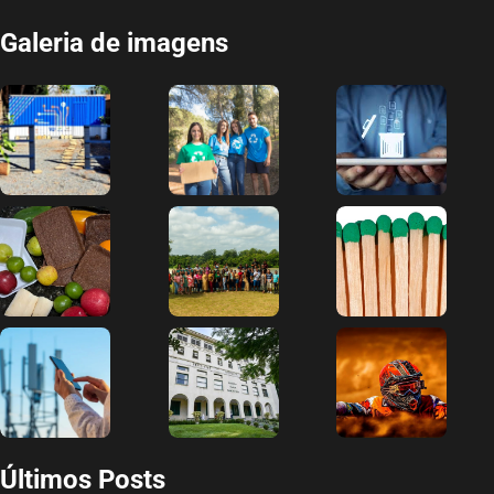
Galeria de imagens
Últimos Posts