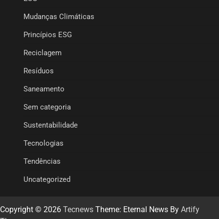
Mudanças Climáticas
Princípios ESG
Reciclagem
Resíduos
Saneamento
Sem categoria
Sustentabilidade
Tecnologias
Tendências
Uncategorized
Copyright © 2026
Tecnews
Theme: Eternal News By
Artify