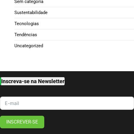
Sem categoria
Sustentabilidade
Tecnologias
Tendências
Uncategorized
Inscreva-se na Newsletter
INSCREVER-SE