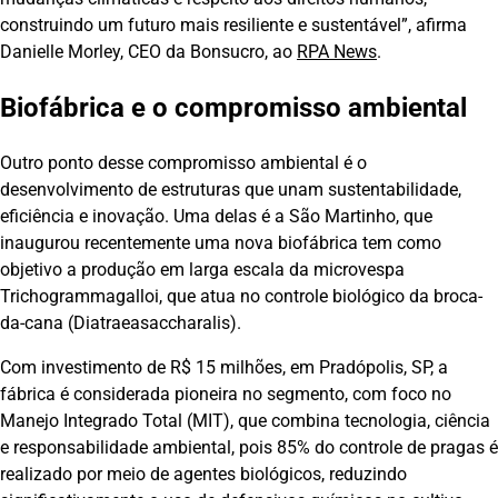
construindo um futuro mais resiliente e sustentável”, afirma
Danielle Morley, CEO da Bonsucro, ao
RPA News
.
Biofábrica e o compromisso ambiental
Outro ponto desse compromisso ambiental é o
desenvolvimento de estruturas que unam sustentabilidade,
eficiência e inovação. Uma delas é a São Martinho, que
inaugurou recentemente uma nova biofábrica tem como
objetivo a produção em larga escala da microvespa
Trichogrammagalloi, que atua no controle biológico da broca-
da-cana (Diatraeasaccharalis).
Com investimento de R$ 15 milhões, em Pradópolis, SP, a
fábrica é considerada pioneira no segmento, com foco no
Manejo Integrado Total (MIT), que combina tecnologia, ciência
e responsabilidade ambiental, pois 85% do controle de pragas é
realizado por meio de agentes biológicos, reduzindo