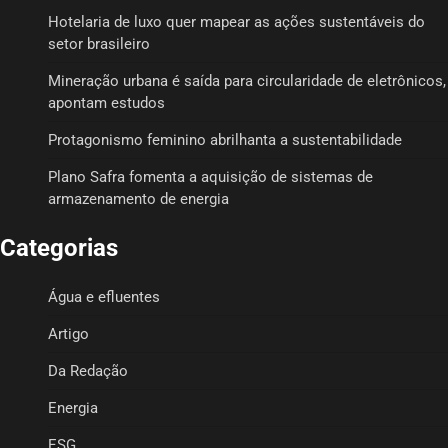
Hotelaria de luxo quer mapear as ações sustentáveis do
setor brasileiro
Mineração urbana é saída para circularidade de eletrônicos,
apontam estudos
Protagonismo feminino abrilhanta a sustentabilidade
Plano Safra fomenta a aquisição de sistemas de
armazenamento de energia
Categorias
Água e efluentes
Artigo
Da Redação
Energia
ESG