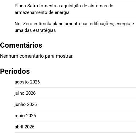
Plano Safra fomenta a aquisição de sistemas de
armazenamento de energia
Net Zero estimula planejamento nas edificações; energia é
uma das estratégias
Comentários
Nenhum comentário para mostrar.
Períodos
agosto 2026
julho 2026
junho 2026
maio 2026
abril 2026