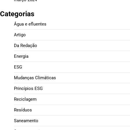
Categorias
Água e efluentes
Artigo
Da Redação
Energia
ESG
Mudanças Climáticas
Princípios ESG
Reciclagem
Resíduos
Saneamento