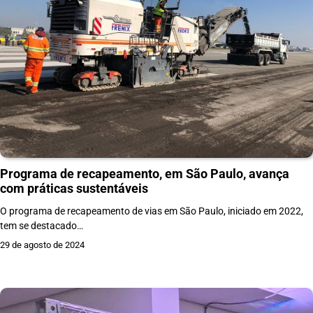
Programa de recapeamento, em São Paulo, avança
com práticas sustentáveis
O programa de recapeamento de vias em São Paulo, iniciado em 2022,
tem se destacado…
29 de agosto de 2024