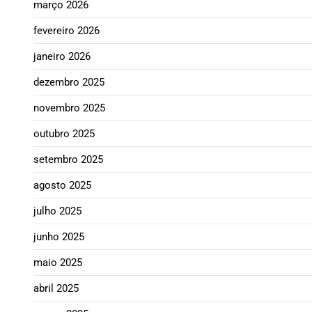
março 2026
fevereiro 2026
janeiro 2026
dezembro 2025
novembro 2025
outubro 2025
setembro 2025
agosto 2025
julho 2025
junho 2025
maio 2025
abril 2025