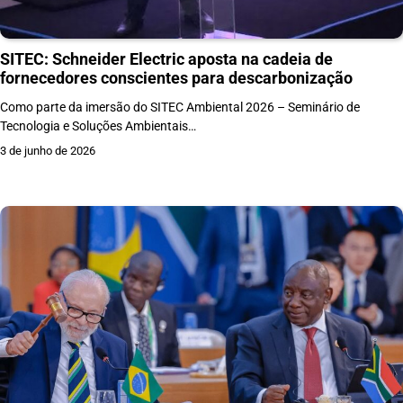
SITEC: Schneider Electric aposta na cadeia de
fornecedores conscientes para descarbonização
Como parte da imersão do SITEC Ambiental 2026 – Seminário de
Tecnologia e Soluções Ambientais…
3 de junho de 2026