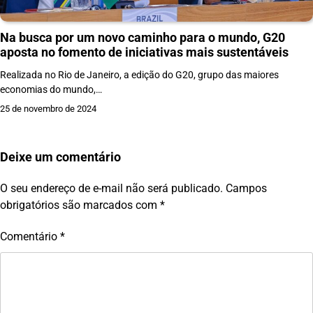
Na busca por um novo caminho para o mundo, G20
aposta no fomento de iniciativas mais sustentáveis
Realizada no Rio de Janeiro, a edição do G20, grupo das maiores
economias do mundo,…
25 de novembro de 2024
Deixe um comentário
O seu endereço de e-mail não será publicado.
Campos
obrigatórios são marcados com
*
Comentário
*