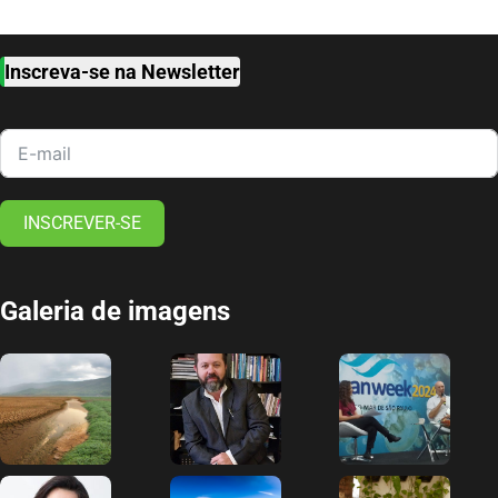
Inscreva-se na Newsletter
INSCREVER-SE
Galeria de imagens