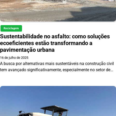
Reciclagem
Sustentabilidade no asfalto: como soluções
ecoeficientes estão transformando a
pavimentação urbana
16 de julho de 2025
A busca por alternativas mais sustentáveis na construção civil
tem avançado significativamente, especialmente no setor de…