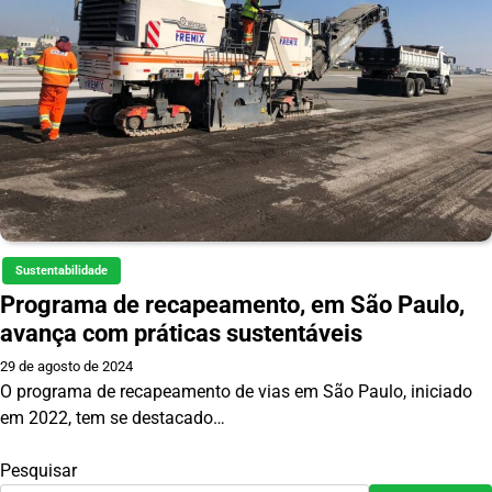
Sustentabilidade
Programa de recapeamento, em São Paulo,
avança com práticas sustentáveis
29 de agosto de 2024
O programa de recapeamento de vias em São Paulo, iniciado
em 2022, tem se destacado…
Pesquisar