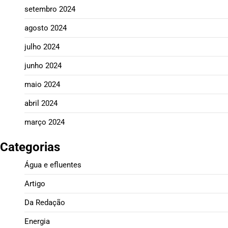
setembro 2024
agosto 2024
julho 2024
junho 2024
maio 2024
abril 2024
março 2024
Categorias
Água e efluentes
Artigo
Da Redação
Energia