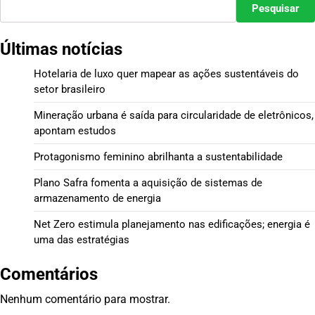
Pesquisar
Últimas notícias
Hotelaria de luxo quer mapear as ações sustentáveis do
setor brasileiro
Mineração urbana é saída para circularidade de eletrônicos,
apontam estudos
Protagonismo feminino abrilhanta a sustentabilidade
Plano Safra fomenta a aquisição de sistemas de
armazenamento de energia
Net Zero estimula planejamento nas edificações; energia é
uma das estratégias
Comentários
Nenhum comentário para mostrar.