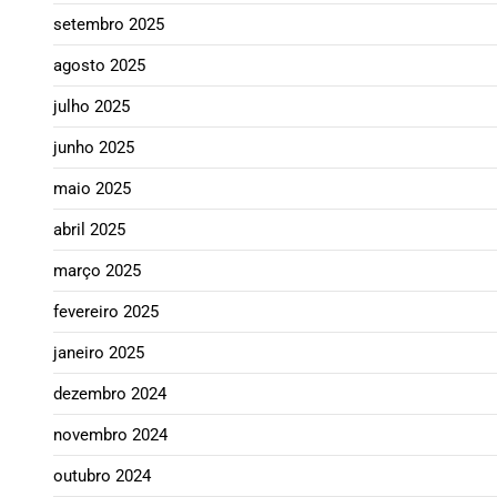
setembro 2025
agosto 2025
julho 2025
junho 2025
maio 2025
abril 2025
março 2025
fevereiro 2025
janeiro 2025
dezembro 2024
novembro 2024
outubro 2024