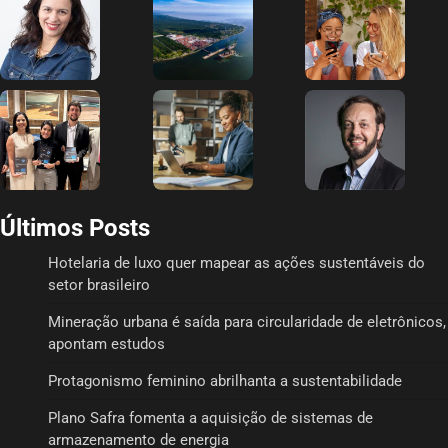
Últimos Posts
Hotelaria de luxo quer mapear as ações sustentáveis do
setor brasileiro
Mineração urbana é saída para circularidade de eletrônicos,
apontam estudos
Protagonismo feminino abrilhanta a sustentabilidade
Plano Safra fomenta a aquisição de sistemas de
armazenamento de energia