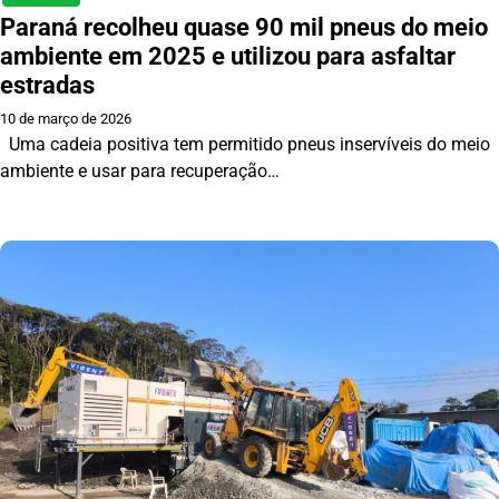
Paraná recolheu quase 90 mil pneus do meio
ambiente em 2025 e utilizou para asfaltar
estradas
10 de março de 2026
Uma cadeia positiva tem permitido pneus inservíveis do meio
ambiente e usar para recuperação…