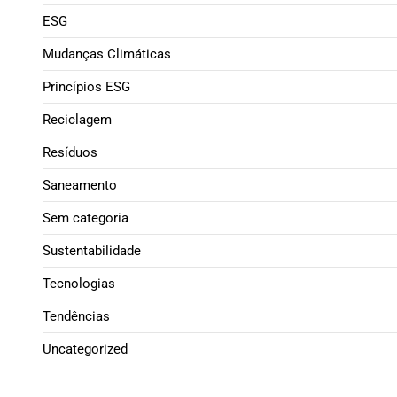
ESG
Mudanças Climáticas
Princípios ESG
Reciclagem
Resíduos
Saneamento
Sem categoria
Sustentabilidade
Tecnologias
Tendências
Uncategorized