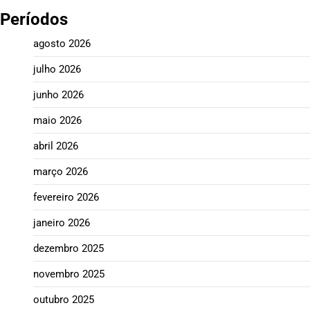
Períodos
agosto 2026
julho 2026
junho 2026
maio 2026
abril 2026
março 2026
fevereiro 2026
janeiro 2026
dezembro 2025
novembro 2025
outubro 2025