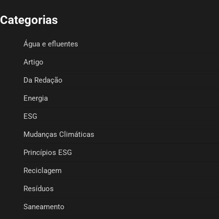
Categorias
Água e efluentes
Artigo
Da Redação
Energia
ESG
Mudanças Climáticas
Princípios ESG
Reciclagem
Resíduos
Saneamento