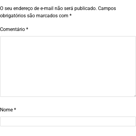
O seu endereço de e-mail não será publicado.
Campos
obrigatórios são marcados com
*
Comentário
*
Nome
*