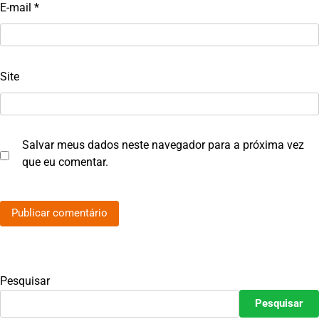
E-mail
*
Site
Salvar meus dados neste navegador para a próxima vez
que eu comentar.
Pesquisar
Pesquisar