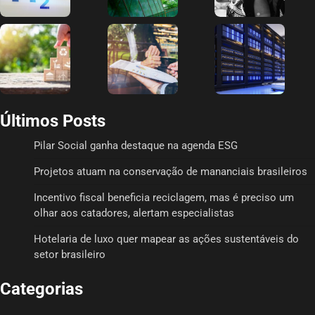
Últimos Posts
Pilar Social ganha destaque na agenda ESG
Projetos atuam na conservação de mananciais brasileiros
Incentivo fiscal beneficia reciclagem, mas é preciso um
olhar aos catadores, alertam especialistas
Hotelaria de luxo quer mapear as ações sustentáveis do
setor brasileiro
Categorias