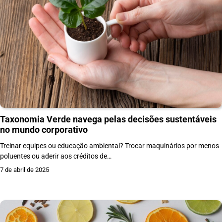
Taxonomia Verde navega pelas decisões sustentáveis
no mundo corporativo
Treinar equipes ou educação ambiental? Trocar maquinários por menos
poluentes ou aderir aos créditos de…
7 de abril de 2025