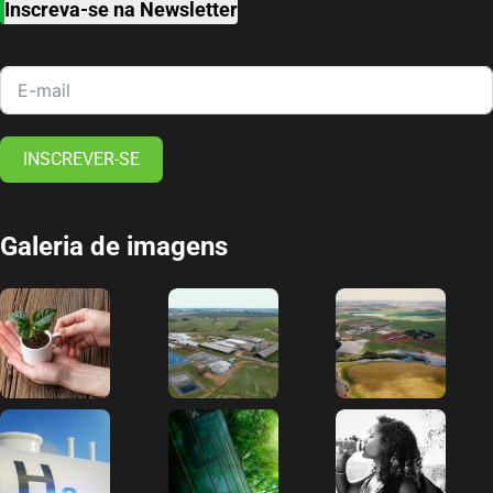
Inscreva-se na Newsletter
INSCREVER-SE
Galeria de imagens