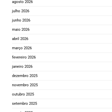
agosto 2026
julho 2026
junho 2026
maio 2026
abril 2026
março 2026
fevereiro 2026
janeiro 2026
dezembro 2025
novembro 2025
outubro 2025
setembro 2025