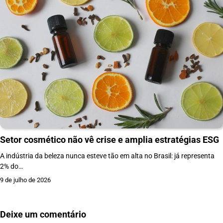
Setor cosmético não vê crise e amplia estratégias ESG
A indústria da beleza nunca esteve tão em alta no Brasil: já representa
2% do…
9 de julho de 2026
Deixe um comentário