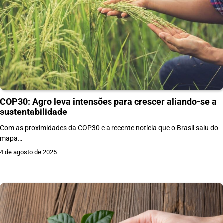
COP30: Agro leva intensões para crescer aliando-se a
sustentabilidade
Com as proximidades da COP30 e a recente notícia que o Brasil saiu do
mapa…
4 de agosto de 2025