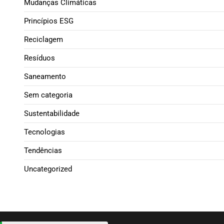
Mudanças Climáticas
Princípios ESG
Reciclagem
Resíduos
Saneamento
Sem categoria
Sustentabilidade
Tecnologias
Tendências
Uncategorized