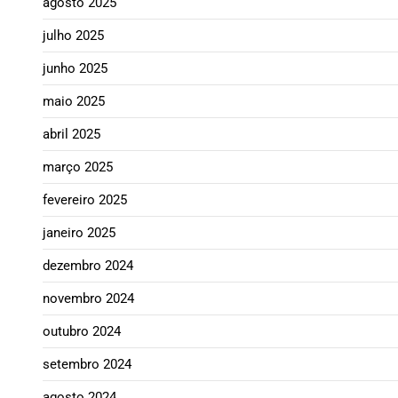
agosto 2025
julho 2025
junho 2025
maio 2025
abril 2025
março 2025
fevereiro 2025
janeiro 2025
dezembro 2024
novembro 2024
outubro 2024
setembro 2024
agosto 2024