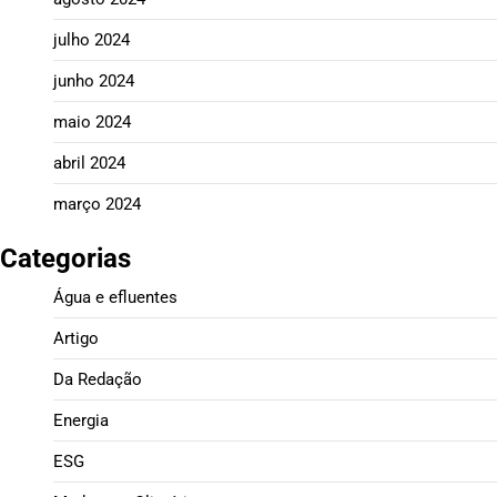
julho 2024
junho 2024
maio 2024
abril 2024
março 2024
Categorias
Água e efluentes
Artigo
Da Redação
Energia
ESG