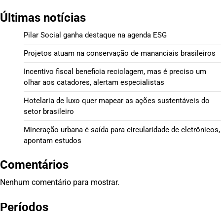
Últimas notícias
Pilar Social ganha destaque na agenda ESG
Projetos atuam na conservação de mananciais brasileiros
Incentivo fiscal beneficia reciclagem, mas é preciso um
olhar aos catadores, alertam especialistas
Hotelaria de luxo quer mapear as ações sustentáveis do
setor brasileiro
Mineração urbana é saída para circularidade de eletrônicos,
apontam estudos
Comentários
Nenhum comentário para mostrar.
Períodos