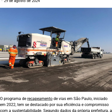
29 de agosto de 2024
O programa de
recapeamento
de vias em São Paulo, iniciado
em 2022, tem se destacado por sua eficiência e compromisso
com a sustentabilidade. Segundo dados da própria prefeitura, a