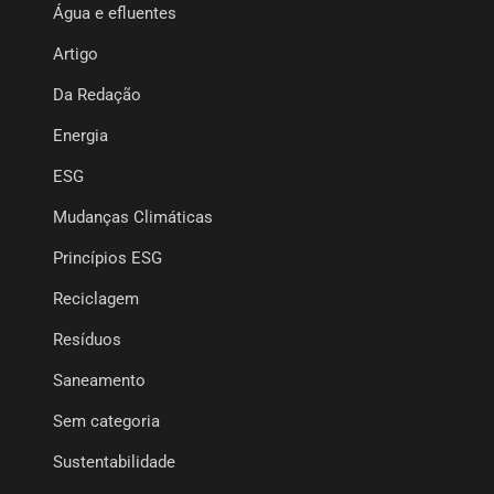
Água e efluentes
Artigo
Da Redação
Energia
ESG
Mudanças Climáticas
Princípios ESG
Reciclagem
Resíduos
Saneamento
Sem categoria
Sustentabilidade