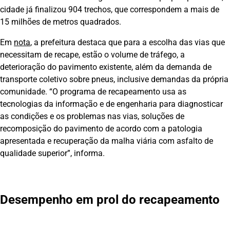
cidade já finalizou 904 trechos, que correspondem a mais de
15 milhões de metros quadrados.
Em
nota
, a prefeitura destaca que para a escolha das vias que
necessitam de recape, estão o volume de tráfego, a
deterioração do pavimento existente, além da demanda de
transporte coletivo sobre pneus, inclusive demandas da própria
comunidade. “O programa de recapeamento usa as
tecnologias da informação e de engenharia para diagnosticar
as condições e os problemas nas vias, soluções de
recomposição do pavimento de acordo com a patologia
apresentada e recuperação da malha viária com asfalto de
qualidade superior”, informa.
Desempenho em prol do recapeamento