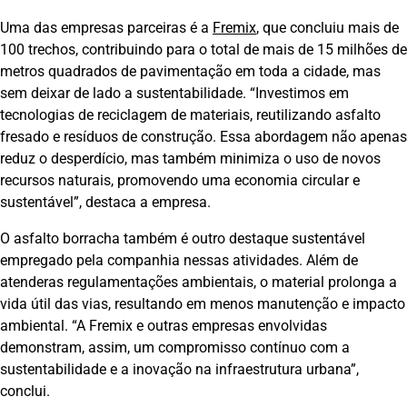
Uma das empresas parceiras é a
Fremix
, que concluiu mais de
100 trechos, contribuindo para o total de mais de 15 milhões de
metros quadrados de pavimentação em toda a cidade, mas
sem deixar de lado a sustentabilidade. “Investimos em
tecnologias de reciclagem de materiais, reutilizando asfalto
fresado e resíduos de construção. Essa abordagem não apenas
reduz o desperdício, mas também minimiza o uso de novos
recursos naturais, promovendo uma economia circular e
sustentável”, destaca a empresa.
O asfalto borracha também é outro destaque sustentável
empregado pela companhia nessas atividades. Além de
atenderas regulamentações ambientais, o material prolonga a
vida útil das vias, resultando em menos manutenção e impacto
ambiental. “A Fremix e outras empresas envolvidas
demonstram, assim, um compromisso contínuo com a
sustentabilidade e a inovação na infraestrutura urbana”,
conclui.