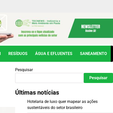
M
RESÍDUOS
ÁGUA E EFLUENTES
SANEAMENTO
Pesquisar
Pesquisar
Últimas notícias
Hotelaria de luxo quer mapear as ações
sustentáveis do setor brasileiro