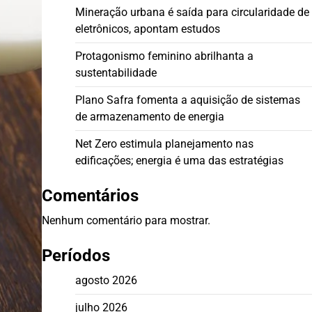
Mineração urbana é saída para circularidade de
eletrônicos, apontam estudos
Protagonismo feminino abrilhanta a
sustentabilidade
Plano Safra fomenta a aquisição de sistemas
de armazenamento de energia
Net Zero estimula planejamento nas
edificações; energia é uma das estratégias
Comentários
Nenhum comentário para mostrar.
Períodos
agosto 2026
julho 2026