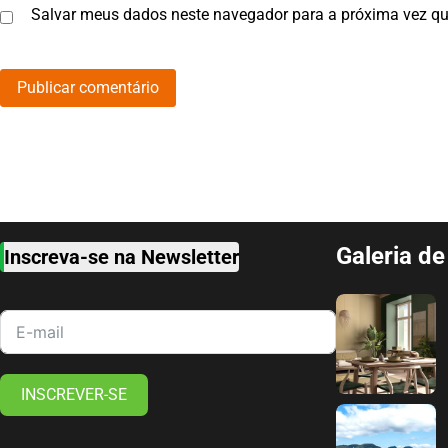
Salvar meus dados neste navegador para a próxima vez qu
Galeria d
Inscreva-se na Newsletter
INSCREVER-SE