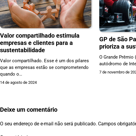
Valor compartilhado estimula
GP de São Pa
empresas e clientes para a
prioriza a su
sustentabilidade
O Grande Prêmio 
Valor compartilhado. Esse é um dos pilares
autódromo de Inte
que as empresas estão se comprometendo
7 de novembro de 20
quando o…
14 de agosto de 2024
Deixe um comentário
O seu endereço de e-mail não será publicado.
Campos obrigató