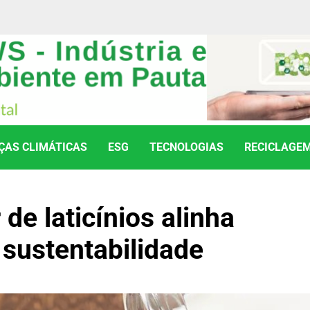
AS CLIMÁTICAS
ESG
TECNOLOGIAS
RECICLAGE
de laticínios alinha
 sustentabilidade