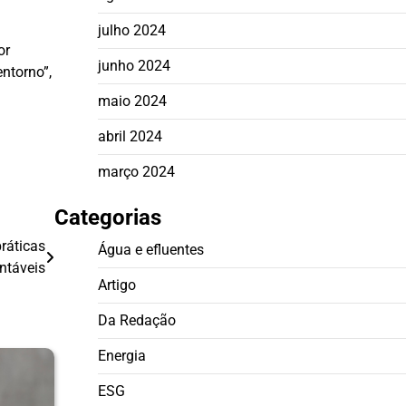
julho 2024
or
junho 2024
ntorno”,
maio 2024
abril 2024
março 2024
Categorias
ráticas
Água e efluentes
ntáveis
Artigo
Da Redação
Energia
ESG