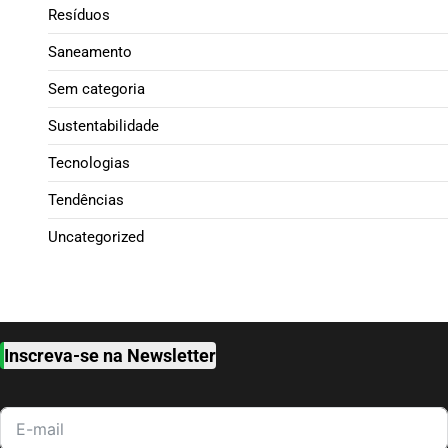
Resíduos
Saneamento
Sem categoria
Sustentabilidade
Tecnologias
Tendências
Uncategorized
Inscreva-se na Newsletter