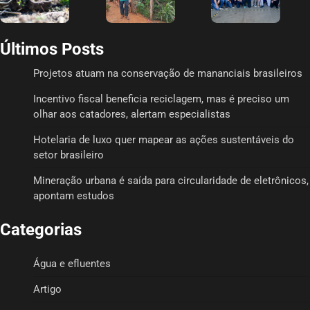
Últimos Posts
Projetos atuam na conservação de mananciais brasileiros
Incentivo fiscal beneficia reciclagem, mas é preciso um
olhar aos catadores, alertam especialistas
Hotelaria de luxo quer mapear as ações sustentáveis do
setor brasileiro
Mineração urbana é saída para circularidade de eletrônicos,
apontam estudos
Categorias
Água e efluentes
Artigo