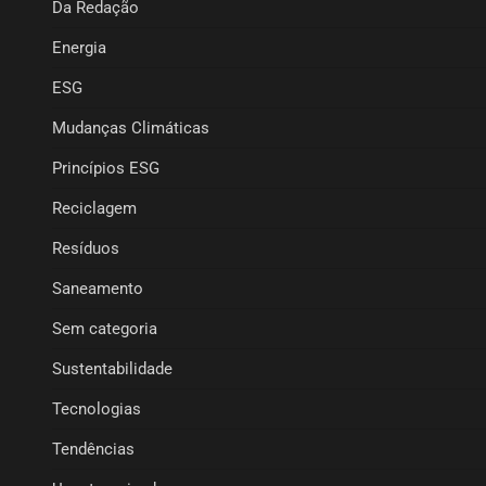
Da Redação
Energia
ESG
Mudanças Climáticas
Princípios ESG
Reciclagem
Resíduos
Saneamento
Sem categoria
Sustentabilidade
Tecnologias
Tendências