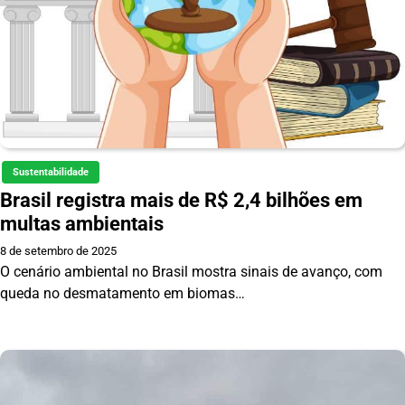
Sustentabilidade
Brasil registra mais de R$ 2,4 bilhões em
multas ambientais
8 de setembro de 2025
O cenário ambiental no Brasil mostra sinais de avanço, com
queda no desmatamento em biomas…