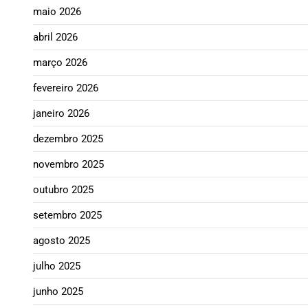
maio 2026
abril 2026
março 2026
fevereiro 2026
janeiro 2026
dezembro 2025
novembro 2025
outubro 2025
setembro 2025
agosto 2025
julho 2025
junho 2025