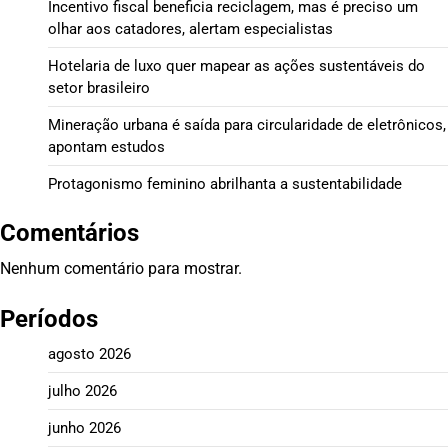
Incentivo fiscal beneficia reciclagem, mas é preciso um
olhar aos catadores, alertam especialistas
Hotelaria de luxo quer mapear as ações sustentáveis do
setor brasileiro
Mineração urbana é saída para circularidade de eletrônicos,
apontam estudos
Protagonismo feminino abrilhanta a sustentabilidade
Comentários
Nenhum comentário para mostrar.
Períodos
agosto 2026
julho 2026
junho 2026