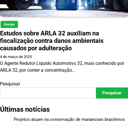
Energia
Estudos sobre ARLA 32 auxiliam na
fiscalização contra danos ambientais
causados por adulteração
4 de março de 2025
O Agente Redutor Líquido Automotivo 32, mais conhecido por
ARLA 32, por conter a concentração…
Pesquisar
Pesquisar
Últimas notícias
Projetos atuam na conservação de mananciais brasileiros