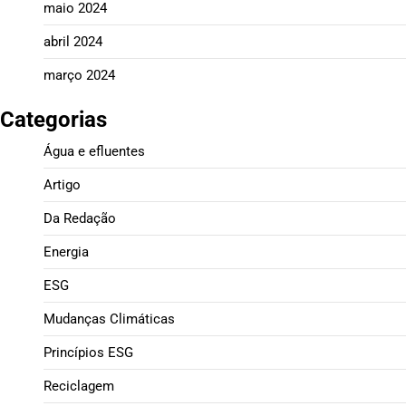
maio 2024
abril 2024
março 2024
Categorias
Água e efluentes
Artigo
Da Redação
Energia
ESG
Mudanças Climáticas
Princípios ESG
Reciclagem