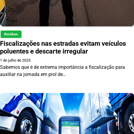
Resíduos
Fiscalizações nas estradas evitam veículos
poluentes e descarte irregular
1 de julho de 2025
Sabemos que é de extrema importância a fiscalização para
auxiliar na jornada em prol de…