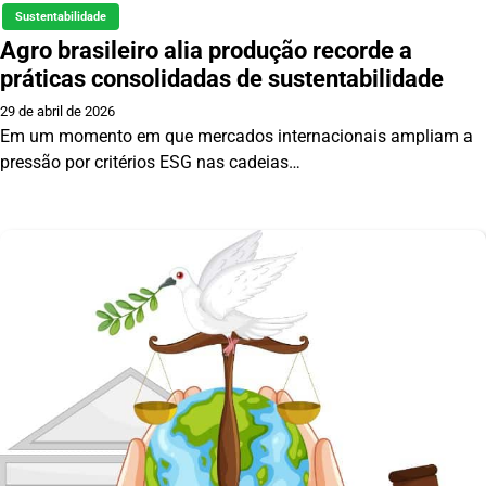
Sustentabilidade
Agro brasileiro alia produção recorde a
práticas consolidadas de sustentabilidade
29 de abril de 2026
Em um momento em que mercados internacionais ampliam a
pressão por critérios ESG nas cadeias…