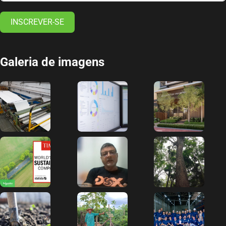
INSCREVER-SE
Galeria de imagens