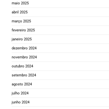
maio 2025
abril 2025
março 2025
fevereiro 2025
janeiro 2025
dezembro 2024
novembro 2024
outubro 2024
setembro 2024
agosto 2024
julho 2024
junho 2024