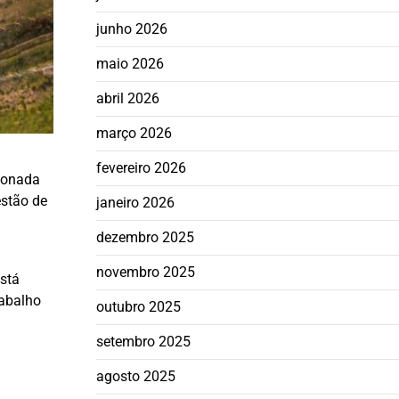
junho 2026
maio 2026
abril 2026
março 2026
fevereiro 2026
sionada
estão de
janeiro 2026
dezembro 2025
novembro 2025
está
rabalho
outubro 2025
setembro 2025
agosto 2025