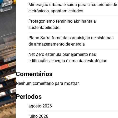
Mineração urbana é saída para circularidade de
eletrônicos, apontam estudos
Protagonismo feminino abrilhanta a
sustentabilidade
Plano Safra fomenta a aquisição de sistemas
de armazenamento de energia
Net Zero estimula planejamento nas
edificações; energia é uma das estratégias
Comentários
Nenhum comentário para mostrar.
Períodos
agosto 2026
julho 2026