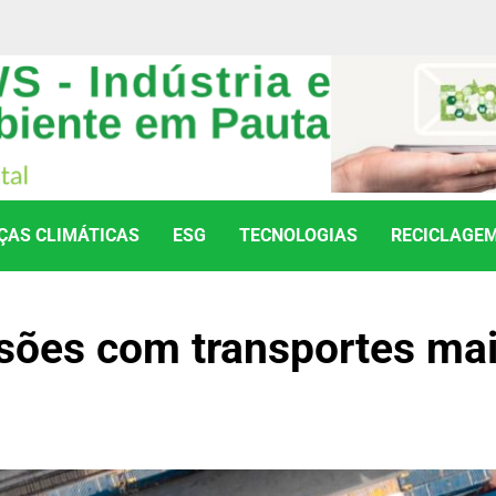
AS CLIMÁTICAS
ESG
TECNOLOGIAS
RECICLAGE
ssões com transportes ma