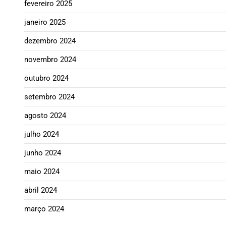
fevereiro 2025
janeiro 2025
dezembro 2024
novembro 2024
outubro 2024
setembro 2024
agosto 2024
julho 2024
junho 2024
maio 2024
abril 2024
março 2024