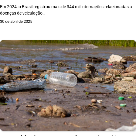
Em 2024, o Brasil registrou mais de 344 mil internações relacionadas a
doenças de veiculação…
30 de abril de 2025