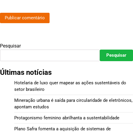
Pesquisar
Pesquisar
Últimas notícias
Hotelaria de luxo quer mapear as ações sustentáveis do
setor brasileiro
Mineração urbana é saída para circularidade de eletrônicos,
apontam estudos
Protagonismo feminino abrilhanta a sustentabilidade
Plano Safra fomenta a aquisição de sistemas de