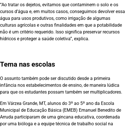
“Ao tratar os dejetos, evitamos que contaminem o solo e os
cursos d’água e, em muitos casos, conseguimos devolver essa
água para usos produtivos, como irrigação de algumas
culturas agrícolas e outras finalidades em que a potabilidade
não é um critério requerido. Isso significa preservar recursos
hídricos e proteger a saúde coletiva”, explica.
Tema nas escolas
O assunto também pode ser discutido desde a primeira
infância nos estabelecimentos de ensino, de maneira lúdica
para que os estudantes possam também ser multiplicadores.
Em Várzea Grande, MT, alunos do 3º ao 5º ano da Escola
Municipal de Educação Básica (EMEB) Emanuel Benedito de
Arruda participaram de uma gincana educativa, coordenada
por uma bióloga e a equipe técnica de trabalho social na