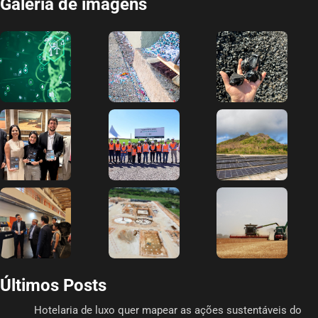
Galeria de imagens
Últimos Posts
Hotelaria de luxo quer mapear as ações sustentáveis do