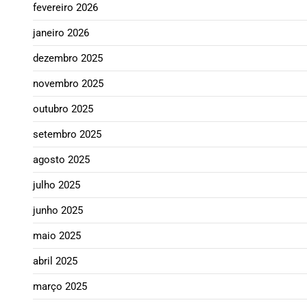
fevereiro 2026
janeiro 2026
dezembro 2025
novembro 2025
outubro 2025
setembro 2025
agosto 2025
julho 2025
junho 2025
maio 2025
abril 2025
março 2025