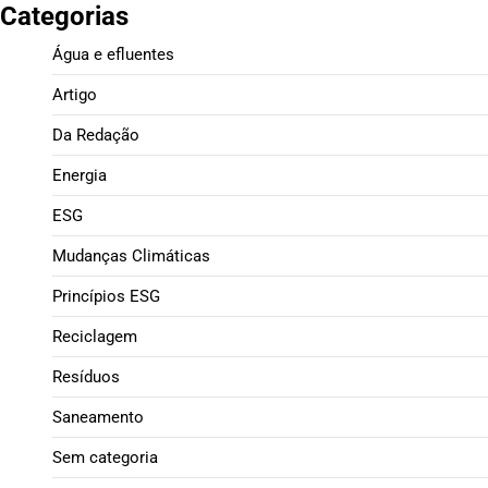
Categorias
Água e efluentes
Artigo
Da Redação
Energia
ESG
Mudanças Climáticas
Princípios ESG
Reciclagem
Resíduos
Saneamento
Sem categoria