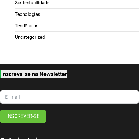
Sustentabilidade
Tecnologias
Tendências
Uncategorized
Inscreva-se na Newsletter
INSCREVER-SE