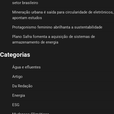
setor brasileiro
Mineração urbana é saída para circularidade de eletrônicos,
apontam estudos
Protagonismo feminino abrilhanta a sustentabilidade
Plano Safra fomenta a aquisição de sistemas de
armazenamento de energia
Categorias
Água e efluentes
Artigo
Da Redação
Energia
ESG