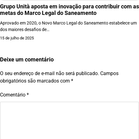
Grupo Unità aposta em inovação para contribuir com as
metas do Marco Legal do Saneamento
Aprovado em 2020, o Novo Marco Legal do Saneamento estabelece um
dos maiores desafios de…
15 de julho de 2025
Deixe um comentário
O seu endereço de e-mail não será publicado.
Campos
obrigatórios são marcados com
*
Comentário
*