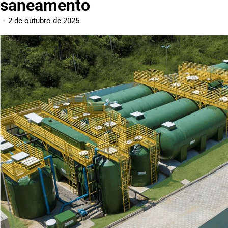
saneamento
2 de outubro de 2025