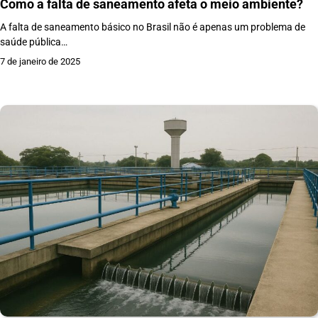
Como a falta de saneamento afeta o meio ambiente?
A falta de saneamento básico no Brasil não é apenas um problema de
saúde pública…
7 de janeiro de 2025