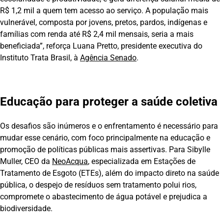
R$ 1,2 mil a quem tem acesso ao serviço. A população mais
vulnerável, composta por jovens, pretos, pardos, indígenas e
famílias com renda até R$ 2,4 mil mensais, seria a mais
beneficiada”, reforça Luana Pretto, presidente executiva do
Instituto Trata Brasil, à
Agência Senado
.
Educação para proteger a saúde coletiva
Os desafios são inúmeros e o enfrentamento é necessário para
mudar esse cenário, com foco principalmente na educação e
promoção de políticas públicas mais assertivas. Para Sibylle
Muller, CEO da
NeoAcqua
, especializada em Estações de
Tratamento de Esgoto (ETEs), além do impacto direto na saúde
pública, o despejo de resíduos sem tratamento polui rios,
compromete o abastecimento de água potável e prejudica a
biodiversidade.