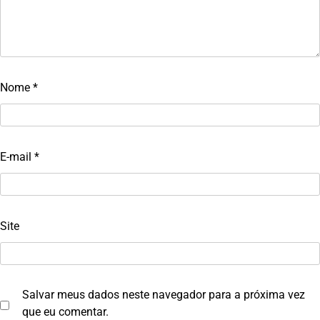
Nome
*
E-mail
*
Site
Salvar meus dados neste navegador para a próxima vez
que eu comentar.