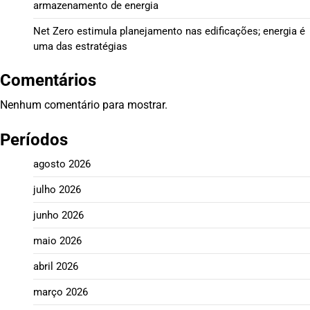
armazenamento de energia
Net Zero estimula planejamento nas edificações; energia é
uma das estratégias
Comentários
Nenhum comentário para mostrar.
Períodos
agosto 2026
julho 2026
junho 2026
maio 2026
abril 2026
março 2026