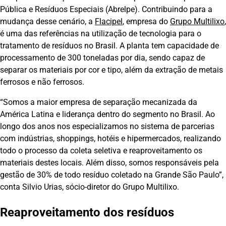
Pública e Resíduos Especiais (Abrelpe). Contribuindo para a
mudança desse cenário, a
Flacipel
, empresa do
Grupo Multilixo
,
é uma das referências na utilização de tecnologia para o
tratamento de resíduos no Brasil. A planta tem capacidade de
processamento de 300 toneladas por dia, sendo capaz de
separar os materiais por cor e tipo, além da extração de metais
ferrosos e não ferrosos.
“Somos a maior empresa de separação mecanizada da
América Latina e liderança dentro do segmento no Brasil. Ao
longo dos anos nos especializamos no sistema de parcerias
com indústrias, shoppings, hotéis e hipermercados, realizando
todo o processo da coleta seletiva e reaproveitamento os
materiais destes locais. Além disso, somos responsáveis pela
gestão de 30% de todo resíduo coletado na Grande São Paulo”,
conta Silvio Urias, sócio-diretor do Grupo Multilixo.
Reaproveitamento dos resíduos