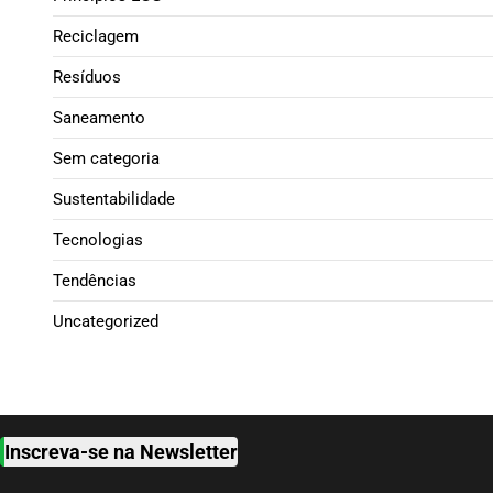
Reciclagem
Resíduos
Saneamento
Sem categoria
Sustentabilidade
Tecnologias
Tendências
Uncategorized
Inscreva-se na Newsletter