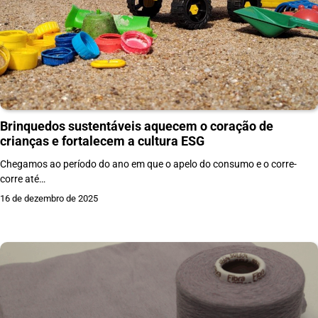
Brinquedos sustentáveis aquecem o coração de
crianças e fortalecem a cultura ESG
Chegamos ao período do ano em que o apelo do consumo e o corre-
corre até…
16 de dezembro de 2025