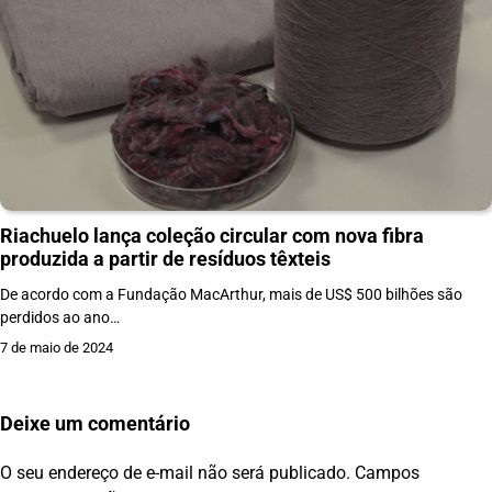
Riachuelo lança coleção circular com nova fibra
produzida a partir de resíduos têxteis
De acordo com a Fundação MacArthur, mais de US$ 500 bilhões são
perdidos ao ano…
7 de maio de 2024
Deixe um comentário
O seu endereço de e-mail não será publicado.
Campos