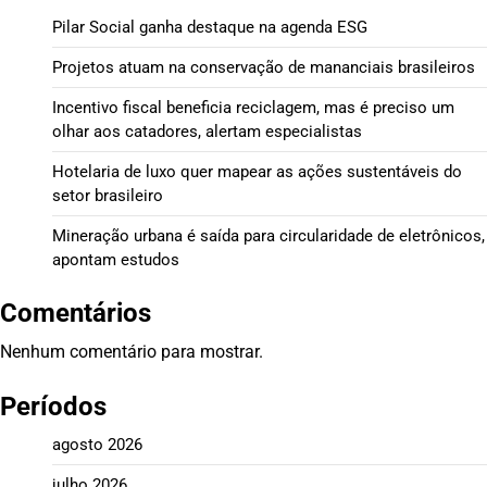
Pilar Social ganha destaque na agenda ESG
Projetos atuam na conservação de mananciais brasileiros
Incentivo fiscal beneficia reciclagem, mas é preciso um
olhar aos catadores, alertam especialistas
Hotelaria de luxo quer mapear as ações sustentáveis do
setor brasileiro
Mineração urbana é saída para circularidade de eletrônicos,
apontam estudos
Comentários
Nenhum comentário para mostrar.
Períodos
agosto 2026
julho 2026