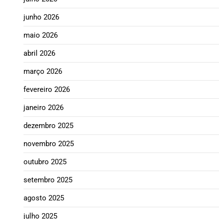
junho 2026
maio 2026
abril 2026
março 2026
fevereiro 2026
janeiro 2026
dezembro 2025
novembro 2025
outubro 2025
setembro 2025
agosto 2025
julho 2025