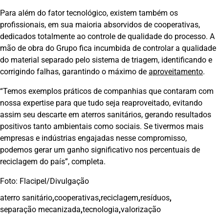
Para além do fator tecnológico, existem também os
profissionais, em sua maioria absorvidos de cooperativas,
dedicados totalmente ao controle de qualidade do processo. A
mão de obra do Grupo fica incumbida de controlar a qualidade
do material separado pelo sistema de triagem, identificando e
corrigindo falhas, garantindo o máximo de
aproveitamento
.
“Temos exemplos práticos de companhias que contaram com
nossa expertise para que tudo seja reaproveitado, evitando
assim seu descarte em aterros sanitários, gerando resultados
positivos tanto ambientais como sociais. Se tivermos mais
empresas e indústrias engajadas nesse compromisso,
podemos gerar um ganho significativo nos percentuais de
reciclagem do país”, completa.
Foto: Flacipel/Divulgação
aterro sanitário
,
cooperativas
,
reciclagem
,
resíduos
,
separação mecanizada
,
tecnologia
,
valorização