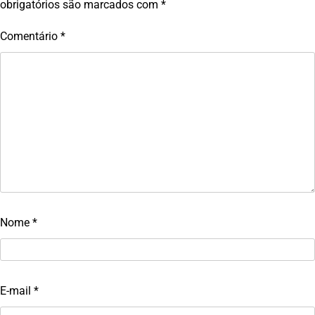
obrigatórios são marcados com
*
Comentário
*
Nome
*
E-mail
*