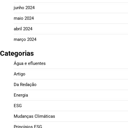
junho 2024
maio 2024
abril 2024
março 2024
Categorias
Água e efluentes
Artigo
Da Redação
Energia
ESG
Mudanças Climáticas
Princípios ESG