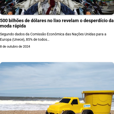
500 bilhões de dólares no lixo revelam o desperdício da
moda rápida
Segundo dados da Comissão Econômica das Nações Unidas para a
Europa (Unece), 85% de todos…
8 de outubro de 2024