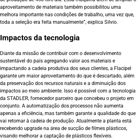
aproveitamento de materiais também possibilitou uma
melhora importante nas condições de trabalho, uma vez que,
toda a seleção era feita manualmente”, explica Silvio.
Impactos da tecnologia
Diante da missão de contribuir com o desenvolvimento
sustentável do país agregando valor aos materiais e
impactando a cadeia produtiva dos seus clientes, a Flacipel
garante um maior aproveitamento do que é descartado, além
da preservação dos recursos naturais e a diminuição dos
impactos ao meio ambiente. Isso é possível com a tecnologia
da STADLER, fornecedor parceiro que concebeu o projeto em
conjunto. A automatização dos processos não aumenta
apenas a eficiência, mas também garante a qualidade do que
vai retornar à cadeia de produção. Atualmente a planta está
recebendo upgrade na área de sucção de filmes plásticos,
visando melhorar a captação de plásticos flexíveis.