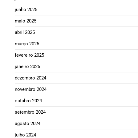
junho 2025
maio 2025
abril 2025
março 2025
fevereiro 2025
janeiro 2025
dezembro 2024
novembro 2024
outubro 2024
setembro 2024
agosto 2024
julho 2024