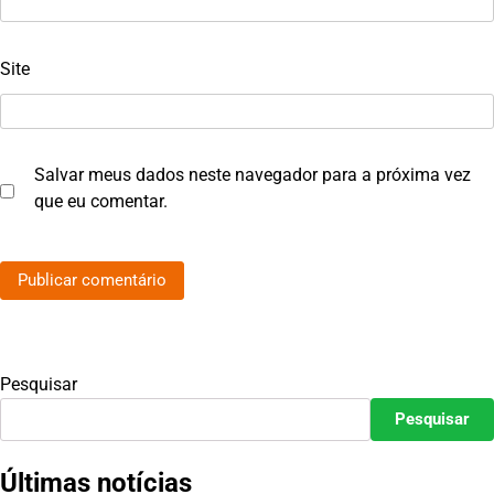
Site
Salvar meus dados neste navegador para a próxima vez
que eu comentar.
Pesquisar
Pesquisar
Últimas notícias