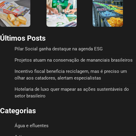
Últimos Posts
Pilar Social ganha destaque na agenda ESG
Projetos atuam na conservação de mananciais brasileiros
Incentivo fiscal beneficia reciclagem, mas é preciso um
olhar aos catadores, alertam especialistas
Hotelaria de luxo quer mapear as ações sustentáveis do
setor brasileiro
Categorias
Água e efluentes