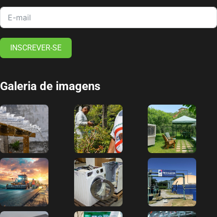
INSCREVER-SE
Galeria de imagens