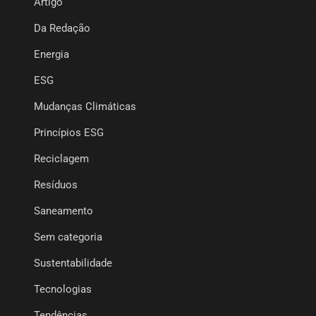
Artigo
Da Redação
Energia
ESG
Mudanças Climáticas
Princípios ESG
Reciclagem
Resíduos
Saneamento
Sem categoria
Sustentabilidade
Tecnologias
Tendências