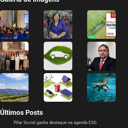
Últimos Posts
Pilar Social ganha destaque na agenda ESG