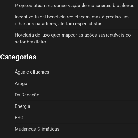
Projetos atuam na conservação de mananciais brasileiros
Incentivo fiscal beneficia reciclagem, mas é preciso um
olhar aos catadores, alertam especialistas
Hotelaria de luxo quer mapear as ações sustentáveis do
setor brasileiro
Categorias
Água e efluentes
Artigo
Da Redação
Energia
ESG
Mudanças Climáticas