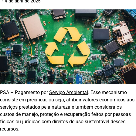
4 de abril de 2025
PSA – Pagamento por
Serviço Ambiental
. Esse mecanismo
consiste em precificar, ou seja, atribuir valores econômicos aos
serviços prestados pela natureza e também considera os
custos de manejo, proteção e recuperação feitos por pessoas
físicas ou jurídicas com direitos de uso sustentável desses
recursos.