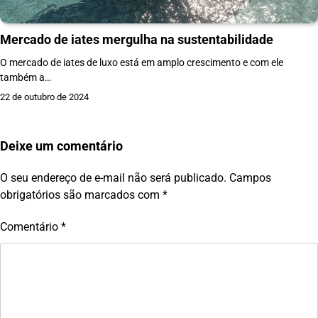
Mercado de iates mergulha na sustentabilidade
O mercado de iates de luxo está em amplo crescimento e com ele
também a…
22 de outubro de 2024
Deixe um comentário
O seu endereço de e-mail não será publicado.
Campos
obrigatórios são marcados com
*
Comentário
*