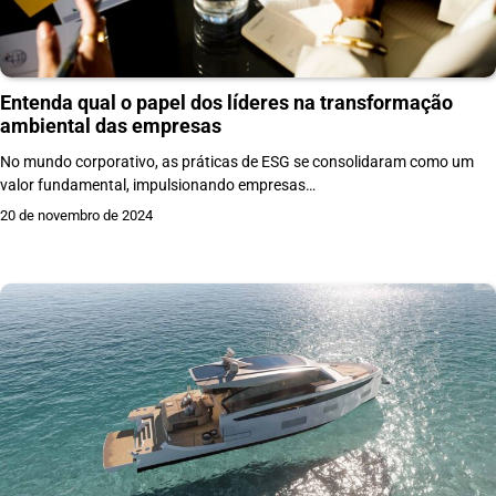
Entenda qual o papel dos líderes na transformação
ambiental das empresas
No mundo corporativo, as práticas de ESG se consolidaram como um
valor fundamental, impulsionando empresas…
20 de novembro de 2024