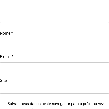
Nome
*
E-mail
*
Site
Salvar meus dados neste navegador para a próxima vez