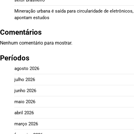
Mineração urbana é saída para circularidade de eletrônicos,
apontam estudos
Comentários
Nenhum comentário para mostrar.
Períodos
agosto 2026
julho 2026
junho 2026
maio 2026
abril 2026
março 2026