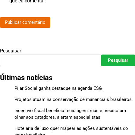
que eu comentar.
Pesquisar
Pesquisar
Últimas notícias
Pilar Social ganha destaque na agenda ESG
Projetos atuam na conservação de mananciais brasileiros
Incentivo fiscal beneficia reciclagem, mas é preciso um
olhar aos catadores, alertam especialistas
Hotelaria de luxo quer mapear as ações sustentáveis do
setor brasileiro