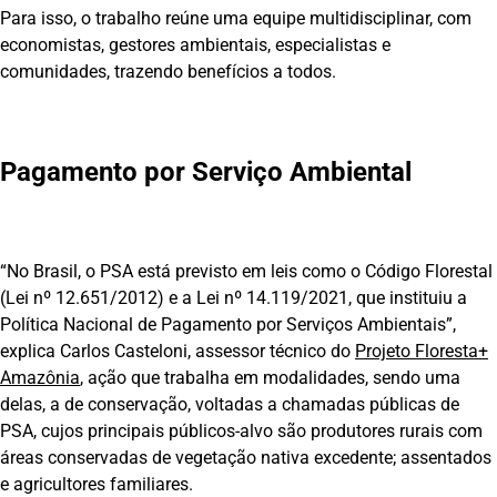
Para isso, o trabalho reúne uma equipe multidisciplinar, com
economistas, gestores ambientais, especialistas e
comunidades, trazendo benefícios a todos.
Pagamento por Serviço Ambiental
“No Brasil, o PSA está previsto em leis como o Código Florestal
(Lei nº 12.651/2012) e a Lei nº 14.119/2021, que instituiu a
Política Nacional de Pagamento por Serviços Ambientais”,
explica Carlos Casteloni, assessor técnico do
Projeto Floresta+
Amazônia
, ação que trabalha em modalidades, sendo uma
delas, a de conservação, voltadas a chamadas públicas de
PSA, cujos principais públicos-alvo são produtores rurais com
áreas conservadas de vegetação nativa excedente; assentados
e agricultores familiares.