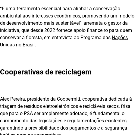
“É uma ferramenta essencial para alinhar a conservação
ambiental aos interesses econômicos, promovendo um modelo
de desenvolvimento mais sustentável’’, arremata o gestor da
iniciativa, que desde 2022 fornece apoio financeiro para quem
conservar a floresta, em entrevista ao Programa das
Nações
Unidas
no Brasil.
Cooperativas de reciclagem
Alex Pereira, presidente da
Coopermiti
, cooperativa dedicada à
triagem de resíduos eletroeletrônicos e recicláveis secos, frisa
que para o PSA ser amplamente adotado, é fundamental o
cumprimento das legislações e regulamentações existentes,
garantindo a previsibilidade dos pagamentos e a segurança