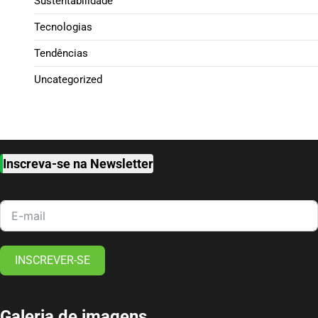
Sustentabilidade
Tecnologias
Tendências
Uncategorized
Inscreva-se na Newsletter
INSCREVER-SE
Galeria de imagens