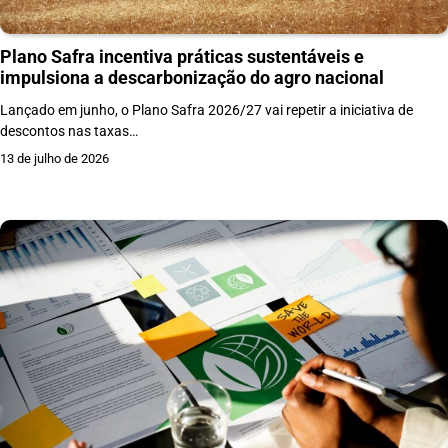
Plano Safra incentiva práticas sustentáveis e
impulsiona a descarbonização do agro nacional
Lançado em junho, o Plano Safra 2026/27 vai repetir a iniciativa de
descontos nas taxas…
13 de julho de 2026