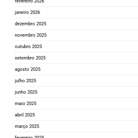
fevereiro 2026
janeiro 2026
dezembro 2025
novembro 2025
outubro 2025
setembro 2025
agosto 2025
julho 2025
junho 2025
maio 2025
abril 2025
março 2025
fevereiro 2025