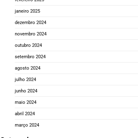
janeiro 2025
dezembro 2024
novembro 2024
outubro 2024
setembro 2024
agosto 2024
julho 2024
junho 2024
maio 2024
abril 2024
março 2024