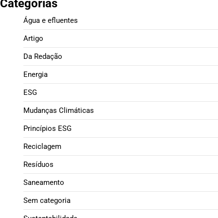
Categorias
Água e efluentes
Artigo
Da Redação
Energia
ESG
Mudanças Climáticas
Princípios ESG
Reciclagem
Resíduos
Saneamento
Sem categoria