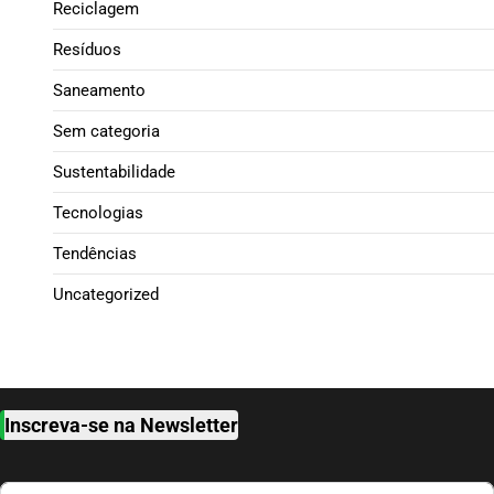
Reciclagem
Resíduos
Saneamento
Sem categoria
Sustentabilidade
Tecnologias
Tendências
Uncategorized
Inscreva-se na Newsletter