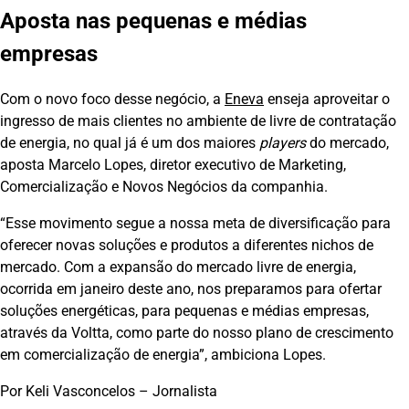
Aposta nas pequenas e médias
empresas
Com o novo foco desse negócio, a
Eneva
enseja aproveitar o
ingresso de mais clientes no ambiente de livre de contratação
de energia, no qual já é um dos maiores
players
do mercado,
aposta Marcelo Lopes, diretor executivo de Marketing,
Comercialização e Novos Negócios da companhia.
“Esse movimento segue a nossa meta de diversificação para
oferecer novas soluções e produtos a diferentes nichos de
mercado. Com a expansão do mercado livre de energia,
ocorrida em janeiro deste ano, nos preparamos para ofertar
soluções energéticas, para pequenas e médias empresas,
através da Voltta, como parte do nosso plano de crescimento
em comercialização de energia”, ambiciona Lopes.
Por Keli Vasconcelos – Jornalista