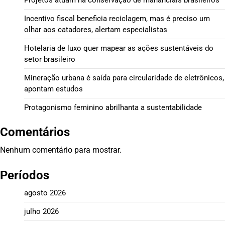
Incentivo fiscal beneficia reciclagem, mas é preciso um
olhar aos catadores, alertam especialistas
Hotelaria de luxo quer mapear as ações sustentáveis do
setor brasileiro
Mineração urbana é saída para circularidade de eletrônicos,
apontam estudos
Protagonismo feminino abrilhanta a sustentabilidade
Comentários
Nenhum comentário para mostrar.
Períodos
agosto 2026
julho 2026