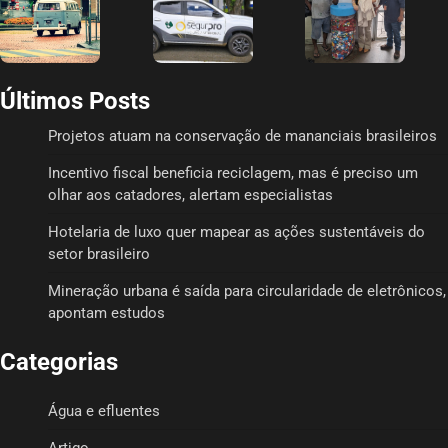
Últimos Posts
Projetos atuam na conservação de mananciais brasileiros
Incentivo fiscal beneficia reciclagem, mas é preciso um
olhar aos catadores, alertam especialistas
Hotelaria de luxo quer mapear as ações sustentáveis do
setor brasileiro
Mineração urbana é saída para circularidade de eletrônicos,
apontam estudos
Categorias
Água e efluentes
Artigo