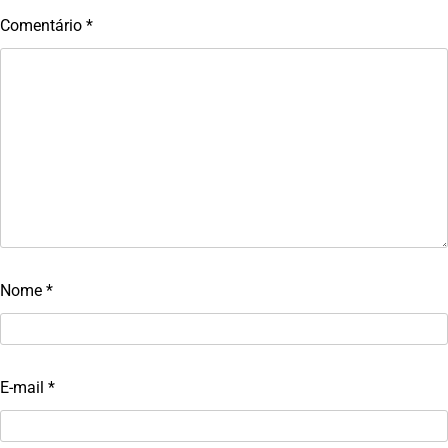
Comentário
*
Nome
*
E-mail
*