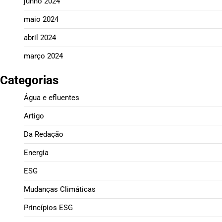
junho 2024
maio 2024
abril 2024
março 2024
Categorias
Água e efluentes
Artigo
Da Redação
Energia
ESG
Mudanças Climáticas
Princípios ESG