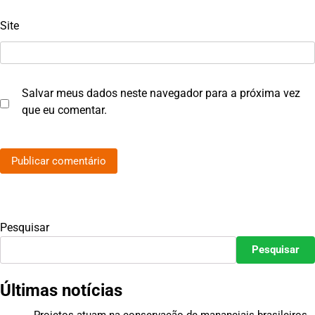
Site
Salvar meus dados neste navegador para a próxima vez
que eu comentar.
Pesquisar
Pesquisar
Últimas notícias
Projetos atuam na conservação de mananciais brasileiros