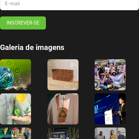
INSCREVER-SE
Galeria de imagens