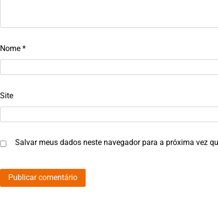
Nome
*
Site
Salvar meus dados neste navegador para a próxima vez qu