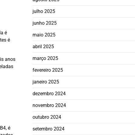
julho 2025
junho 2025
da é
maio 2025
tes é
abril 2025
março 2025
ois anos
eladas
fevereiro 2025
janeiro 2025
dezembro 2024
novembro 2024
outubro 2024
B4, é
setembro 2024