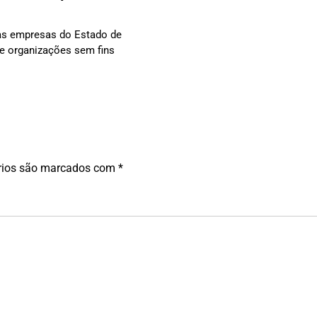
s empresas do Estado de
e organizações sem fins
rios são marcados com
*