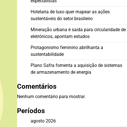
especialistas
Hotelaria de luxo quer mapear as ações
sustentáveis do setor brasileiro
Mineração urbana é saída para circularidade de
eletrônicos, apontam estudos
Protagonismo feminino abrilhanta a
sustentabilidade
Plano Safra fomenta a aquisição de sistemas
de armazenamento de energia
Comentários
Nenhum comentário para mostrar.
Períodos
agosto 2026