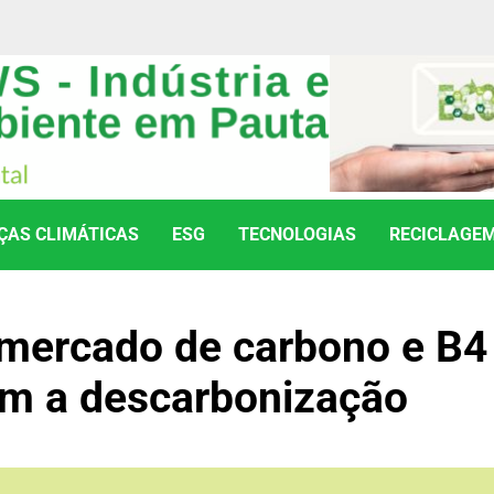
AS CLIMÁTICAS
ESG
TECNOLOGIAS
RECICLAGE
mercado de carbono e B4
m a descarbonização