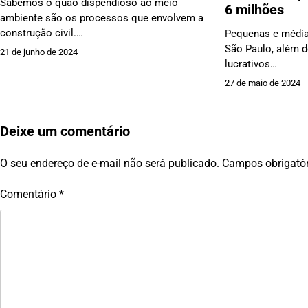
Sabemos o quão dispendioso ao meio
6 milhões
ambiente são os processos que envolvem a
construção civil.…
Pequenas e média
São Paulo, além d
21 de junho de 2024
lucrativos…
27 de maio de 2024
Deixe um comentário
O seu endereço de e-mail não será publicado.
Campos obrigató
Comentário
*