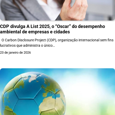
CDP divulga A List 2025, o “Oscar” do desempenho
ambiental de empresas e cidades
O Carbon Disclosure Project (CDP), organização internacional sem fins
lucrativos que administra o único…
23 de janeiro de 2026