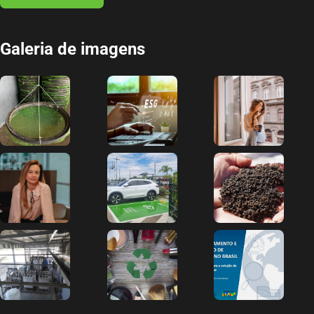
Galeria de imagens