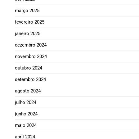
março 2025
fevereiro 2025
janeiro 2025
dezembro 2024
novembro 2024
outubro 2024
setembro 2024
agosto 2024
julho 2024
junho 2024
maio 2024
abril 2024