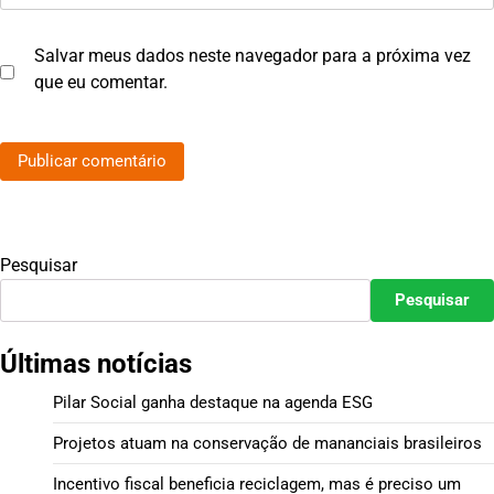
Salvar meus dados neste navegador para a próxima vez
que eu comentar.
Pesquisar
Pesquisar
Últimas notícias
Pilar Social ganha destaque na agenda ESG
Projetos atuam na conservação de mananciais brasileiros
Incentivo fiscal beneficia reciclagem, mas é preciso um