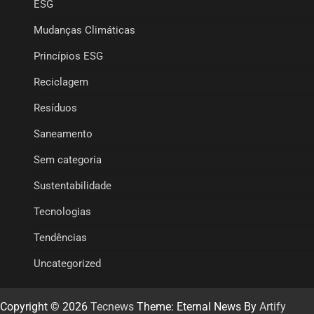
ESG
Mudanças Climáticas
Princípios ESG
Reciclagem
Resíduos
Saneamento
Sem categoria
Sustentabilidade
Tecnologias
Tendências
Uncategorized
Copyright © 2026
Tecnews
Theme: Eternal News By
Artify