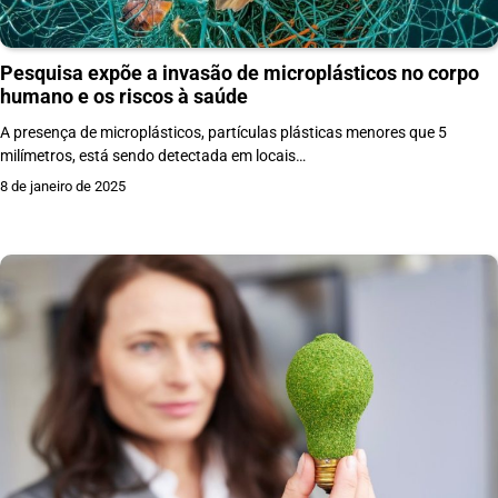
Pesquisa expõe a invasão de microplásticos no corpo
humano e os riscos à saúde
A presença de microplásticos, partículas plásticas menores que 5
milímetros, está sendo detectada em locais…
8 de janeiro de 2025