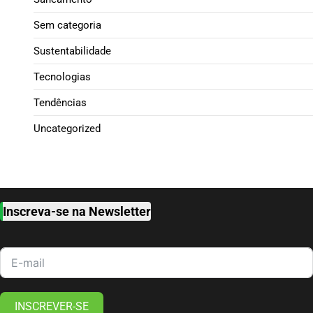
Sem categoria
Sustentabilidade
Tecnologias
Tendências
Uncategorized
Inscreva-se na Newsletter
INSCREVER-SE