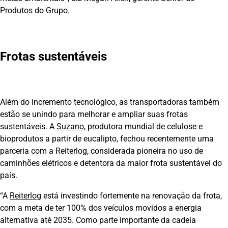
Produtos do Grupo.
Frotas sustentáveis
Além do incremento tecnológico, as transportadoras também
estão se unindo para melhorar e ampliar suas frotas
sustentáveis. A
Suzano,
produtora mundial de celulose e
bioprodutos a partir de eucalipto, fechou recentemente uma
parceria com a Reiterlog, considerada pioneira no uso de
caminhões elétricos e detentora da maior frota sustentável do
país.
“A
Reiterlog
está investindo fortemente na renovação da frota,
com a meta de ter 100% dos veículos movidos a energia
alternativa até 2035. Como parte importante da cadeia