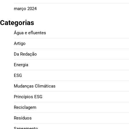
março 2024
Categorias
Água e efluentes
Artigo
Da Redação
Energia
ESG
Mudanças Climáticas
Princípios ESG
Reciclagem
Resíduos
Saneamento