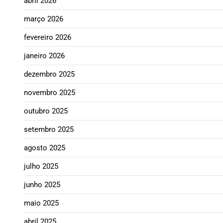
abril 2026
março 2026
fevereiro 2026
janeiro 2026
dezembro 2025
novembro 2025
outubro 2025
setembro 2025
agosto 2025
julho 2025
junho 2025
maio 2025
abril 2025