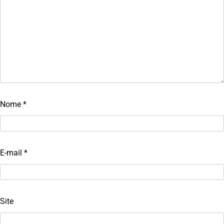
Nome
*
E-mail
*
Site