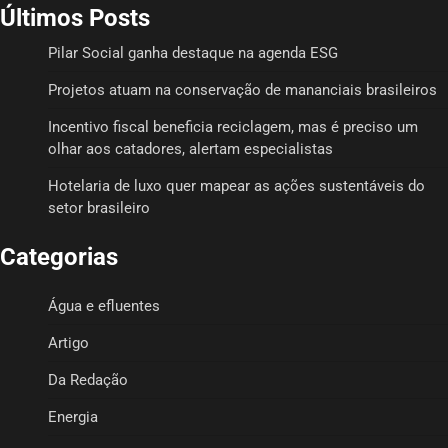
Últimos Posts
Pilar Social ganha destaque na agenda ESG
Projetos atuam na conservação de mananciais brasileiros
Incentivo fiscal beneficia reciclagem, mas é preciso um
olhar aos catadores, alertam especialistas
Hotelaria de luxo quer mapear as ações sustentáveis do
setor brasileiro
Categorias
Água e efluentes
Artigo
Da Redação
Energia