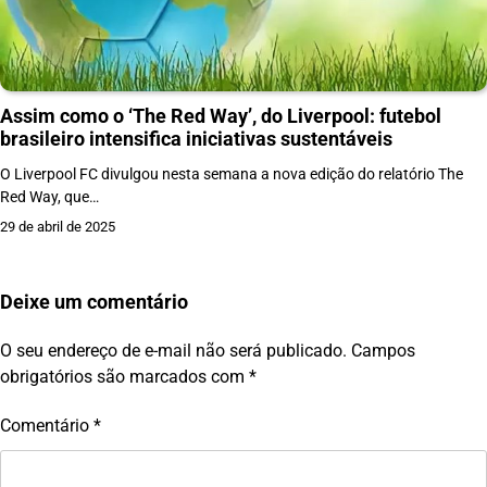
Assim como o ‘The Red Way’, do Liverpool: futebol
brasileiro intensifica iniciativas sustentáveis
O Liverpool FC divulgou nesta semana a nova edição do relatório The
Red Way, que…
29 de abril de 2025
Deixe um comentário
O seu endereço de e-mail não será publicado.
Campos
obrigatórios são marcados com
*
Comentário
*