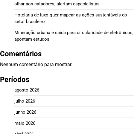
olhar aos catadores, alertam especialistas
Hotelaria de luxo quer mapear as ações sustentáveis do
setor brasileiro
Mineração urbana é saída para circularidade de eletrônicos,
apontam estudos
Comentários
Nenhum comentário para mostrar.
Períodos
agosto 2026
julho 2026
junho 2026
maio 2026