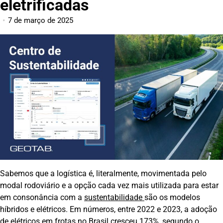
eletrificadas
7 de março de 2025
Sabemos que a logística é, literalmente, movimentada pelo
modal rodoviário e a opção cada vez mais utilizada para estar
em consonância com a
sustentabilidade
são os modelos
híbridos e elétricos. Em números, entre 2022 e 2023, a adoção
de elétricos em frotas no Brasil cresceu 173%, segundo o