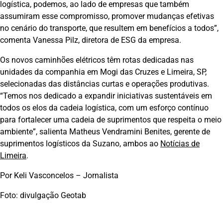
logística, podemos, ao lado de empresas que também
assumiram esse compromisso, promover mudanças efetivas
no cenário do transporte, que resultem em benefícios a todos”,
comenta Vanessa Pilz, diretora de ESG da empresa.
Os novos caminhões elétricos têm rotas dedicadas nas
unidades da companhia em Mogi das Cruzes e Limeira, SP,
selecionadas das distâncias curtas e operações produtivas.
“Temos nos dedicado a expandir iniciativas sustentáveis em
todos os elos da cadeia logística, com um esforço contínuo
para fortalecer uma cadeia de suprimentos que respeita o meio
ambiente”, salienta Matheus Vendramini Benites, gerente de
suprimentos logísticos da Suzano, ambos ao
Notícias de
Limeira
.
Por Keli Vasconcelos – Jornalista
Foto: divulgação Geotab